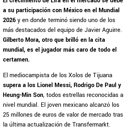
El crecimiento de Lira en el mercado se debe
a su participación con México en el Mundial
2026
y en donde terminó siendo uno de los
más destacados del equipo de Javier Aguirre.
Gilberto Mora, otro que brilló en la cita
mundial, es el jugador más caro de todo el
certamen.
El mediocampista de los Xolos de Tijuana
supera a los Lionel Messi, Rodrigo De Paul y
Heung-Min Son
, todos estrellas reconocidas a
nivel mundial. El joven mexicano alcanzó los
25 millones de euros de valor de mercado tras
la última actualización de Transfermarkt.