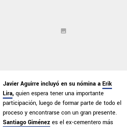
Javier Aguirre incluyó en su nómina a
Erik
Lira
,
quien espera tener una importante
participación, luego de formar parte de todo el
proceso y encontrarse con un gran presente.
Santiago Giménez
es el ex-cementero más