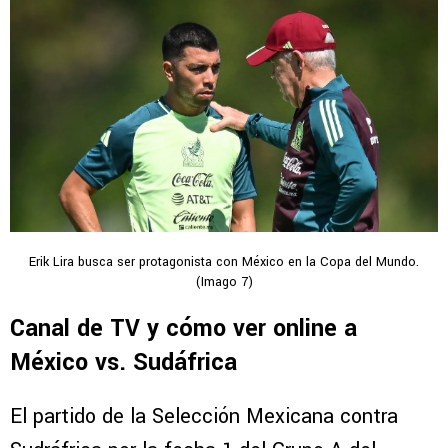
Erik Lira busca ser protagonista con México en la Copa del Mundo.
(Imago 7)
Canal de TV y cómo ver online a
México vs. Sudáfrica
El partido de la Selección Mexicana contra