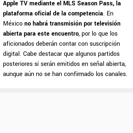
Apple TV mediante el MLS Season Pass, la
plataforma oficial de la competencia
. En
México
no habrá transmisión por televisión
abierta para este encuentro
, por lo que los
aficionados deberán contar con suscripción
digital. Cabe destacar que algunos partidos
posteriores sí serán emitidos en señal abierta,
aunque aún no se han confirmado los canales.