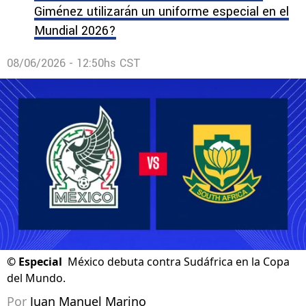
Giménez utilizarán un uniforme especial en el
Mundial 2026?
08/06/2026 - 12:50hs CST
©
Especial
México debuta contra Sudáfrica en la Copa
del Mundo.
Por
Juan Manuel Marino