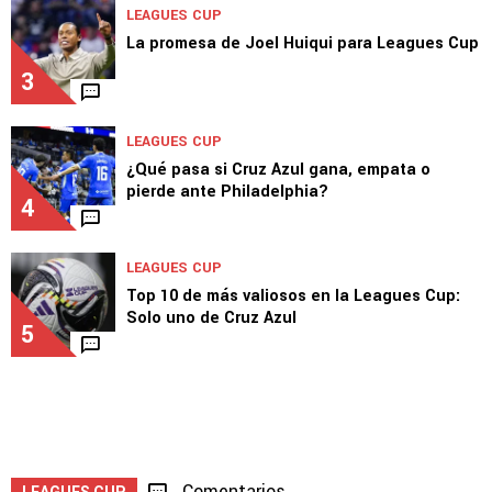
LEAGUES CUP
La promesa de Joel Huiqui para Leagues Cup
3
LEAGUES CUP
¿Qué pasa si Cruz Azul gana, empata o
pierde ante Philadelphia?
4
LEAGUES CUP
Top 10 de más valiosos en la Leagues Cup:
Solo uno de Cruz Azul
5
Comentarios