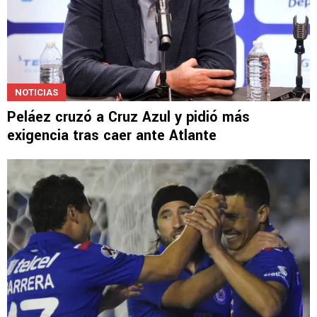
NOTICIAS
Peláez cruzó a Cruz Azul y pidió más
exigencia tras caer ante Atlante