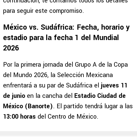
continuación, te contamos todos los detalles
para seguir este compromiso.
México vs. Sudáfrica: Fecha, horario y
estadio para la fecha 1 del Mundial
2026
Por la primera jornada del Grupo A de la Copa
del Mundo 2026, la Selección Mexicana
enfrentará a su par de Sudáfrica el
jueves 11
de junio
en la cancha del
Estadio Ciudad de
México (Banorte)
. El partido tendrá lugar a las
13:00 horas
del Centro de México.