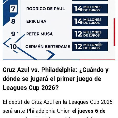
Cruz Azul vs. Philadelphia: ¿Cuándo y
dónde se jugará el primer juego de
Leagues Cup 2026?
El debut de Cruz Azul en la Leagues Cup 2026
será ante Philadelphia Union
el jueves 6 de