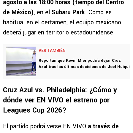
agosto a las 18:00 horas (tiempo del Centro
de México)
, en el
Subaru Park
. Como es
habitual en el certamen, el equipo mexicano
deberá jugar en territorio estadounidense.
VER TAMBIÉN
Reportan que Kevin Mier podría dejar Cruz
Azul tras las últimas decisiones de Joel Huiqui
Cruz Azul vs. Philadelphia: ¿Cómo y
dónde ver EN VIVO el estreno por
Leagues Cup 2026?
El partido podrá verse EN VIVO
a través de