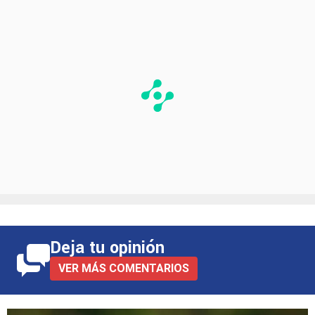
Deja tu opinión
VER MÁS COMENTARIOS