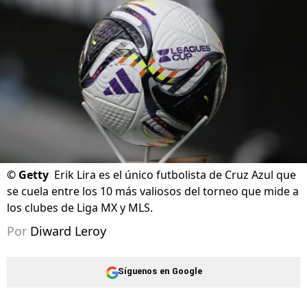
©
Getty
Erik Lira es el único futbolista de Cruz Azul que
se cuela entre los 10 más valiosos del torneo que mide a
los clubes de Liga MX y MLS.
Por
Diward Leroy
Síguenos en Google