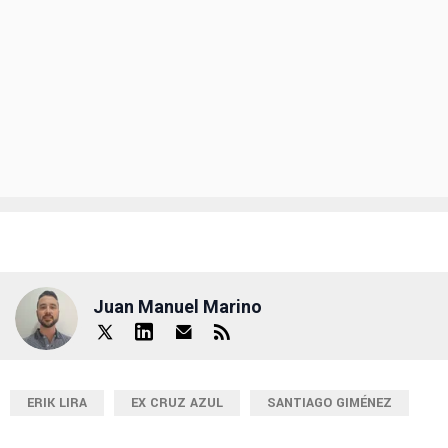
Juan Manuel Marino
ERIK LIRA
EX CRUZ AZUL
SANTIAGO GIMÉNEZ