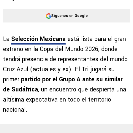
Síguenos en Google
La
Selección Mexicana
está lista para el gran
estreno en la Copa del Mundo 2026, donde
tendrá presencia de representantes del mundo
Cruz Azul (actuales y ex). El Tri jugará su
primer
partido por el Grupo A ante su similar
de Sudáfrica
, un encuentro que despierta una
altísima expectativa en todo el territorio
nacional.