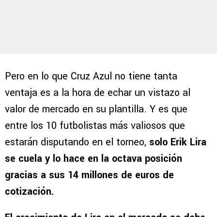
Pero en lo que Cruz Azul no tiene tanta
ventaja es a la hora de echar un vistazo al
valor de mercado en su plantilla. Y es que
entre los 10 futbolistas más valiosos que
estarán disputando en el torneo,
solo Erik Lira
se cuela y lo hace en la octava posición
gracias a sus 14 millones de euros de
cotización.