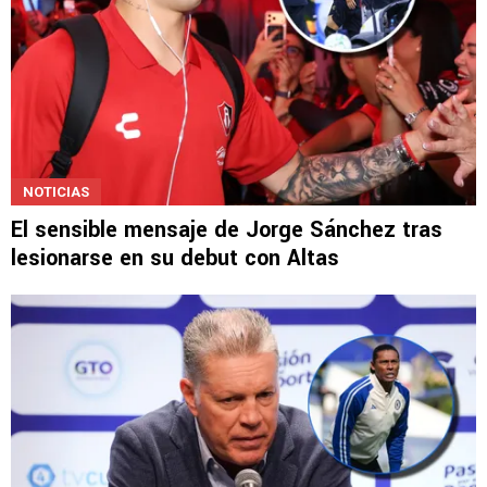
NOTICIAS
El sensible mensaje de Jorge Sánchez tras
lesionarse en su debut con Altas