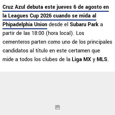
Cruz Azul debuta este jueves 6 de agosto en
la Leagues Cup 2026 cuando se mida al
Phipadelphia Union
desde el
Subaru Park
a
partir de las 18:00 (hora local). Los
cementeros parten como uno de los principales
candidatos al título en este certamen que
mide a todos los clubes de la
Liga MX
y
MLS
.