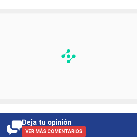
Deja tu opinión
VER MÁS COMENTARIOS