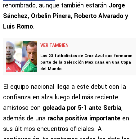
renombrado, aunque también estarán
Jorge
Sánchez, Orbelín Pinera, Roberto Alvarado y
Luis Romo
.
VER TAMBIÉN
Los 23 futbolistas de Cruz Azul que formaron
parte de la Selección Mexicana en una Copa
del Mundo
El equipo nacional llega a este debut con la
confianza en alza luego del más reciente
amistoso con
goleada por 5-1 ante Serbia
,
además de una
racha positiva importante
en
sus últimos encuentros oficiales. A