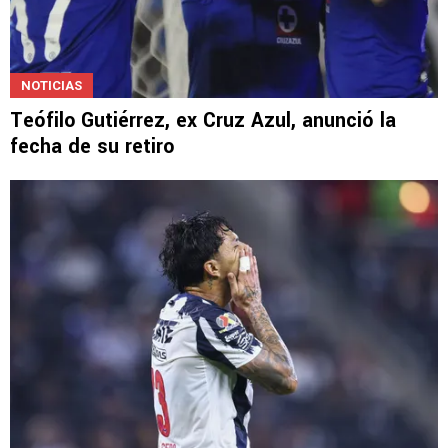
NOTICIAS
Teófilo Gutiérrez, ex Cruz Azul, anunció la
fecha de su retiro