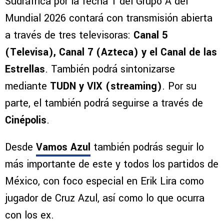
Sudráfrica por la fecha 1 del Grupo A del
Mundial 2026 contará con transmisión abierta
a través de tres televisoras:
Canal 5
(Televisa), Canal 7 (Azteca) y el Canal de las
Estrellas
. También podrá sintonizarse
mediante
TUDN y VIX (streaming)
. Por su
parte, el también podrá seguirse a través de
Cinépolis
.
Desde
Vamos Azul
también podrás seguir lo
más importante de este y todos los partidos de
México, con foco especial en Erik Lira como
jugador de Cruz Azul, así como lo que ocurra
con los ex.