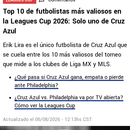
LEAGUES CUP
Top 10 de futbolistas más valiosos en
la Leagues Cup 2026: Solo uno de Cruz
Azul
Erik Lira es el único futbolista de Cruz Azul que
se cuela entre los 10 más valiosos del torneo
que mide a los clubes de Liga MX y MLS.
¿Qué pasa si Cruz Azul gana, empata o pierde
ante Philadelphia?
¿Cruz Azul vs. Philadelphia va por TV abierta?
Cómo ver la Leagues Cup
Actualizado el
06/08/2026 - 12:13hs CST