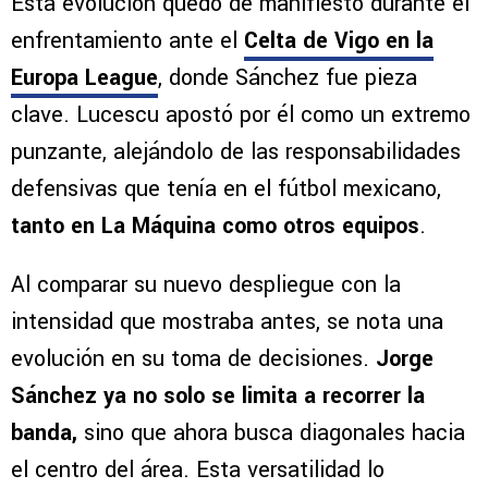
Esta evolución quedó de manifiesto durante el
enfrentamiento ante el
Celta de Vigo en la
Europa League
, donde Sánchez fue pieza
clave. Lucescu apostó por él como un extremo
punzante, alejándolo de las responsabilidades
defensivas que tenía en el fútbol mexicano,
tanto en La Máquina como otros equipos
.
Al comparar su nuevo despliegue con la
intensidad que mostraba antes, se nota una
evolución en su toma de decisiones.
Jorge
Sánchez ya no solo se limita a recorrer la
banda,
sino que ahora busca diagonales hacia
el centro del área. Esta versatilidad lo