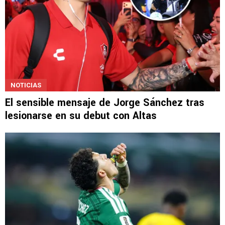
NOTICIAS
El sensible mensaje de Jorge Sánchez tras
lesionarse en su debut con Altas