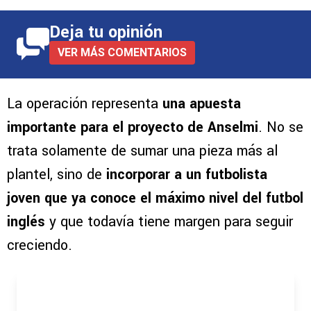
Deja tu opinión
VER MÁS COMENTARIOS
La operación representa
una apuesta
importante para el proyecto de Anselmi
. No se
trata solamente de sumar una pieza más al
plantel, sino de
incorporar a un futbolista
joven que ya conoce el máximo nivel del futbol
inglés
y que todavía tiene margen para seguir
creciendo.