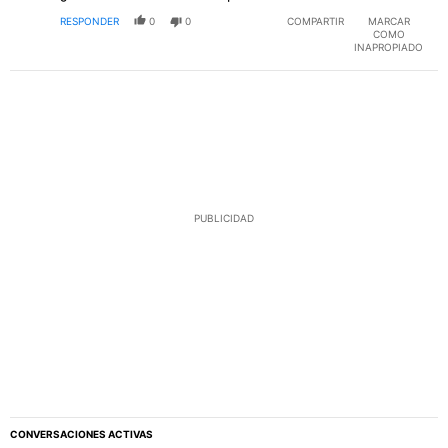
RESPONDER
0
0
COMPARTIR
MARCAR
COMO
INAPROPIADO
PUBLICIDAD
CONVERSACIONES ACTIVAS