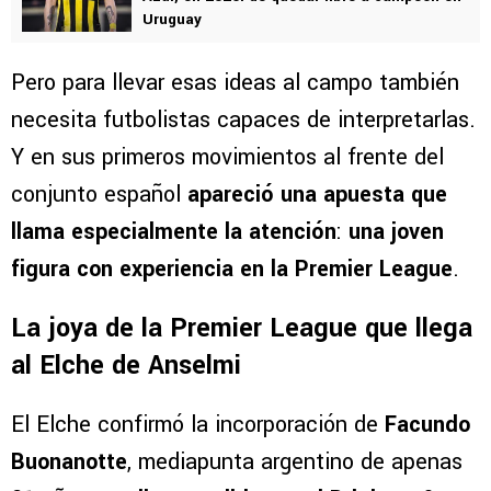
Uruguay
Pero para llevar esas ideas al campo también
necesita futbolistas capaces de interpretarlas.
Y en sus primeros movimientos al frente del
conjunto español
apareció una apuesta que
llama especialmente la atención
:
una joven
figura con experiencia en la Premier League
.
La joya de la Premier League que llega
al Elche de Anselmi
El Elche confirmó la incorporación de
Facundo
Buonanotte
, mediapunta argentino de apenas