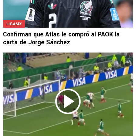
LIGAMX
Confirman que Atlas le compró al PAOK la
carta de Jorge Sánchez