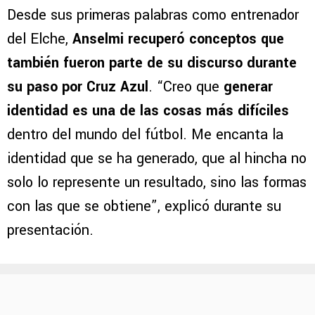
Desde sus primeras palabras como entrenador
del Elche,
Anselmi recuperó conceptos que
también fueron parte de su discurso durante
su paso por Cruz Azul
. “Creo que
generar
identidad es una de las cosas más difíciles
dentro del mundo del fútbol. Me encanta la
identidad que se ha generado, que al hincha no
solo lo represente un resultado, sino las formas
con las que se obtiene”, explicó durante su
presentación.