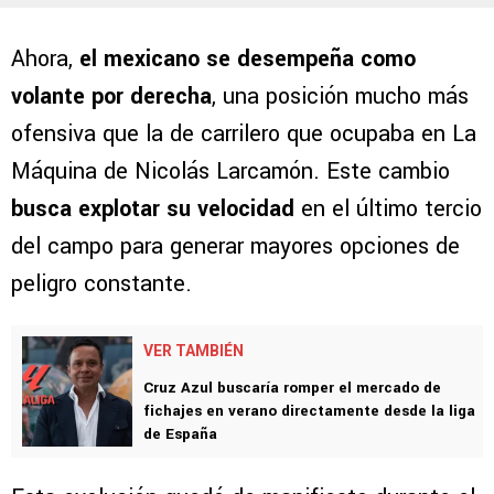
Ahora,
el mexicano se desempeña como
volante por derecha
, una posición mucho más
ofensiva que la de carrilero que ocupaba en La
Máquina de Nicolás Larcamón. Este cambio
busca explotar su velocidad
en el último tercio
del campo para generar mayores opciones de
peligro constante.
VER TAMBIÉN
Cruz Azul buscaría romper el mercado de
fichajes en verano directamente desde la liga
de España