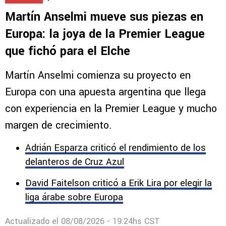
Martín Anselmi mueve sus piezas en
Europa: la joya de la Premier League
que fichó para el Elche
Martín Anselmi comienza su proyecto en
Europa con una apuesta argentina que llega
con experiencia en la Premier League y mucho
margen de crecimiento.
Adrián Esparza criticó el rendimiento de los
delanteros de Cruz Azul
David Faitelson criticó a Erik Lira por elegir la
liga árabe sobre Europa
Actualizado el
08/08/2026 - 19:24hs CST