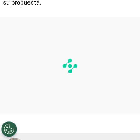
su propuesta.