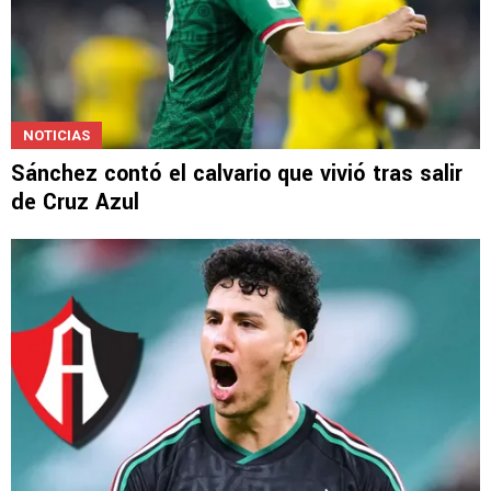
NOTICIAS
Sánchez contó el calvario que vivió tras salir
de Cruz Azul