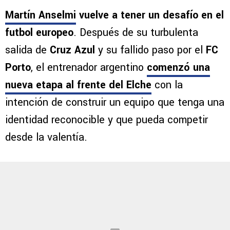
Martín Anselmi
vuelve a tener un desafío en el
futbol europeo
. Después de su turbulenta
salida de
Cruz Azul
y su fallido paso por el
FC
Porto
, el entrenador argentino
comenzó una
nueva etapa al frente del Elche
con la
intención de construir un equipo que tenga una
identidad reconocible y que pueda competir
desde la valentía.