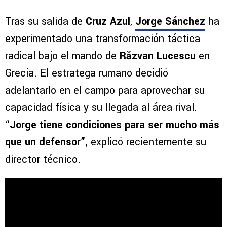
Tras su salida de
Cruz Azul
,
Jorge Sánchez
ha
experimentado una transformación táctica
radical bajo el mando de
Răzvan Lucescu
en
Grecia. El estratega rumano decidió
adelantarlo en el campo para aprovechar su
capacidad física y su llegada al área rival.
“
Jorge tiene condiciones para ser mucho más
que un defensor”
, explicó recientemente su
director técnico.