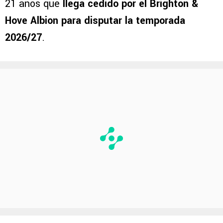
21 años que
llega cedido por el Brighton &
Hove Albion para disputar la temporada
2026/27
.