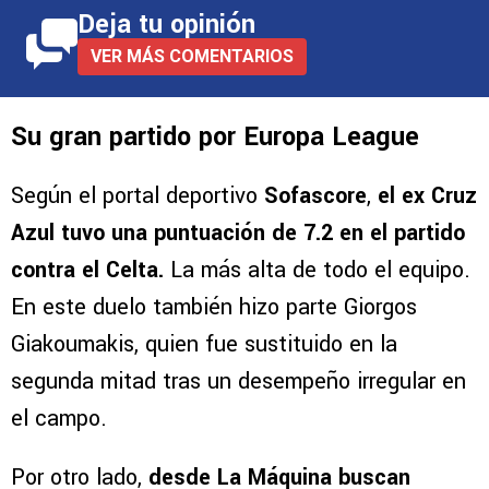
Deja tu opinión
VER MÁS COMENTARIOS
Su gran partido por Europa League
Según el portal deportivo
Sofascore
,
el ex Cruz
Azul tuvo una puntuación de 7.2 en el partido
contra el Celta.
La más alta de todo el equipo.
En este duelo también hizo parte Giorgos
Giakoumakis, quien fue sustituido en la
segunda mitad tras un desempeño irregular en
el campo.
Por otro lado,
desde La Máquina buscan