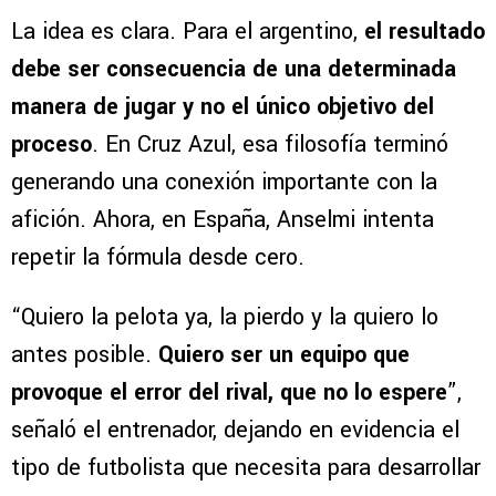
La idea es clara. Para el argentino,
el resultado
debe ser consecuencia de una determinada
manera de jugar y no el único objetivo del
proceso
. En Cruz Azul, esa filosofía terminó
generando una conexión importante con la
afición. Ahora, en España, Anselmi intenta
repetir la fórmula desde cero.
“Quiero la pelota ya, la pierdo y la quiero lo
antes posible.
Quiero ser un equipo que
provoque el error del rival, que no lo espere
”,
señaló el entrenador, dejando en evidencia el
tipo de futbolista que necesita para desarrollar