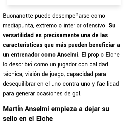
Buonanotte puede desempeñarse como
mediapunta, extremo o interior ofensivo.
Su
versatilidad es precisamente una de las
características que más pueden beneficiar a
un entrenador como Anselmi
. El propio Elche
lo describió como un jugador con calidad
técnica, visión de juego, capacidad para
desequilibrar en el uno contra uno y facilidad
para generar ocasiones de gol.
Martín Anselmi empieza a dejar su
sello en el Elche