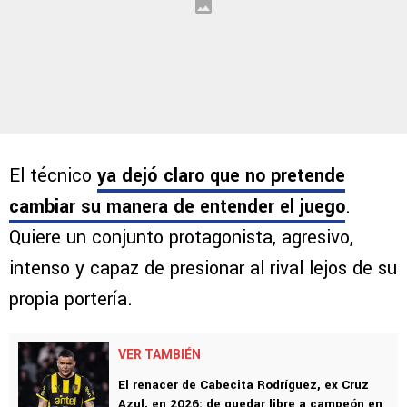
El técnico
ya dejó claro que no pretende
cambiar su manera de entender el juego
.
Quiere un conjunto protagonista, agresivo,
intenso y capaz de presionar al rival lejos de su
propia portería.
VER TAMBIÉN
El renacer de Cabecita Rodríguez, ex Cruz
Azul, en 2026: de quedar libre a campeón en