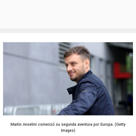
Martin Anselmi comenzó su segunda aventura por Europa. (Getty
Images)