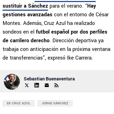
sustituir a Sánchez
para el verano. “
Hay
gestiones avanzadas
con el entorno de César
Montes. Además, Cruz Azul ha realizado
sondeos en el
futbol español por dos perfiles
de carrilero derecho
. Dirección deportiva ya
trabaja con anticipación en la próxima ventana
de transferencias”, expresó Ike Carrera.
Sebastian Buenaventura
EX CRUZ AZUL
JORGE SÁNCHEZ