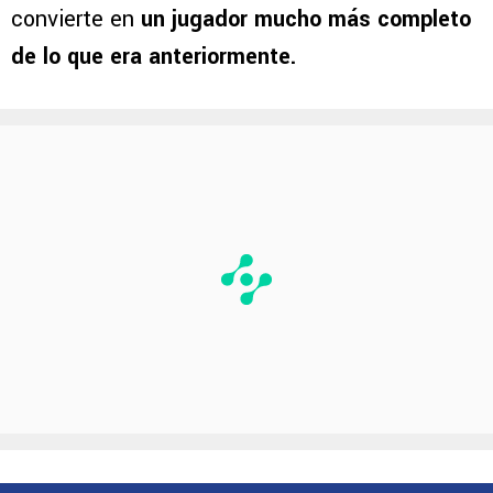
convierte en
un jugador mucho más completo
de lo que era anteriormente.