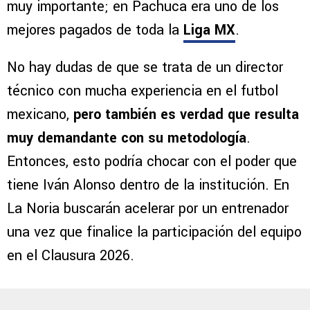
muy importante; en Pachuca era uno de los
mejores pagados de toda la
Liga MX
.
No hay dudas de que se trata de un director
técnico con mucha experiencia en el futbol
mexicano,
pero también es verdad que resulta
muy demandante con su metodología
.
Entonces, esto podría chocar con el poder que
tiene Iván Alonso dentro de la institución. En
La Noria buscarán acelerar por un entrenador
una vez que finalice la participación del equipo
en el Clausura 2026.