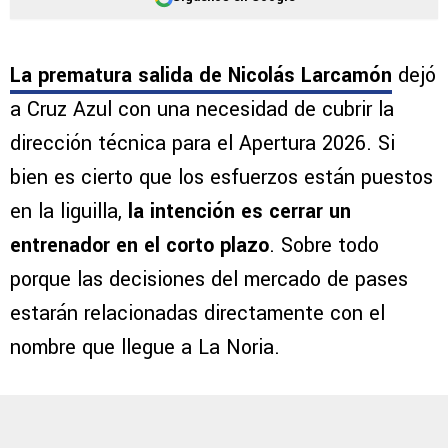
La prematura salida de Nicolás Larcamón
dejó
a Cruz Azul con una necesidad de cubrir la
dirección técnica para el Apertura 2026. Si
bien es cierto que los esfuerzos están puestos
en la liguilla,
la intención es cerrar un
entrenador en el corto plazo
. Sobre todo
porque las decisiones del mercado de pases
estarán relacionadas directamente con el
nombre que llegue a La Noria.