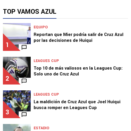
TOP VAMOS AZUL
EQUIPO
Reportan que Mier podría salir de Cruz Azul
por las decisiones de Huiqui
1
LEAGUES CUP
Top 10 de más valiosos en la Leagues Cup:
Solo uno de Cruz Azul
2
LEAGUES CUP
La maldición de Cruz Azul que Joel Huiqui
busca romper en Leagues Cup
3
ESTADIO