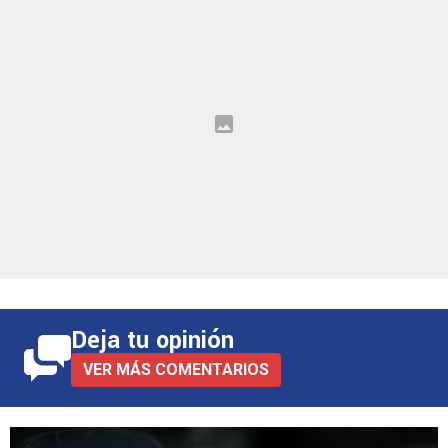
Deja tu opinión
VER MÁS COMENTARIOS