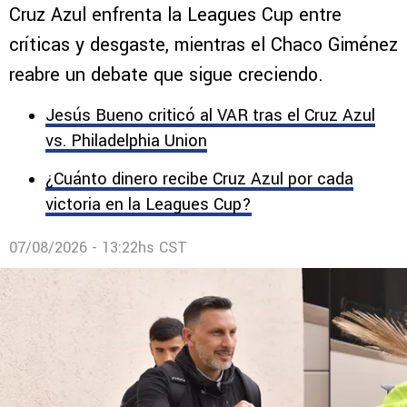
Cruz Azul enfrenta la Leagues Cup entre
críticas y desgaste, mientras el Chaco Giménez
reabre un debate que sigue creciendo.
Jesús Bueno criticó al VAR tras el Cruz Azul
vs. Philadelphia Union
¿Cuánto dinero recibe Cruz Azul por cada
victoria en la Leagues Cup?
07/08/2026 - 13:22hs CST