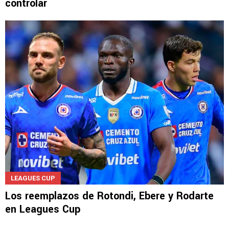
controlar
LEAGUES CUP
Los reemplazos de Rotondi, Ebere y Rodarte
en Leagues Cup