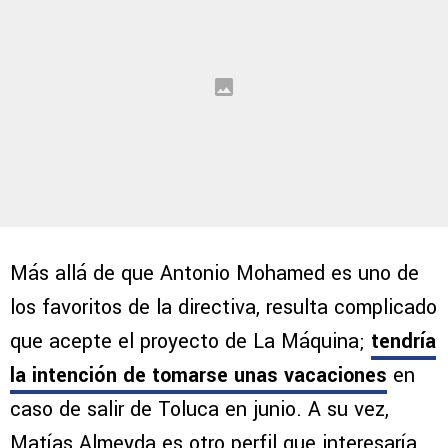
Más allá de que Antonio Mohamed es uno de
los favoritos de la directiva, resulta complicado
que acepte el proyecto de La Máquina;
tendría
la intención de tomarse unas vacaciones
en
caso de salir de Toluca en junio. A su vez,
Matías Almeyda es otro perfil que interesaría