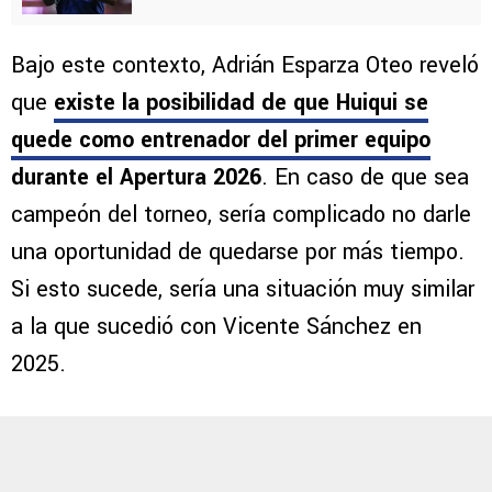
Bajo este contexto, Adrián Esparza Oteo reveló
que
existe la posibilidad de que Huiqui se
quede como entrenador del primer equipo
durante el Apertura 2026
. En caso de que sea
campeón del torneo, sería complicado no darle
una oportunidad de quedarse por más tiempo.
Si esto sucede, sería una situación muy similar
a la que sucedió con Vicente Sánchez en
2025.