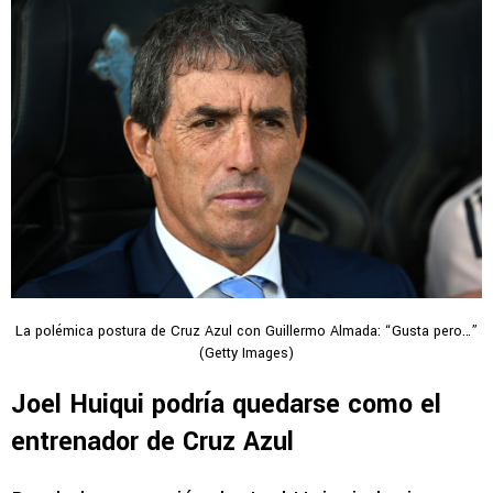
La polémica postura de Cruz Azul con Guillermo Almada: “Gusta pero…”
(Getty Images)
Joel Huiqui podría quedarse como el
entrenador de Cruz Azul