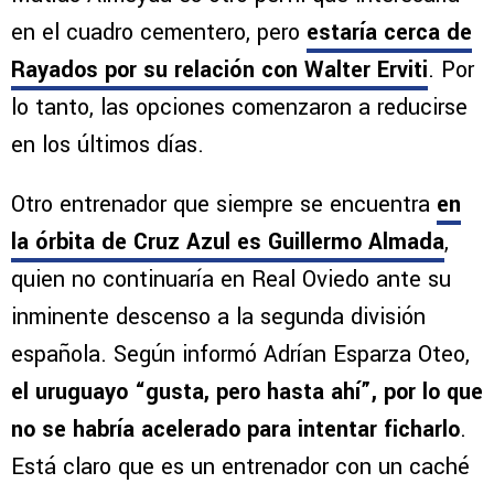
en el cuadro cementero, pero
estaría cerca de
Rayados por su relación con Walter Erviti
. Por
lo tanto, las opciones comenzaron a reducirse
en los últimos días.
Otro entrenador que siempre se encuentra
en
la órbita de Cruz Azul es Guillermo Almada
,
quien no continuaría en Real Oviedo ante su
inminente descenso a la segunda división
española. Según informó Adrían Esparza Oteo,
el uruguayo “gusta, pero hasta ahí”, por lo que
no se habría acelerado para intentar ficharlo
.
Está claro que es un entrenador con un caché