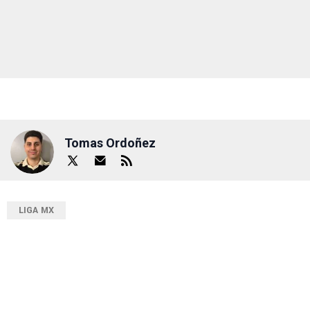
Tomas Ordoñez
LIGA MX