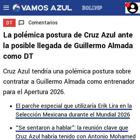
?
Comentarios
DT
La polémica postura de Cruz Azul ante
la posible llegada de Guillermo Almada
como DT
Cruz Azul tendría una polémica postura sobre
contratar a Guillermo Almada como entrenador
para el Apertura 2026.
El parche especial que utilizaría Erik Lira en la
Selección Mexicana durante el Mundial 2026
“Se sentaron a hablar”: la reunión clave que
Cruz Azul habría tenido con Antonio Mohamed