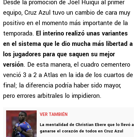
Desde la promoción de Joel Huiqui al primer
equipo, Cruz Azul tuvo un cambio de cara muy
positivo en el momento más importante de la
temporada.
El interino realizó unas variantes
en el sistema que le dio mucha más libertad a
los jugadores para que saquen su mejor
versión
. De esta manera, el cuadro cementero
venció 3 a 2 a Atlas en la ida de los cuartos de
final; la diferencia podría haber sido mayor,
pero errores arbitrales lo impidieron.
VER TAMBIÉN
La mentalidad de Christian Ebere que lo llevó a
ganarse el corazón de todos en Cruz Azul