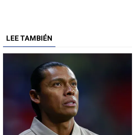
LEE TAMBIÉN