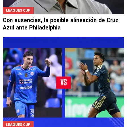
LEAGUES CUP
Con ausencias, la posible alineación de Cruz
Azul ante Philadelphia
LEAGUES CUP