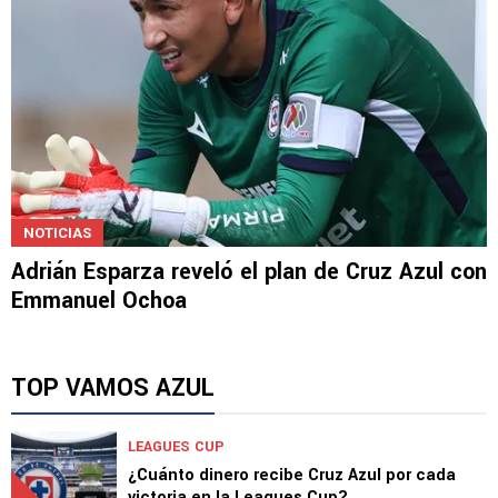
NOTICIAS
Adrián Esparza reveló el plan de Cruz Azul con
Emmanuel Ochoa
TOP VAMOS AZUL