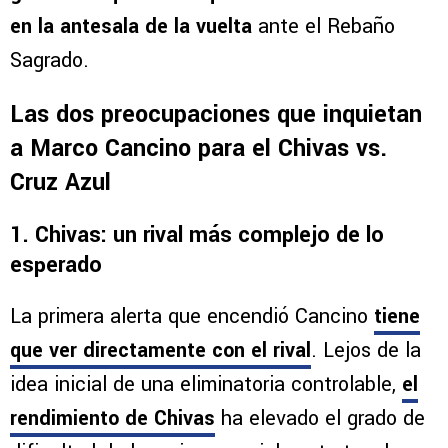
en la antesala de la vuelta
ante el Rebaño
Sagrado.
Las dos preocupaciones que inquietan
a Marco Cancino para el Chivas vs.
Cruz Azul
1. Chivas: un rival más complejo de lo
esperado
La primera alerta que encendió Cancino
tiene
que ver directamente con el rival
. Lejos de la
idea inicial de una eliminatoria controlable,
el
rendimiento de Chivas
ha elevado el grado de