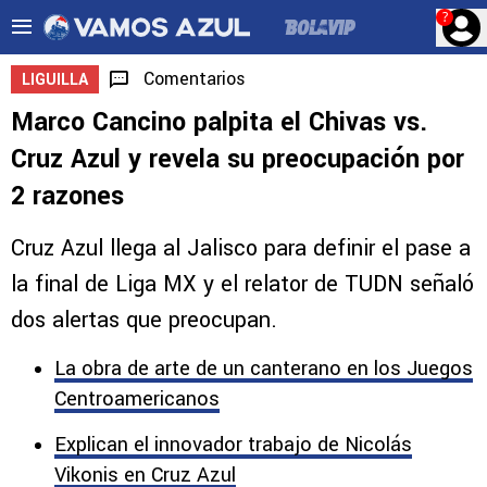
?
Comentarios
LIGUILLA
Marco Cancino palpita el Chivas vs.
Cruz Azul y revela su preocupación por
2 razones
Cruz Azul llega al Jalisco para definir el pase a
la final de Liga MX y el relator de TUDN señaló
dos alertas que preocupan.
La obra de arte de un canterano en los Juegos
Centroamericanos
Explican el innovador trabajo de Nicolás
Vikonis en Cruz Azul