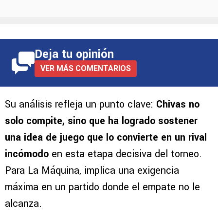
Deja tu opinión
VER MÁS COMENTARIOS
Su análisis refleja un punto clave:
Chivas no
solo compite, sino que ha logrado sostener
una idea de juego que lo convierte en un rival
incómodo
en esta etapa decisiva del torneo.
Para La Máquina, implica una exigencia
máxima en un partido donde el empate no le
alcanza.