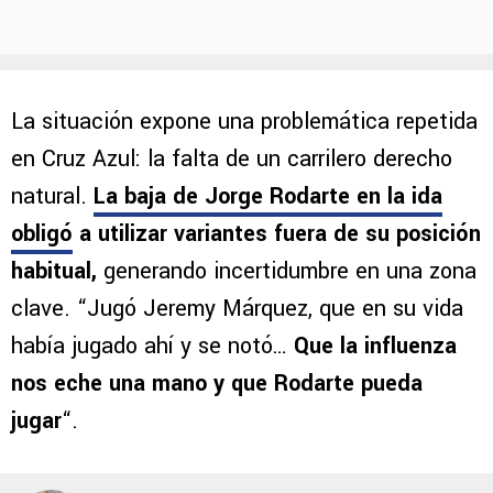
La situación expone una problemática repetida
en Cruz Azul: la falta de un carrilero derecho
natural.
La baja de Jorge Rodarte en la ida
obligó
a utilizar variantes fuera de su posición
habitual,
generando incertidumbre en una zona
clave. “Jugó Jeremy Márquez, que en su vida
había jugado ahí y se notó…
Que la influenza
nos eche una mano y que Rodarte pueda
jugar
“.