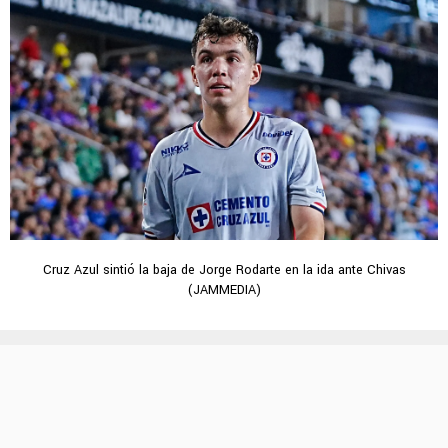
Cruz Azul sintió la baja de Jorge Rodarte en la ida ante Chivas
(JAMMEDIA)