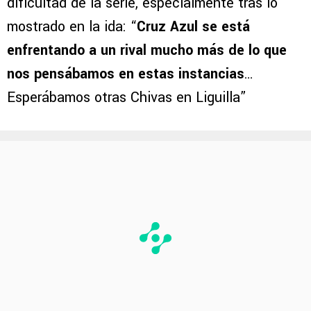
dificultad de la serie, especialmente tras lo
mostrado en la ida: “
Cruz Azul se está
enfrentando a un rival mucho más de lo que
nos pensábamos en estas instancias
…
Esperábamos otras Chivas en Liguilla”