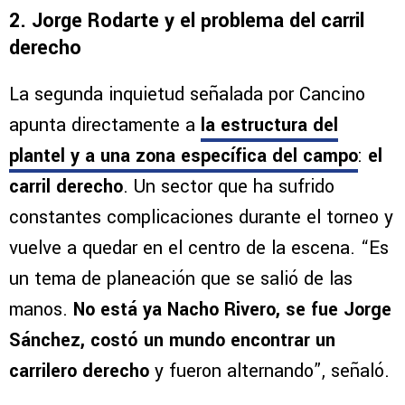
2. Jorge Rodarte y el problema del carril
derecho
La segunda inquietud señalada por Cancino
apunta directamente a
la estructura del
plantel y a una zona específica del campo
:
el
carril derecho
. Un sector que ha sufrido
constantes complicaciones durante el torneo y
vuelve a quedar en el centro de la escena. “Es
un tema de planeación que se salió de las
manos.
No está ya Nacho Rivero, se fue Jorge
Sánchez, costó un mundo encontrar un
carrilero derecho
y fueron alternando”, señaló.