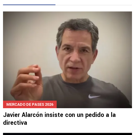
LEE TAMBIÉN
MERCADO DE PASES 2026