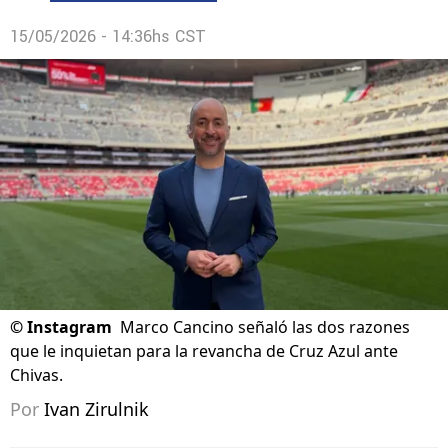
15/05/2026 - 14:36hs CST
©
Instagram
Marco Cancino señaló las dos razones
que le inquietan para la revancha de Cruz Azul ante
Chivas.
Por
Ivan Zirulnik