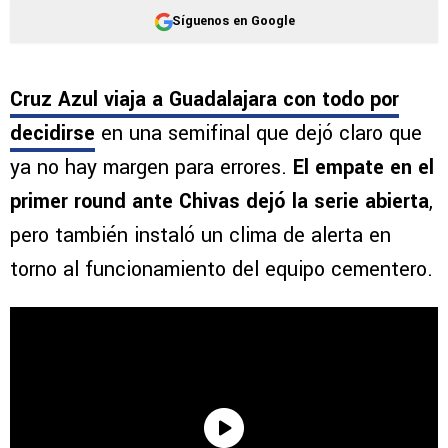
Síguenos en Google
Cruz Azul viaja a Guadalajara con todo por
decidirse
en una semifinal que dejó claro que
ya no hay margen para errores.
El empate en el
primer round ante Chivas dejó la serie abierta
,
pero también instaló un clima de alerta en
torno al funcionamiento del equipo cementero.