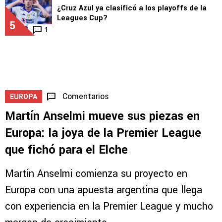
¿Cruz Azul ya clasificó a los playoffs de la
Leagues Cup?
5
1
Comentarios
EUROPA
Martín Anselmi mueve sus piezas en
Europa: la joya de la Premier League
que fichó para el Elche
Martín Anselmi comienza su proyecto en
Europa con una apuesta argentina que llega
con experiencia en la Premier League y mucho