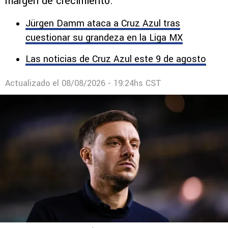
margen de crecimiento.
Jürgen Damm ataca a Cruz Azul tras
cuestionar su grandeza en la Liga MX
Las noticias de Cruz Azul este 9 de agosto
Actualizado el
08/08/2026 - 19:24hs CST