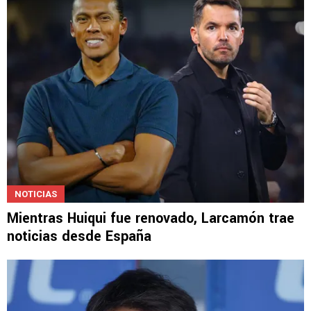
NOTICIAS
Mientras Huiqui fue renovado, Larcamón trae
noticias desde España