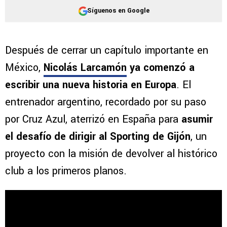
Síguenos en Google
Después de cerrar un capítulo importante en
México,
Nicolás Larcamón
ya comenzó a
escribir una nueva historia en Europa
. El
entrenador argentino, recordado por su paso
por Cruz Azul, aterrizó en España para
asumir
el desafío de dirigir al Sporting de Gijón
, un
proyecto con la misión de devolver al histórico
club a los primeros planos.