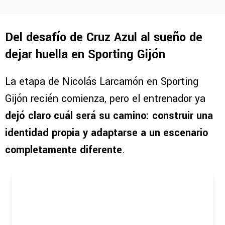
Del desafío de Cruz Azul al sueño de
dejar huella en Sporting Gijón
La etapa de Nicolás Larcamón en Sporting
Gijón recién comienza, pero el entrenador ya
dejó claro cuál será su camino: construir una
identidad propia y adaptarse a un escenario
completamente diferente
.