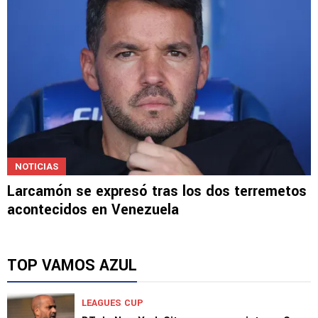
NOTICIAS
Larcamón se expresó tras los dos terremetos
acontecidos en Venezuela
TOP VAMOS AZUL
LEAGUES CUP