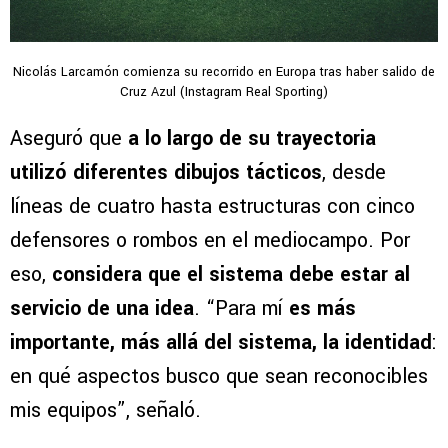
Nicolás Larcamón comienza su recorrido en Europa tras haber salido de
Cruz Azul (Instagram Real Sporting)
Aseguró que
a lo largo de su trayectoria
utilizó diferentes dibujos tácticos
, desde
líneas de cuatro hasta estructuras con cinco
defensores o rombos en el mediocampo. Por
eso,
considera que el sistema debe estar al
servicio de una idea
. “Para mí
es más
importante, más allá del sistema, la identidad
:
en qué aspectos busco que sean reconocibles
mis equipos”, señaló.