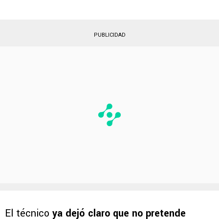
PUBLICIDAD
El técnico
ya dejó claro que no pretende