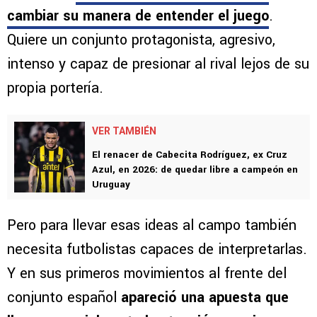
cambiar su manera de entender el juego
.
Quiere un conjunto protagonista, agresivo,
intenso y capaz de presionar al rival lejos de su
propia portería.
VER TAMBIÉN
El renacer de Cabecita Rodríguez, ex Cruz
Azul, en 2026: de quedar libre a campeón en
Uruguay
Pero para llevar esas ideas al campo también
necesita futbolistas capaces de interpretarlas.
Y en sus primeros movimientos al frente del
conjunto español
apareció una apuesta que