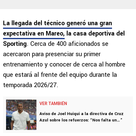
La llegada del técnico generó una gran
expectativa en Mareo,
la casa deportiva del
Sporting
. Cerca de 400 aficionados se
acercaron para presenciar su primer
entrenamiento y conocer de cerca al hombre
que estará al frente del equipo durante la
temporada 2026/27.
VER TAMBIÉN
Aviso de Joel Huiqui a la directiva de Cruz
Azul sobre los refuerzos: “Nos falta un…”