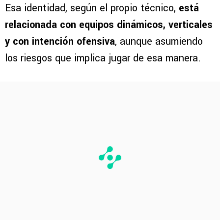
Esa identidad, según el propio técnico,
está
relacionada con equipos dinámicos, verticales
y con intención ofensiva
, aunque asumiendo
los riesgos que implica jugar de esa manera.