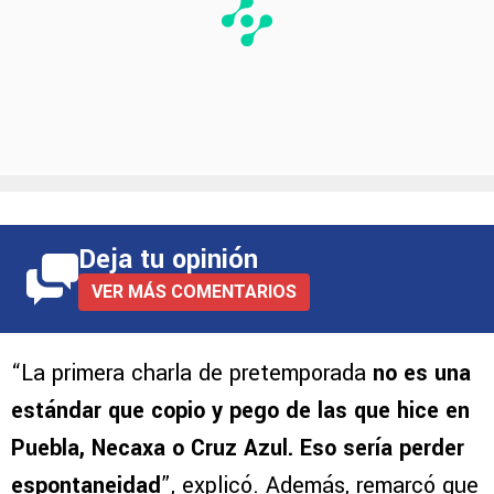
Deja tu opinión
VER MÁS COMENTARIOS
“La primera charla de pretemporada
no es una
estándar que copio y pego de las que hice en
Puebla, Necaxa o Cruz Azul. Eso sería perder
espontaneidad
”, explicó. Además, remarcó que