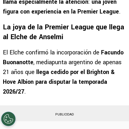
llama especialmente la atención
:
una joven
figura con experiencia en la Premier League
.
La joya de la Premier League que llega
al Elche de Anselmi
El Elche confirmó la incorporación de
Facundo
Buonanotte
, mediapunta argentino de apenas
21 años que
llega cedido por el Brighton &
Hove Albion para disputar la temporada
2026/27
.
PUBLICIDAD