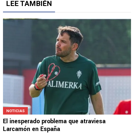
LEE TAMBIÉN
NOTICIAS
El inesperado problema que atraviesa
Larcamón en España