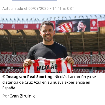
Actualizado el
09/07/2026 - 14:41hs CST
©
Instagram Real Sporting
Nicolás Larcamón ya se
distancia de Cruz Azul en su nueva experiencia en
España.
Por
Ivan Zirulnik