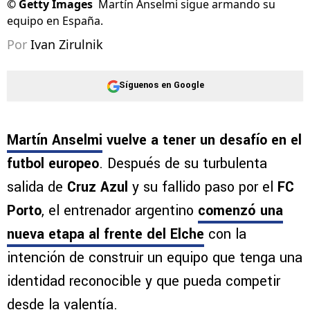
©
Getty Images
Martín Anselmi sigue armando su
equipo en España.
Por
Ivan Zirulnik
Síguenos en Google
Martín Anselmi
vuelve a tener un desafío en el
futbol europeo
. Después de su turbulenta
salida de
Cruz Azul
y su fallido paso por el
FC
Porto
, el entrenador argentino
comenzó una
nueva etapa al frente del Elche
con la
intención de construir un equipo que tenga una
identidad reconocible y que pueda competir
desde la valentía.