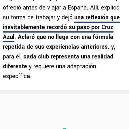
ofreció antes de viajar a España. Allí, explicó
su forma de trabajar y dejó
una reflexión que
inevitablemente recordó su paso por Cruz
Azul
.
Aclaró que no llega con una fórmula
repetida de sus experiencias anteriores
. y,
para él,
cada club representa una realidad
diferente
y requiere una adaptación
específica.