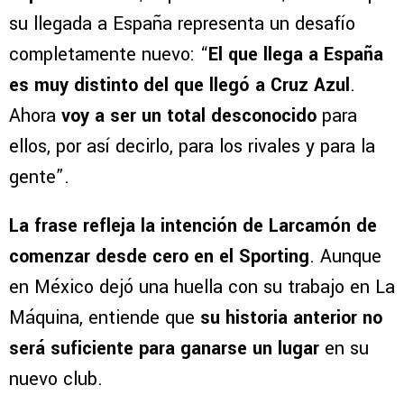
su llegada a España representa un desafío
completamente nuevo: “
El que llega a España
es muy distinto del que llegó a Cruz Azul
.
Ahora
voy a ser un total desconocido
para
ellos, por así decirlo, para los rivales y para la
gente”.
La frase refleja la intención de Larcamón de
comenzar desde cero en el Sporting
. Aunque
en México dejó una huella con su trabajo en La
Máquina, entiende que
su historia anterior no
será suficiente para ganarse un lugar
en su
nuevo club.