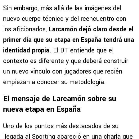
Sin embargo, más allá de las imágenes del
nuevo cuerpo técnico y del reencuentro con
los aficionados,
Larcamón dejó claro desde el
primer día que su etapa en España tendrá una
identidad propia
. El DT entiende que el
contexto es diferente y que deberá construir
un nuevo vínculo con jugadores que recién
empiezan a conocer su metodología.
El mensaje de Larcamón sobre su
nueva etapa en España
Uno de los puntos más destacados de su
llegada al Sporting apareció en una charla que