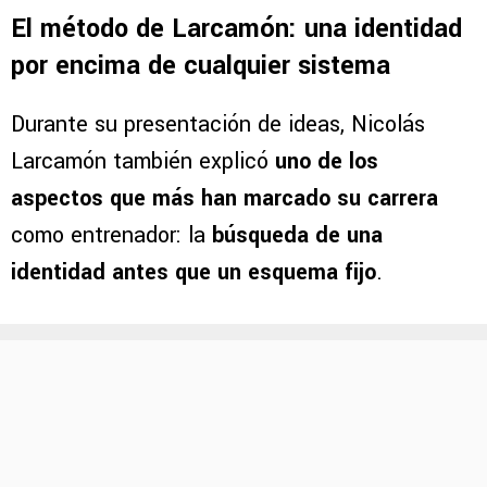
El método de Larcamón: una identidad
por encima de cualquier sistema
Durante su presentación de ideas, Nicolás
Larcamón también explicó
uno de los
aspectos que más han marcado su carrera
como entrenador: la
búsqueda de una
identidad antes que un esquema fijo
.