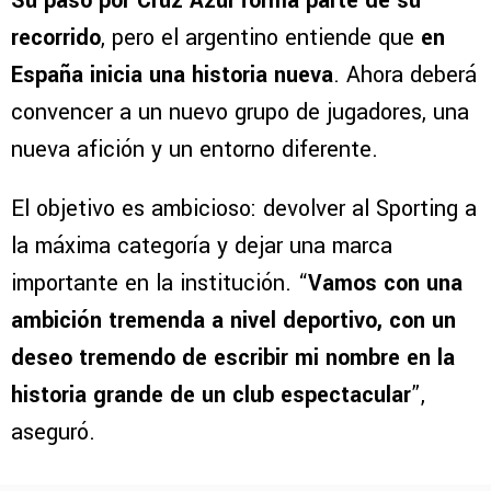
Su paso por Cruz Azul forma parte de su
recorrido
, pero el argentino entiende que
en
España inicia una historia nueva
. Ahora deberá
convencer a un nuevo grupo de jugadores, una
nueva afición y un entorno diferente.
El objetivo es ambicioso: devolver al Sporting a
la máxima categoría y dejar una marca
importante en la institución. “
Vamos con una
ambición tremenda a nivel deportivo, con un
deseo tremendo de escribir mi nombre en la
historia grande de un club espectacular
”,
aseguró.