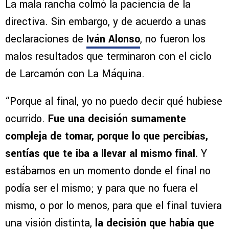
La mala rancha colmó la paciencia de la
directiva. Sin embargo, y de acuerdo a unas
declaraciones de
Iván Alonso
, no fueron los
malos resultados que terminaron con el ciclo
de Larcamón con La Máquina.
“Porque al final, yo no puedo decir qué hubiese
ocurrido.
Fue una decisión sumamente
compleja de tomar, porque lo que percibías,
sentías que te iba a llevar al mismo final.
Y
estábamos en un momento donde el final no
podía ser el mismo; y para que no fuera el
mismo, o por lo menos, para que el final tuviera
una visión distinta,
la decisión que había que