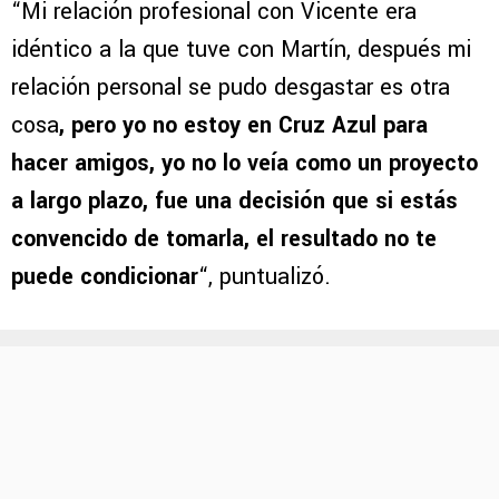
“Mi relación profesional con Vicente era
idéntico a la que tuve con Martín, después mi
relación personal se pudo desgastar es otra
cosa
, pero yo no estoy en Cruz Azul para
hacer amigos, yo no lo veía como un proyecto
a largo plazo, fue una decisión que si estás
convencido de tomarla, el resultado no te
puede condicionar
“, puntualizó.