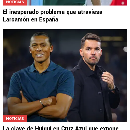
NOTICIAS
El inesperado problema que atraviesa
Larcamón en España