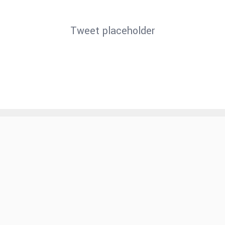
Tweet placeholder