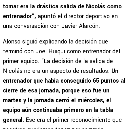
tomar era la drástica salida de Nicolás como
entrenador”,
apuntó el director deportivo en
una conversación con Javier Alarcón.
Alonso siguió explicando la decisión que
terminó con Joel Huiqui como entrenador del
primer equipo. “La decisión de la salida de
Nicolás no era un aspecto de resultados.
Un
entrenador que había conseguido 65 puntos al
cierre de esa jornada, porque eso fue un
martes y la jornada cerró el miércoles, el
equipo aún continuaba primero en la tabla
general.
Ese era el primer reconocimiento que