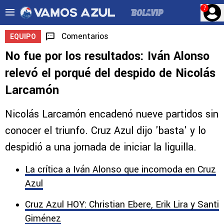
?
Comentarios
EQUIPO
No fue por los resultados: Iván Alonso
relevó el porqué del despido de Nicolás
Larcamón
Nicolás Larcamón encadenó nueve partidos sin
conocer el triunfo. Cruz Azul dijo 'basta' y lo
despidió a una jornada de iniciar la liguilla.
La crítica a Iván Alonso que incomoda en Cruz
Azul
Cruz Azul HOY: Christian Ebere, Erik Lira y Santi
Giménez