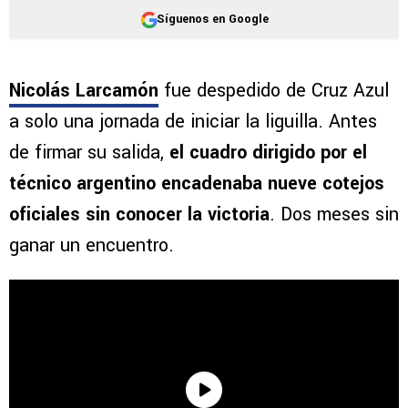
Síguenos en Google
Nicolás Larcamón
fue despedido de Cruz Azul
a solo una jornada de iniciar la liguilla. Antes
de firmar su salida,
el cuadro dirigido por el
técnico argentino encadenaba nueve cotejos
oficiales sin conocer la victoria
. Dos meses sin
ganar un encuentro.