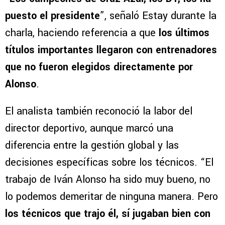
“
Los campeones de Cruz Azul, los DT, los ha
puesto el presidente
”, señaló Estay durante la
charla, haciendo referencia a que
los últimos
títulos importantes llegaron con entrenadores
que no fueron elegidos directamente por
Alonso
.
El analista también reconoció la labor del
director deportivo, aunque marcó una
diferencia entre la gestión global y las
decisiones específicas sobre los técnicos. “El
trabajo de Iván Alonso ha sido muy bueno, no