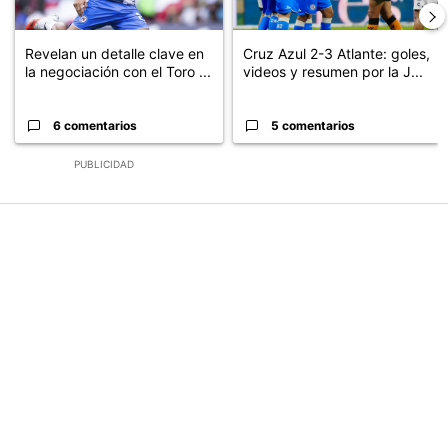
Revelan un detalle clave en
Cruz Azul 2-3 Atlante: goles,
la negociación con el Toro ...
videos y resumen por la J...
6 comentarios
5 comentarios
PUBLICIDAD