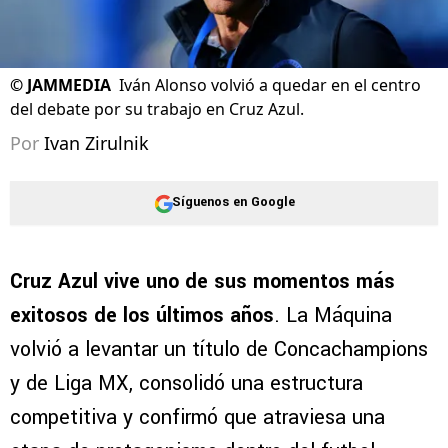
©
JAMMEDIA
Iván Alonso volvió a quedar en el centro
del debate por su trabajo en Cruz Azul.
Por
Ivan Zirulnik
Síguenos en Google
Cruz Azul vive uno de sus momentos más
exitosos de los últimos años
. La Máquina
volvió a levantar un título de Concachampions