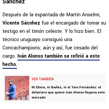
Sánchez
Después de la espantada de Martin Anselmi,
Vicente Sácnhez
fue el encargado de tomar su
testigo en el timón celeste. Y lo hizo bien. El
técnico uruguayo consiguió una
Concachampions; aún y así, fue cesado del
cargo.
Iván Alonso también se refirió a este
hecho.
VER TAMBIÉN
Ni Ebere, ni Ibañez, ni el Toro Fernández: el
delantero que quiere Iván Alonso llegaría este
mercado