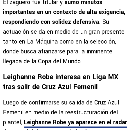
El zaguero fue titular y
sumó minutos
importantes en un contexto de alta exigencia,
respondiendo con solidez defensiva
. Su
actuación se da en medio de un gran presente
tanto en La Máquina como en la selección,
donde busca afianzarse para la inminente
llegada de la Copa del Mundo.
Leighanne Robe interesa en Liga MX
tras salir de Cruz Azul Femenil
Luego de confirmarse su salida de Cruz Azul
Femenil en medio de la reestructuración del
plantel,
Leighanne Robe ya aparece en el radar