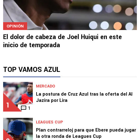
OPINIÓN
El dolor de cabeza de Joel Huiqui en este
inicio de temporada
TOP VAMOS AZUL
MERCADO
La postura de Cruz Azul tras la oferta del Al
Jazira por Lira
1
1