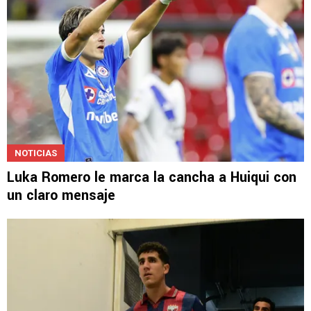
NOTICIAS
Luka Romero le marca la cancha a Huiqui con
un claro mensaje