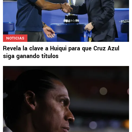
NOTICIAS
Revela la clave a Huiqui para que Cruz Azul
siga ganando títulos