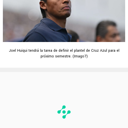
Joel Huiqui tendrá la tarea de definir el plantel de Cruz Azul para el
próximo semestre. (Imago7)