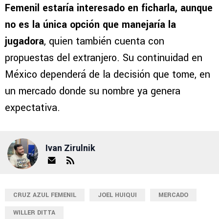
Femenil estaría interesado en ficharla, aunque
no es la única opción que manejaría la
jugadora
, quien también cuenta con
propuestas del extranjero. Su continuidad en
México dependerá de la decisión que tome, en
un mercado donde su nombre ya genera
expectativa.
Ivan Zirulnik
CRUZ AZUL FEMENIL
JOEL HUIQUI
MERCADO
WILLER DITTA