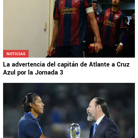
NOTICIAS
La advertencia del capitán de Atlante a Cruz
Azul por la Jornada 3