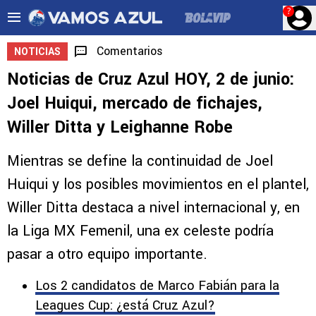
?
Comentarios
NOTICIAS
Noticias de Cruz Azul HOY, 2 de junio:
Joel Huiqui, mercado de fichajes,
Willer Ditta y Leighanne Robe
Mientras se define la continuidad de Joel
Huiqui y los posibles movimientos en el plantel,
Willer Ditta destaca a nivel internacional y, en
la Liga MX Femenil, una ex celeste podría
pasar a otro equipo importante.
Los 2 candidatos de Marco Fabián para la
Leagues Cup: ¿está Cruz Azul?