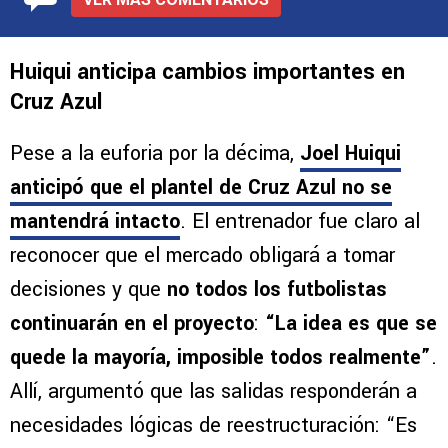
Huiqui anticipa cambios importantes en
Cruz Azul
Pese a la euforia por la décima,
Joel Huiqui
anticipó que el plantel de Cruz Azul no se
mantendrá intacto
. El entrenador fue claro al
reconocer que el mercado obligará a tomar
decisiones y que
no todos los futbolistas
continuarán en el proyecto
:
“La idea es que se
quede la mayoría, imposible todos realmente”
.
Allí, argumentó que las salidas responderán a
necesidades lógicas de reestructuración: “Es