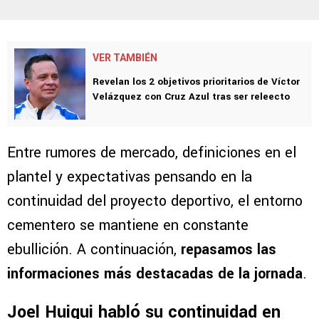
VER TAMBIÉN
Revelan los 2 objetivos prioritarios de Víctor
Velázquez con Cruz Azul tras ser releecto
Entre rumores de mercado, definiciones en el
plantel y expectativas pensando en la
continuidad del proyecto deportivo, el entorno
cementero se mantiene en constante
ebullición. A continuación,
repasamos las
informaciones más destacadas de la jornada
.
Joel Huiqui habló su continuidad en