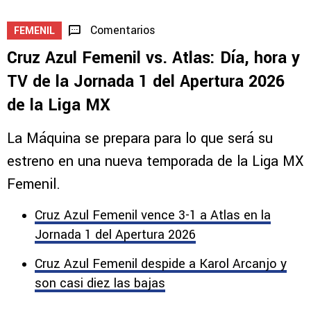
Comentarios
FEMENIL
Cruz Azul Femenil vs. Atlas: Día, hora y
TV de la Jornada 1 del Apertura 2026
de la Liga MX
La Máquina se prepara para lo que será su
estreno en una nueva temporada de la Liga MX
Femenil.
Cruz Azul Femenil vence 3-1 a Atlas en la
Jornada 1 del Apertura 2026