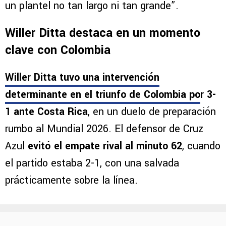
un plantel no tan largo ni tan grande”.
Willer Ditta destaca en un momento
clave con Colombia
Willer Ditta tuvo una intervención
determinante en el triunfo de Colombia po
r 3-
1 ante Costa Rica
, en un duelo de preparación
rumbo al Mundial 2026. El defensor de Cruz
Azul
evitó el empate rival al minuto 62
, cuando
el partido estaba 2-1, con una salvada
prácticamente sobre la línea.