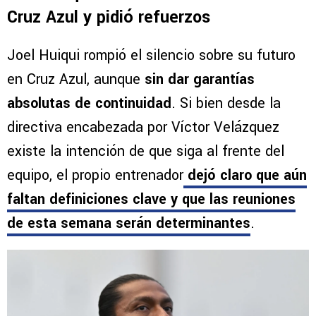
Cruz Azul y pidió refuerzos
Joel Huiqui rompió el silencio sobre su futuro
en Cruz Azul, aunque
sin dar garantías
absolutas de continuidad
. Si bien desde la
directiva encabezada por Víctor Velázquez
existe la intención de que siga al frente del
equipo, el propio entrenador
dejó claro que aún
faltan definiciones clave y que las reuniones
de esta semana serán determinantes
.