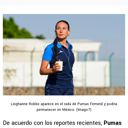
Leighanne Robbe aparece en el rada de Pumas Femenil y podría
permanecer en México. (Imago7)
De acuerdo con los reportes recientes,
Pumas