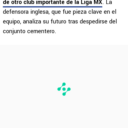
de otro club importante de la Liga MX
. La
defensora inglesa, que fue pieza clave en el
equipo, analiza su futuro tras despedirse del
conjunto cementero.