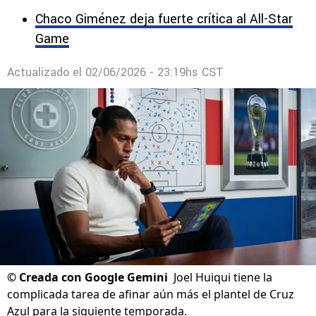
Chaco Giménez deja fuerte crítica al All-Star
Game
Actualizado el
02/06/2026 - 23:19hs CST
©
Creada con Google Gemini
Joel Huiqui tiene la
complicada tarea de afinar aún más el plantel de Cruz
Azul para la siguiente temporada.