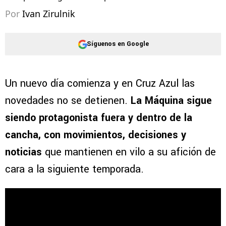
Por
Ivan Zirulnik
Síguenos en Google
Un nuevo día comienza y en Cruz Azul las
novedades no se detienen.
La Máquina sigue
siendo protagonista fuera y dentro de la
cancha, con movimientos, decisiones y
noticias
que mantienen en vilo a su afición de
cara a la siguiente temporada.