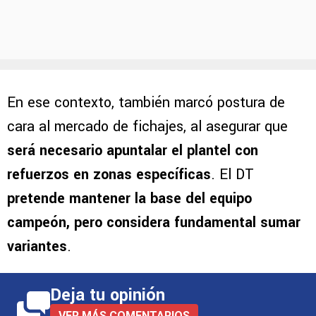
En ese contexto, también marcó postura de
cara al mercado de fichajes, al asegurar que
será necesario apuntalar el plantel con
refuerzos en zonas específicas
. El DT
pretende mantener la base del equipo
campeón, pero considera fundamental sumar
variantes
.
Deja tu opinión
VER MÁS COMENTARIOS