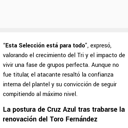
“
Esta Selección está para todo
”, expresó,
valorando el crecimiento del Tri y el impacto de
vivir una fase de grupos perfecta. Aunque no
fue titular, el atacante resaltó la confianza
interna del plantel y su convicción de seguir
compitiendo al máximo nivel.
La postura de Cruz Azul tras trabarse la
renovación del Toro Fernández