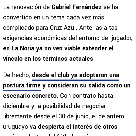
La renovación de
Gabriel Fernández
se ha
convertido en un tema cada vez más
complicado para Cruz Azul. Ante las altas
exigencias económicas del entorno del jugador,
en La Noria ya no ven viable extender el
vínculo en los términos actuales
.
De hecho,
desde el club
ya adoptaron una
postura firme
y consideran su salida como un
escenario concreto
. Con contrato hasta
diciembre y la posibilidad de negociar
libremente desde el 30 de junio, el delantero
uruguayo ya
despierta el interés de otros