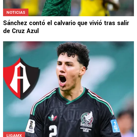
NOTICIAS
Sánchez contó el calvario que vivió tras salir
de Cruz Azul
LIGAMX