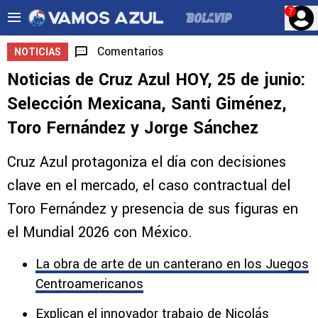
?
Comentarios
NOTICIAS
Noticias de Cruz Azul HOY, 25 de junio:
Selección Mexicana, Santi Giménez,
Toro Fernández y Jorge Sánchez
Cruz Azul protagoniza el día con decisiones
clave en el mercado, el caso contractual del
Toro Fernández y presencia de sus figuras en
el Mundial 2026 con México.
La obra de arte de un canterano en los Juegos
Centroamericanos
Explican el innovador trabajo de Nicolás