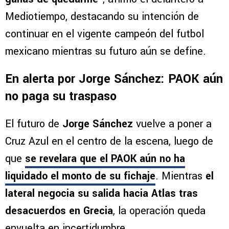
Mediotiempo, destacando su intención de
continuar en el vigente campeón del futbol
mexicano mientras su futuro aún se define.
En alerta por Jorge Sánchez: PAOK aún
no paga su traspaso
El futuro de
Jorge Sánchez
vuelve a poner a
Cruz Azul en el centro de la escena, luego de
que
se revelara que
el PAOK aún no ha
liquidado el monto de su fichaje
. Mientras
el
lateral negocia su salida hacia Atlas tras
desacuerdos en Grecia
, la operación queda
envuelta en incertidumbre.