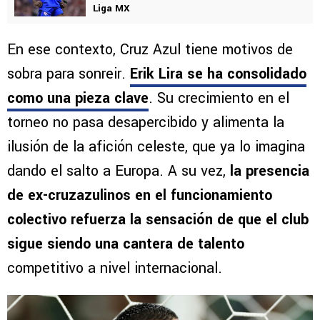
Liga MX
En ese contexto, Cruz Azul tiene motivos de
sobra para sonreir.
Erik Lira se ha consolidado
como una pieza clave
. Su crecimiento en el
torneo no pasa desapercibido y alimenta la
ilusión de la afición celeste, que ya lo imagina
dando el salto a Europa. A su vez,
la presencia
de ex-cruzazulinos en el funcionamiento
colectivo refuerza la sensación de que el club
sigue siendo una cantera de talento
competitivo a nivel internacional.