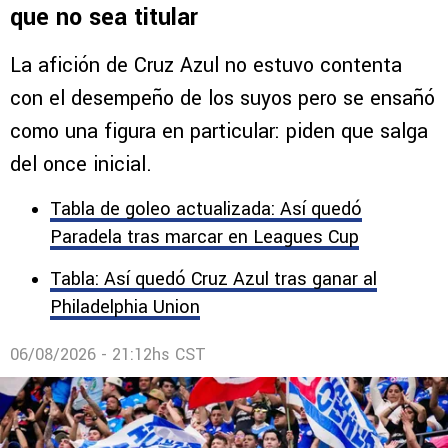
que no sea titular
La afición de Cruz Azul no estuvo contenta
con el desempeño de los suyos pero se ensañó
como una figura en particular: piden que salga
del once inicial.
Tabla de goleo actualizada: Así quedó
Paradela tras marcar en Leagues Cup
Tabla: Así quedó Cruz Azul tras ganar al
Philadelphia Union
06/08/2026 - 21:12hs CST