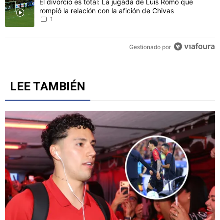
Un artículo de tendencia con el título "El divorcio es total: La jug
El divorcio es total: La jugada de Luis Romo que
rompió la relación con la afición de Chivas
1
Gestionado por
LEE TAMBIÉN