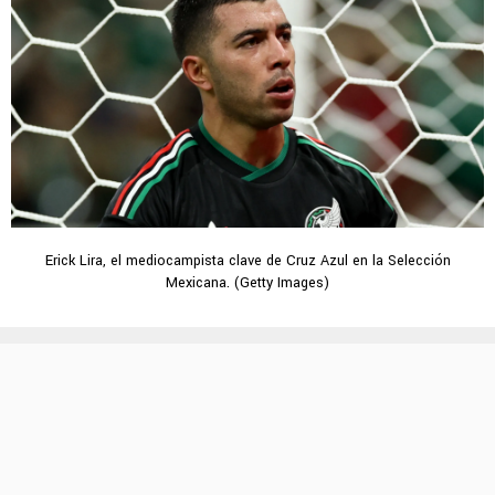
Erick Lira, el mediocampista clave de Cruz Azul en la Selección
Mexicana. (Getty Images)