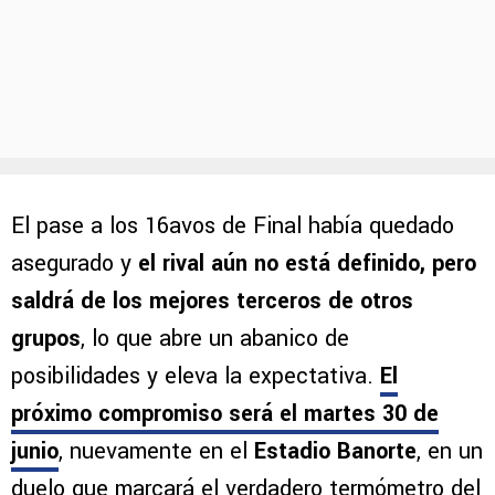
El pase a los 16avos de Final había quedado
asegurado y
el rival aún no está definido, pero
saldrá de los mejores terceros de otros
grupos
, lo que abre un abanico de
posibilidades y eleva la expectativa.
El
próximo compromiso será el martes 30 de
junio
, nuevamente en el
Estadio Banorte
, en un
duelo que marcará el verdadero termómetro del