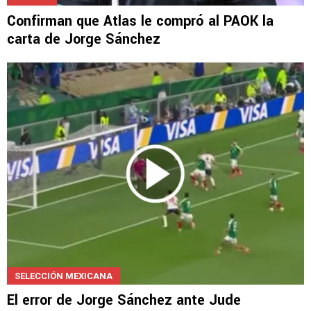
Confirman que Atlas le compró al PAOK la
carta de Jorge Sánchez
SELECCIÓN MEXICANA
El error de Jorge Sánchez ante Jude