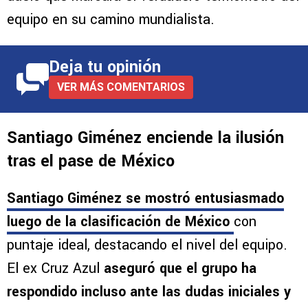
equipo en su camino mundialista.
Deja tu opinión
VER MÁS COMENTARIOS
Santiago Giménez enciende la ilusión
tras el pase de México
Santiago Giménez
se mostró entusiasmado
luego de la clasificación de México
con
puntaje ideal, destacando el nivel del equipo.
El ex Cruz Azul
aseguró que el grupo ha
respondido incluso ante las dudas iniciales y