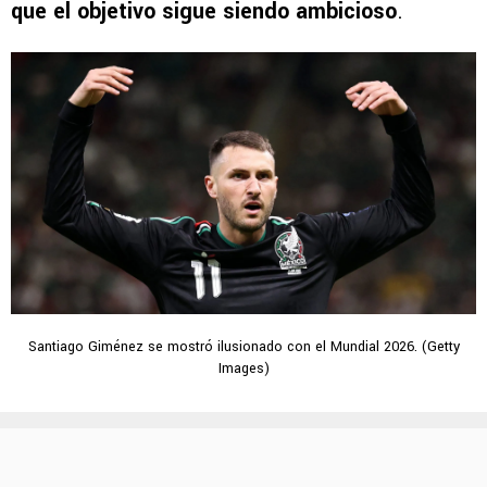
que el objetivo sigue siendo ambicioso
.
Santiago Giménez se mostró ilusionado con el Mundial 2026. (Getty
Images)