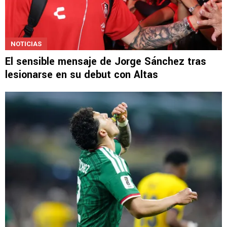
NOTICIAS
El sensible mensaje de Jorge Sánchez tras
lesionarse en su debut con Altas