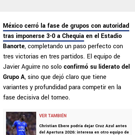
México cerró la fase de grupos con autoridad
tras imponerse 3-0 a Chequia
en el Estadio
Banorte
, completando un paso perfecto con
tres victorias en tres partidos. El equipo de
Javier Aguirre no solo
confirmó su liderato del
Grupo A
, sino que dejó claro que tiene
variantes y profundidad para competir en la
fase decisiva del torneo.
VER TAMBIÉN
Christian Ebere podría dejar Cruz Azul antes
del Apertura 2026: interesa en otro equipo de