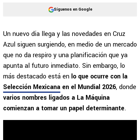
Síguenos en Google
Un nuevo día llega y las novedades en Cruz
Azul siguen surgiendo, en medio de un mercado
que no da respiro y una planificación que ya
apunta al futuro inmediato. Sin embargo, lo
más destacado está en
lo que ocurre con la
Selección Mexicana
en el Mundial 2026
, donde
varios nombres ligados a La Máquina
comienzan a tomar un papel determinante
.