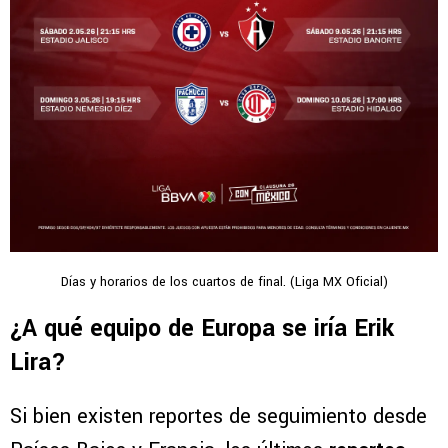
Días y horarios de los cuartos de final. (Liga MX Oficial)
¿A qué equipo de Europa se iría Erik
Lira?
Si bien existen reportes de seguimiento desde