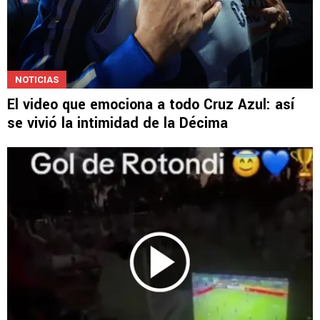
NOTICIAS
El video que emociona a todo Cruz Azul: así
se vivió la intimidad de la Décima