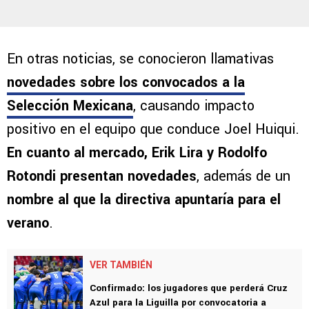
En otras noticias, se conocieron llamativas
novedades sobre los convocados a la
Selección Mexicana
, causando impacto
positivo en el equipo que conduce Joel Huiqui.
En cuanto al mercado, Erik Lira y Rodolfo
Rotondi presentan novedades
, además de un
nombre al que la directiva apuntaría para el
verano
.
VER TAMBIÉN
Confirmado: los jugadores que perderá Cruz
Azul para la Liguilla por convocatoria a