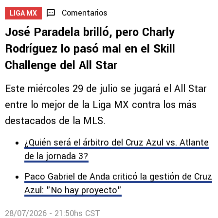
Comentarios
LIGA MX
José Paradela brilló, pero Charly
Rodríguez lo pasó mal en el Skill
Challenge del All Star
Este miércoles 29 de julio se jugará el All Star
entre lo mejor de la Liga MX contra los más
destacados de la MLS.
¿Quién será el árbitro del Cruz Azul vs. Atlante
de la jornada 3?
Paco Gabriel de Anda criticó la gestión de Cruz
Azul: "No hay proyecto"
28/07/2026 - 21:50hs CST