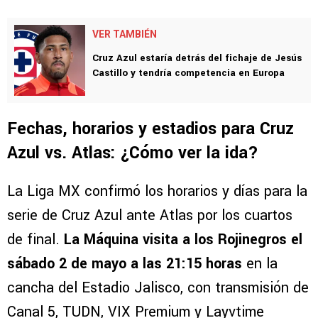
VER TAMBIÉN
Cruz Azul estaría detrás del fichaje de Jesús
Castillo y tendría competencia en Europa
Fechas, horarios y estadios para Cruz
Azul vs. Atlas: ¿Cómo ver la ida?
La Liga MX confirmó los horarios y días para la
serie de Cruz Azul ante Atlas por los cuartos
de final.
La Máquina visita a los Rojinegros el
sábado 2 de mayo a las 21:15 horas
en la
cancha del Estadio Jalisco, con transmisión de
Canal 5, TUDN, VIX Premium y Layvtime