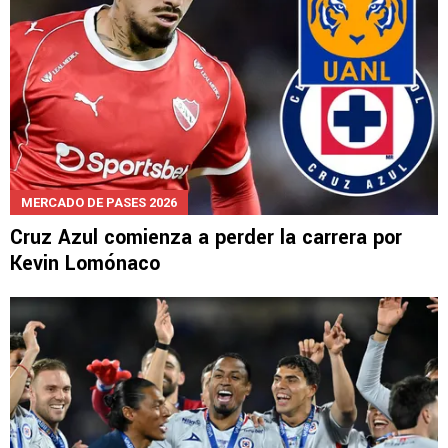
MERCADO DE PASES 2026
Cruz Azul comienza a perder la carrera por
Kevin Lomónaco