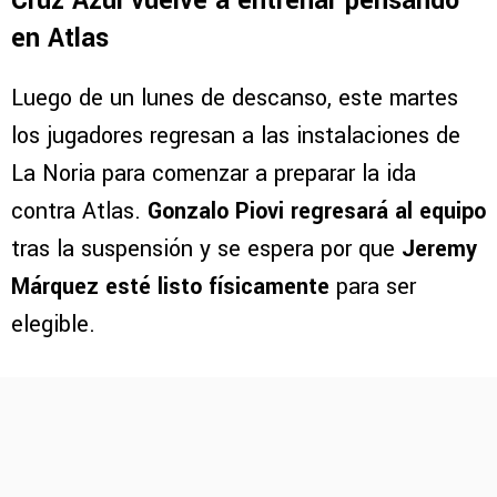
Cruz Azul vuelve a entrenar pensando
en Atlas
Luego de un lunes de descanso, este martes
los jugadores regresan a las instalaciones de
La Noria para comenzar a preparar la ida
contra Atlas.
Gonzalo Piovi regresará al equipo
tras la suspensión y se espera por que
Jeremy
Márquez esté listo físicamente
para ser
elegible.