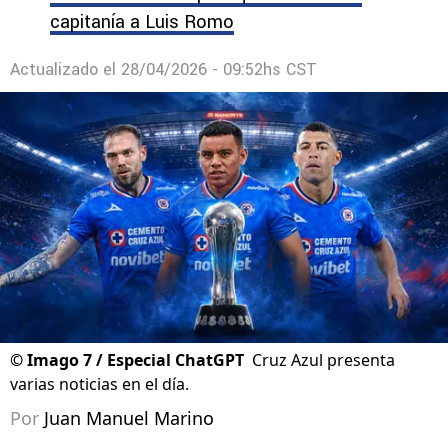
capitanía a Luis Romo
Actualizado el
28/04/2026 - 09:52hs CST
©
Imago 7 / Especial ChatGPT
Cruz Azul presenta
varias noticias en el día.
Por
Juan Manuel Marino