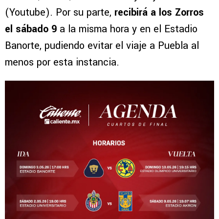
(Youtube). Por su parte,
recibirá a los Zorros
el sábado 9
a la misma hora y en el Estadio
Banorte, pudiendo evitar el viaje a Puebla al
menos por esta instancia.