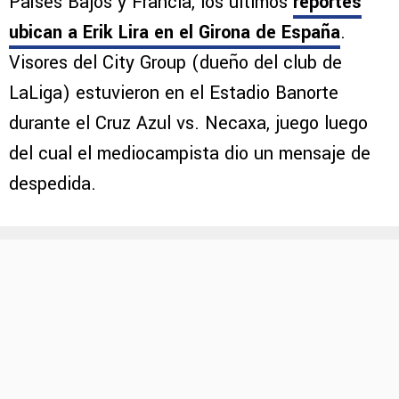
Países Bajos y Francia, los últimos
reportes
ubican a
Erik Lira en el Girona de España
.
Visores del City Group (dueño del club de
LaLiga) estuvieron en el Estadio Banorte
durante el Cruz Azul vs. Necaxa, juego luego
del cual el mediocampista dio un mensaje de
despedida.