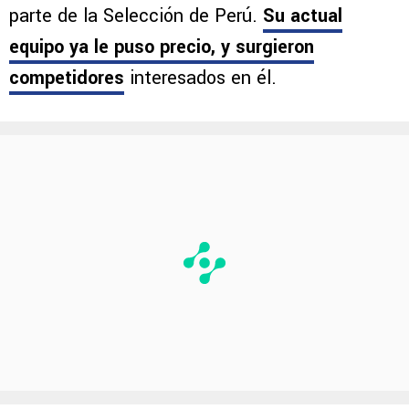
parte de la Selección de Perú.
Su actual
equipo ya le puso precio, y surgieron
competidores
interesados en él.