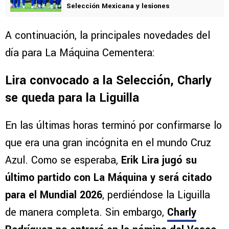
Selección Mexicana y lesiones
A continuación, la principales novedades del
día para La Máquina Cementera:
Lira convocado a la Selección, Charly
se queda para la Liguilla
En las últimas horas terminó por confirmarse lo
que era una gran incógnita en el mundo Cruz
Azul. Como se esperaba,
Erik Lira jugó su
último partido con La Máquina y será citado
para el Mundial 2026
, perdiéndose la Liguilla
de manera completa. Sin embargo,
Charly