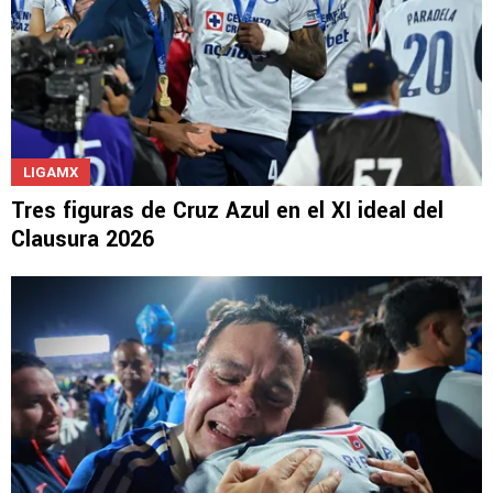
LIGAMX
Tres figuras de Cruz Azul en el XI ideal del
Clausura 2026