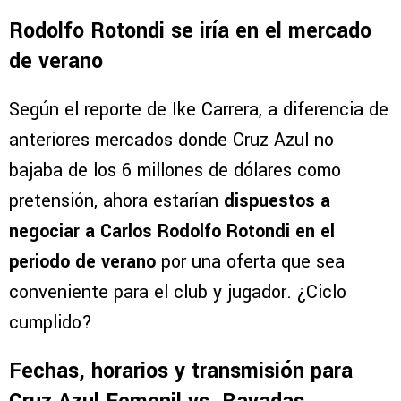
Rodolfo Rotondi se iría en el mercado
de verano
Según el reporte de Ike Carrera, a diferencia de
anteriores mercados donde Cruz Azul no
bajaba de los 6 millones de dólares como
pretensión, ahora estarían
dispuestos a
negociar a Carlos Rodolfo Rotondi en el
periodo de verano
por una oferta que sea
conveniente para el club y jugador. ¿Ciclo
cumplido?
Fechas, horarios y transmisión para