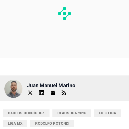
Juan Manuel Marino
CARLOS RODRÍGUEZ
CLAUSURA 2026
ERIK LIRA
LIGA MX
RODOLFO ROTONDI