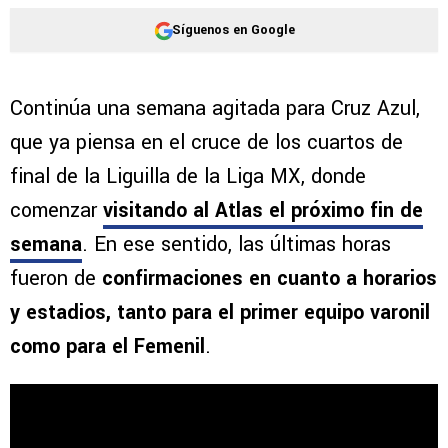
Síguenos en Google
Continúa una semana agitada para Cruz Azul,
que ya piensa en el cruce de los cuartos de
final de la Liguilla de la Liga MX, donde
comenzar
visitando al Atlas el próximo fin de
semana
. En ese sentido, las últimas horas
fueron de
confirmaciones en cuanto a horarios
y estadios, tanto para el primer equipo varonil
como para el Femenil
.