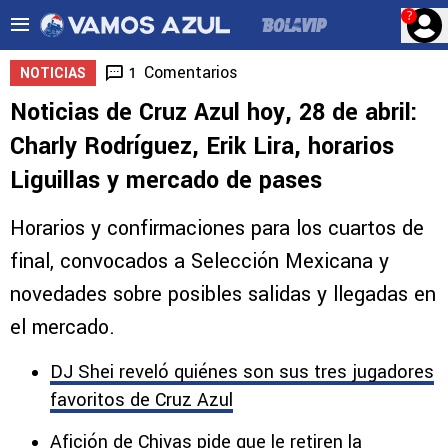
?
Comentarios
1
NOTICIAS
Noticias de Cruz Azul hoy, 28 de abril:
Charly Rodríguez, Erik Lira, horarios
Liguillas y mercado de pases
Horarios y confirmaciones para los cuartos de
final, convocados a Selección Mexicana y
novedades sobre posibles salidas y llegadas en
el mercado.
DJ Shei reveló quiénes son sus tres jugadores
favoritos de Cruz Azul
Afición de Chivas pide que le retiren la