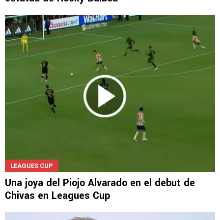
LEAGUES CUP
Una joya del Piojo Alvarado en el debut de
Chivas en Leagues Cup