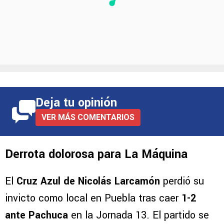
Deja tu opinión
VER MÁS COMENTARIOS
Derrota dolorosa para La Máquina
El
Cruz Azul de Nicolás Larcamón
perdió su
invicto como local en Puebla tras caer
1-2
ante Pachuca
en la Jornada 13. El partido se