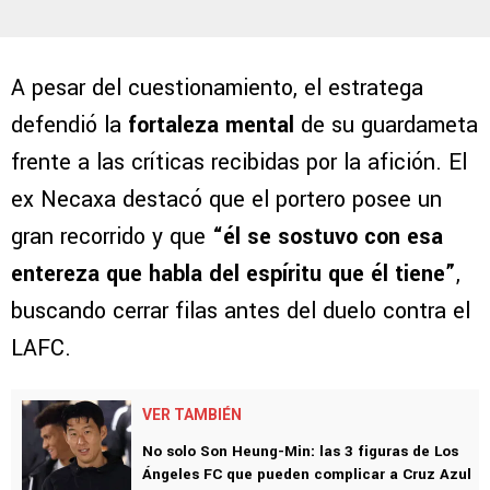
A pesar del cuestionamiento, el estratega
defendió la
fortaleza mental
de su guardameta
frente a las críticas recibidas por la afición. El
ex Necaxa destacó que el portero posee un
gran recorrido y que
“él se sostuvo con esa
entereza que habla del espíritu que él tiene”
,
buscando cerrar filas antes del duelo contra el
LAFC.
VER TAMBIÉN
No solo Son Heung-Min: las 3 figuras de Los
Ángeles FC que pueden complicar a Cruz Azul