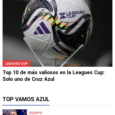
LEAGUES CUP
Top 10 de más valiosos en la Leagues Cup:
Solo uno de Cruz Azul
TOP VAMOS AZUL
EQUIPO