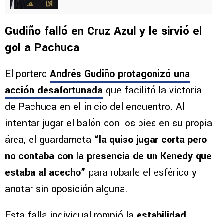
Gudiño falló en Cruz Azul y le sirvió el
gol a Pachuca
El portero
Andrés Gudiño protagonizó una
acción desafortunada
que facilitó la victoria
de Pachuca en el inicio del encuentro. Al
intentar jugar el balón con los pies en su propia
área, el guardameta
“la quiso jugar corta pero
no contaba con la presencia de un Kenedy que
estaba al acecho”
para robarle el esférico y
anotar sin oposición alguna.
Esta falla individual rompió la
estabilidad