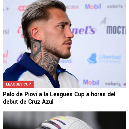
LEAGUES CUP
Palo de Piovi a la Leagues Cup a horas del
debut de Cruz Azul