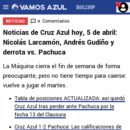
?
Comentarios
4
NOTICIAS
Noticias de Cruz Azul hoy, 5 de abril:
Nicolás Larcamón, Andrés Gudiño y
derrota vs. Pachuca
La Máquina cierra el fin de semana de forma
preocupante, pero no tiene tiempo para caerse:
vuelve a jugar el martes.
Tabla de posiciones ACTUALIZADA: así quedó
Cruz Azul tras perder ante Pachuca por la
fecha 13 del Clausura
Cruz Azul 1-2 Pachuca: Las calificaciones de