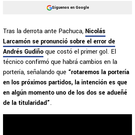
Síguenos en Google
Tras la derrota ante Pachuca,
Nicolás
Larcamón se pronunció sobre el error de
Andrés Gudiño
que costó el primer gol. El
técnico confirmó que habrá cambios en la
portería, señalando que
“rotaremos la portería
en los próximos partidos, la intención es que
en algún momento uno de los dos se adueñé
de la titularidad”
.