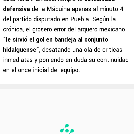
defensiva
de la Máquina apenas al minuto 4
del partido disputado en Puebla. Según la
crónica, el grosero error del arquero mexicano
“le sirvió el gol en bandeja al conjunto
hidalguense”
, desatando una ola de críticas
inmediatas y poniendo en duda su continuidad
en el once inicial del equipo.