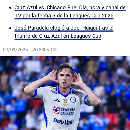
Cruz Azul vs. Chicago Fire: Día, hora y canal de
TV por la fecha 3 de la Leagues Cup 2026
José Paradela elogió a Joel Huiqui tras el
triunfo de Cruz Azul en Leagues Cup
09/08/2026 - 20:33hs CST