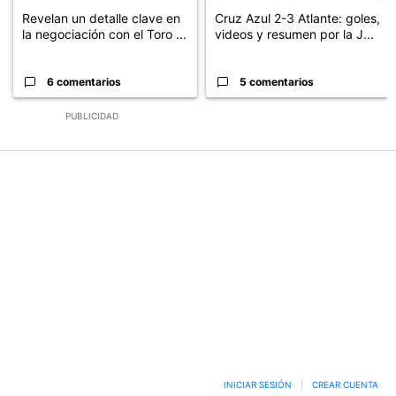
Revelan un detalle clave en
Cruz Azul 2-3 Atlante: goles,
la negociación con el Toro ...
videos y resumen por la J...
6 comentarios
5 comentarios
PUBLICIDAD
INICIAR SESIÓN
|
CREAR CUENTA