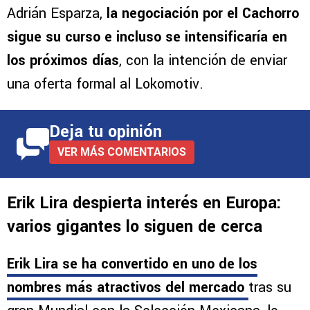
Adrián Esparza,
la negociación por el Cachorro
sigue su curso e incluso se intensificaría en
los próximos días
, con la intención de enviar
una oferta formal al Lokomotiv.
Deja tu opinión
VER MÁS COMENTARIOS
Erik Lira despierta interés en Europa:
varios gigantes lo siguen de cerca
Erik Lira
se ha convertido en uno de los
nombres más atractivos del mercado
tras su