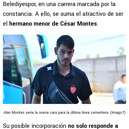
Belediyespor, en una carrera marcada por la
constancia. A ello, se suma el atractivo de ser
el
hermano menor de César Montes
.
Alan Montes sería la nueva cara para la última línea cementera. (Imago7)
Su posible incorporación
no solo responde a