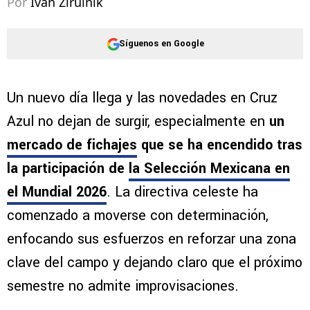
Por
Ivan Zirulnik
Síguenos en Google
Un nuevo día llega y las novedades en Cruz
Azul no dejan de surgir, especialmente en
un
mercado de fichajes
que se ha encendido tras
la participación de
la Selección Mexicana en
el Mundial 2026
. La directiva celeste ha
comenzado a moverse con determinación,
enfocando sus esfuerzos en reforzar una zona
clave del campo y dejando claro que el próximo
semestre no admite improvisaciones.