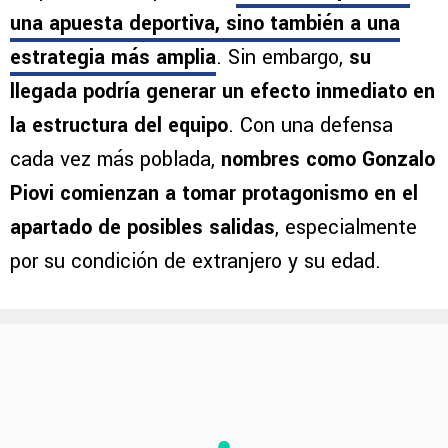
una apuesta deportiva, sino también a una
estrategia más amplia
. Sin embargo,
su
llegada podría generar un efecto inmediato en
la estructura del equipo
. Con una defensa
cada vez más poblada,
nombres como Gonzalo
Piovi comienzan a tomar protagonismo en el
apartado de posibles salidas
, especialmente
por su condición de extranjero y su edad.