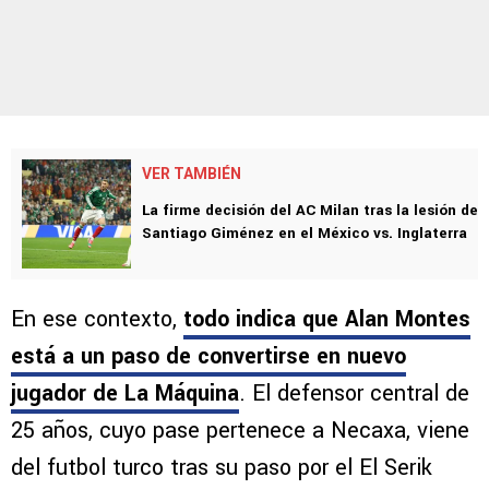
VER TAMBIÉN
La firme decisión del AC Milan tras la lesión de
Santiago Giménez en el México vs. Inglaterra
En ese contexto,
todo indica que
Alan Montes
está a un paso de convertirse en nuevo
jugador de La Máquina
. El defensor central de
25 años, cuyo pase pertenece a Necaxa, viene
del futbol turco tras su paso por el El Serik