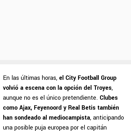
En las últimas horas,
el City Football Group
volvió a escena con la opción del Troyes
,
aunque no es el único pretendiente.
Clubes
como Ajax, Feyenoord y Real Betis también
han sondeado al mediocampista
, anticipando
una posible puja europea por el capitán