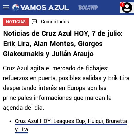
?
Comentarios
NOTICIAS
Noticias de Cruz Azul HOY, 7 de julio:
Erik Lira, Alan Montes, Giorgos
Giakoumakis y Julián Araujo
Cruz Azul agita el mercado de fichajes:
refuerzos en puerta, posibles salidas y Erik Lira
despertando interés en Europa son las
principales informaciones que marcan la
agenda del día.
Cruz Azul HOY: Leagues Cup, Huiqui, Brunetta
y Lira