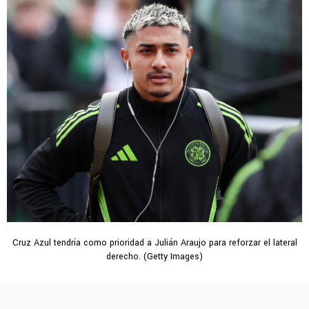
Cruz Azul tendría como prioridad a Julián Araujo para reforzar el lateral
derecho. (Getty Images)