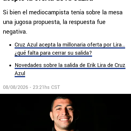
Si bien el mediocampista tenía sobre la mesa
una jugosa propuesta, la respuesta fue
negativa.
Cruz Azul acepta la millonaria oferta por Lira…
¿qué falta para cerrar su salida?
Novedades sobre la salida de Erik Lira de Cruz
Azul
08/08/2026 - 23:21hs CST