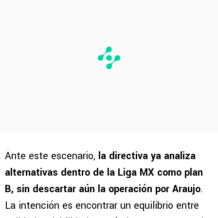
Ante este escenario,
la directiva ya analiza
alternativas dentro de la Liga MX como plan
B, sin descartar aún la operación por Araujo
.
La intención es encontrar un equilibrio entre