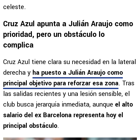
celeste.
Cruz Azul apunta a Julián Araujo como
prioridad, pero un obstáculo lo
complica
Cruz Azul tiene clara su necesidad en la lateral
derecha y
ha puesto a Julián Araujo como
principal objetivo para reforzar esa zona
. Tras
las salidas recientes y una lesión sensible, el
club busca jerarquía inmediata, aunque
el alto
salario del ex Barcelona representa hoy el
principal obstáculo
.