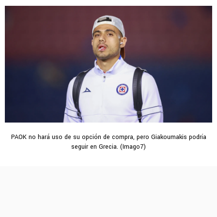
PAOK no hará uso de su opción de compra, pero Giakoumakis podría
seguir en Grecia. (Imago7)