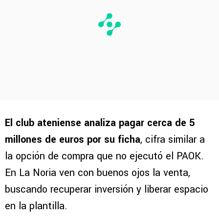
El club ateniense analiza pagar cerca de 5
millones de euros por su ficha
, cifra similar a
la opción de compra que no ejecutó el PAOK.
En La Noria ven con buenos ojos la venta,
buscando recuperar inversión y liberar espacio
en la plantilla.