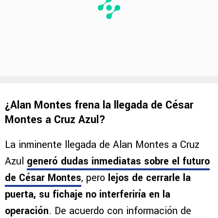
¿Alan Montes frena la llegada de César
Montes a Cruz Azul?
La inminente llegada de Alan Montes a Cruz
Azul
generó dudas inmediatas sobre el futuro
de
César Montes
, pero
lejos de cerrarle la
puerta, su fichaje no interferiría en la
operación
. De acuerdo con información de