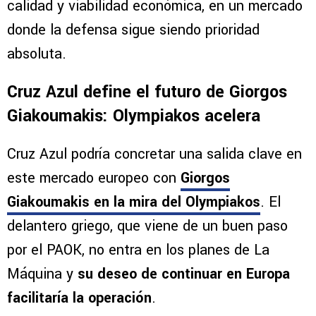
calidad y viabilidad económica, en un mercado
donde la defensa sigue siendo prioridad
absoluta.
Cruz Azul define el futuro de Giorgos
Giakoumakis: Olympiakos acelera
Cruz Azul podría concretar una salida clave en
este mercado europeo con
Giorgos
Giakoumakis en la mira del Olympiakos
. El
delantero griego, que viene de un buen paso
por el PAOK, no entra en los planes de La
Máquina y
su deseo de continuar en Europa
facilitaría la operación
.