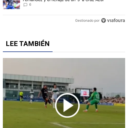
6
Gestionado por
LEE TAMBIÉN