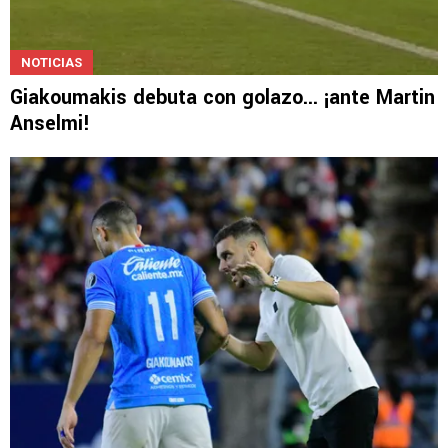
NOTICIAS
Giakoumakis debuta con golazo... ¡ante Martin
Anselmi!