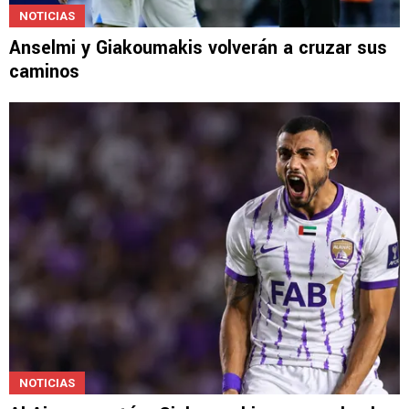
NOTICIAS
Anselmi y Giakoumakis volverán a cruzar sus
caminos
NOTICIAS