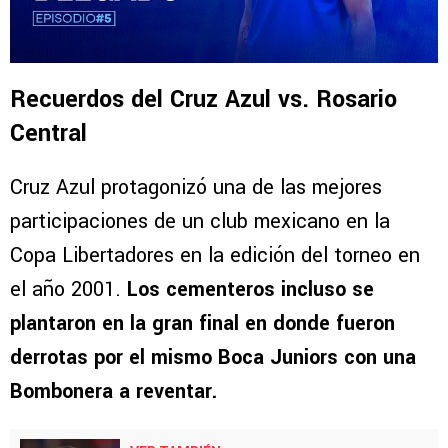
Recuerdos del Cruz Azul vs. Rosario
Central
Cruz Azul protagonizó una de las mejores
participaciones de un club mexicano en la
Copa Libertadores en la edición del torneo en
el año 2001.
Los cementeros incluso se
plantaron en la gran final en donde fueron
derrotas por el mismo Boca Juniors con una
Bombonera a reventar.