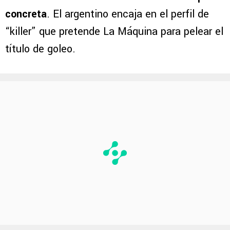
concreta
. El argentino encaja en el perfil de
“killer” que pretende La Máquina para pelear el
título de goleo.