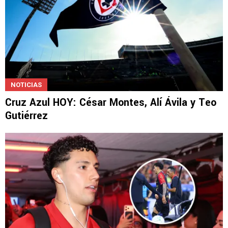
NOTICIAS
Cruz Azul HOY: César Montes, Alí Ávila y Teo
Gutiérrez