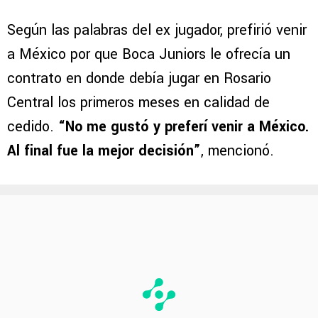
Según las palabras del ex jugador, prefirió venir
a México por que Boca Juniors le ofrecía un
contrato en donde debía jugar en Rosario
Central los primeros meses en calidad de
cedido.
“No me gustó y preferí venir a México.
Al final fue la mejor decisión”
, mencionó.