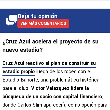
Deja tu opinión
VER MÁS COMENTARIOS
¿Cruz Azul acelera el proyecto de su
nuevo estadio?
Cruz Azul reactivó el plan de construir su
estadio propio
luego de los roces con el
Estadio Banorte, una problemática histórica
para el club.
Víctor Velázquez lidera la
búsqueda de un socio con capital financiero
,
donde Carlos Slim aparecería como opción para