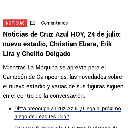
Comentarios
1
NOTICIAS
Noticias de Cruz Azul HOY, 24 de julio:
nuevo estadio, Christian Ebere, Erik
Lira y Chelito Delgado
Mientras La Máquina se apresta para el
Campeón de Campeones, las novedades sobre
el nuevo estadio y varias de sus figuras siguen
en el centro de la conversación.
Ditta preocupa a Cruz Azul: ¿Llega al próximo
juego de Leagues Cup?