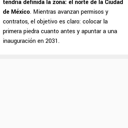
tendría definida la zona: el norte de la Ciudad
de México
. Mientras avanzan permisos y
contratos, el objetivo es claro: colocar la
primera piedra cuanto antes y apuntar a una
inauguración en 2031.