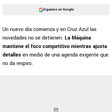
Síguenos en Google
Un nuevo día comienza y en Cruz Azul las
novedades no se detienen.
La Máquina
mantiene el foco competitivo mientras ajusta
detalles
en medio de una agenda exigente que
no da respiro.