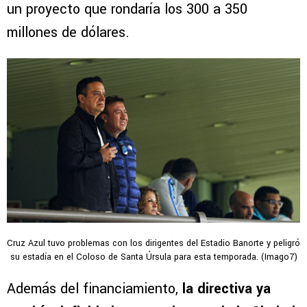
un proyecto que rondaría los 300 a 350
millones de dólares.
Cruz Azul tuvo problemas con los dirigentes del Estadio Banorte y peligró
su estadía en el Coloso de Santa Úrsula para esta temporada. (Imago7)
Además del financiamiento,
la directiva ya