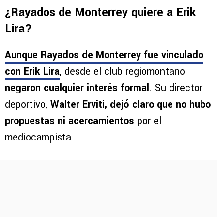
¿Rayados de Monterrey quiere a Erik
Lira?
Aunque
Rayados de Monterrey fue vinculado
con Erik Lira
, desde el club regiomontano
negaron cualquier interés formal
. Su director
deportivo,
Walter Erviti, dejó claro que no hubo
propuestas ni acercamientos
por el
mediocampista.