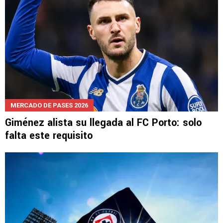
MERCADO DE PASES 2026
Giménez alista su llegada al FC Porto: solo
falta este requisito