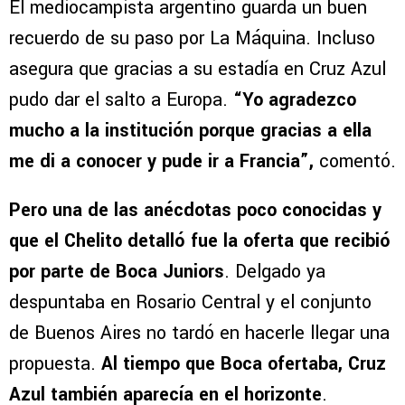
El mediocampista argentino guarda un buen
recuerdo de su paso por La Máquina. Incluso
asegura que gracias a su estadía en Cruz Azul
pudo dar el salto a Europa.
“Yo agradezco
mucho a la institución porque gracias a ella
me di a conocer y pude ir a Francia”,
comentó.
Pero una de las anécdotas poco conocidas y
que el Chelito detalló fue la oferta que recibió
por parte de Boca Juniors
. Delgado ya
despuntaba en Rosario Central y el conjunto
de Buenos Aires no tardó en hacerle llegar una
propuesta.
Al tiempo que Boca ofertaba, Cruz
Azul también aparecía en el horizonte
.