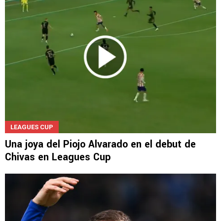
LEAGUES CUP
Una joya del Piojo Alvarado en el debut de
Chivas en Leagues Cup