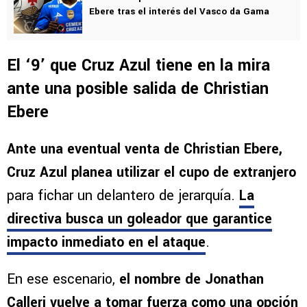
Ebere tras el interés del Vasco da Gama
El ‘9’ que Cruz Azul tiene en la mira
ante una posible salida de Christian
Ebere
Ante una eventual venta de Christian Ebere,
Cruz Azul planea utilizar el cupo de extranjero
para fichar un delantero de jerarquía.
La
directiva busca un goleador que garantice
impacto inmediato en el ataque
.
En ese escenario,
el nombre de Jonathan
Calleri vuelve a tomar fuerza como una opción