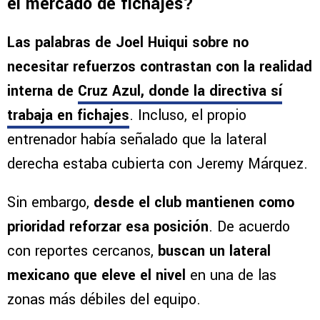
el mercado de fichajes?
Las palabras de Joel Huiqui sobre no
necesitar refuerzos contrastan con la realidad
interna de
Cruz Azul, donde la directiva sí
trabaja en fichajes
. Incluso, el propio
entrenador había señalado que la lateral
derecha estaba cubierta con Jeremy Márquez.
Sin embargo,
desde el club mantienen como
prioridad reforzar esa posición
. De acuerdo
con reportes cercanos,
buscan un lateral
mexicano que eleve el nivel
en una de las
zonas más débiles del equipo.