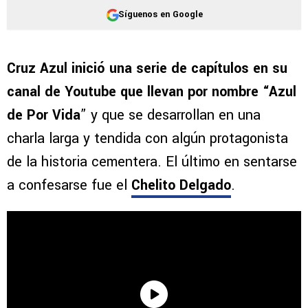
Síguenos en Google
Cruz Azul inició una serie de capítulos en su
canal de Youtube que llevan por nombre “Azul
de Por Vida
” y que se desarrollan en una
charla larga y tendida con algún protagonista
de la historia cementera. El último en sentarse
a confesarse fue el
Chelito Delgado
.