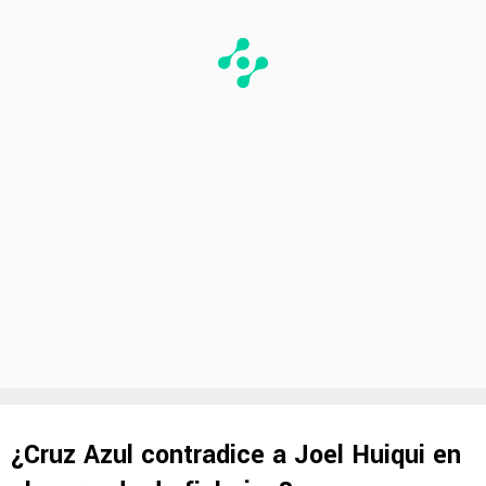
¿Cruz Azul contradice a Joel Huiqui en