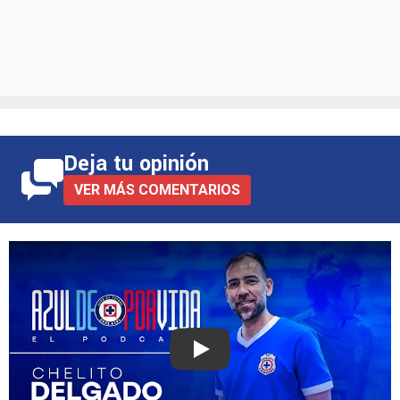
Deja tu opinión
VER MÁS COMENTARIOS
Play