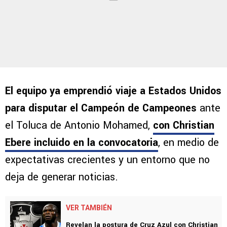
El equipo ya emprendió viaje a Estados Unidos
para disputar el Campeón de Campeones
ante
el Toluca de Antonio Mohamed,
con Christian
Ebere incluido en la convocatoria
, en medio de
expectativas crecientes y un entorno que no
deja de generar noticias.
VER TAMBIÉN
Revelan la postura de Cruz Azul con Christian