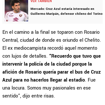
VER TAMBIÉN
Mercado: Cruz Azul estaría interesado en
Guillermo Maripán, defensor chileno del Torino
En el camino a la final se toparon con Rosario
Central, ciudad de donde es oriundo el Chelito.
El ex mediocampista recordó aquel momento
con lujos de detalles.
“Recuerdo que tuvo que
intervenir la policía de la ciudad porque la
afición de Rosario quería parar el bus de Cruz
Azul para no hacerlos llegar al estadio
. Fue
una locura. Somos muy pasionales en ese
sentido”, dijo entre risas.