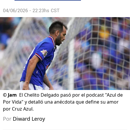
04/06/2026 - 22:23hs CST
©
Jam
El Chelito Delgado pasó por el podcast "Azul de
Por Vida" y detalló una anécdota que define su amor
por Cruz Azul.
Por
Diward Leroy