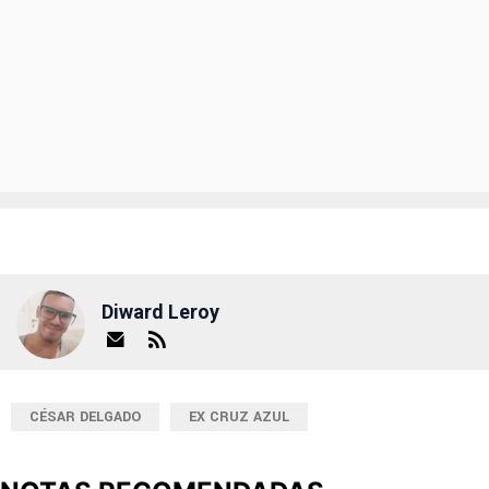
Diward Leroy
CÉSAR DELGADO
EX CRUZ AZUL