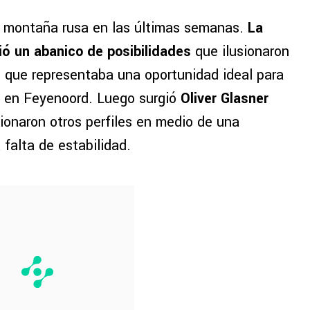
a montaña rusa en las últimas semanas.
La
rió un abanico de posibilidades
que ilusionaron
, que representaba una oportunidad ideal para
 en Feyenoord. Luego surgió
Oliver Glasner
ionaron otros perfiles en medio de una
falta de estabilidad.