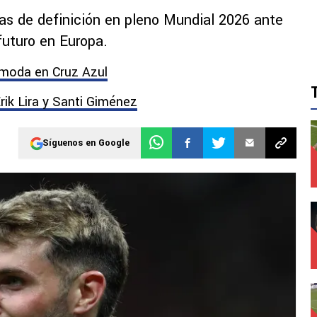
as de definición en pleno Mundial 2026 ante
futuro en Europa.
omoda en Cruz Azul
rik Lira y Santi Giménez
Síguenos en Google