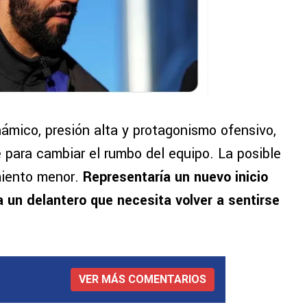
inámico, presión alta y protagonismo ofensivo,
 para cambiar el rumbo del equipo. La posible
miento menor.
Representaría un nuevo inicio
 un delantero que necesita volver a sentirse
VER MÁS COMENTARIOS