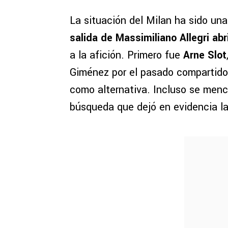
La situación del Milan ha sido un
salida de Massimiliano Allegri ab
a la afición. Primero fue
Arne Slot
Giménez por el pasado compartido
como alternativa. Incluso se menc
búsqueda que dejó en evidencia la 