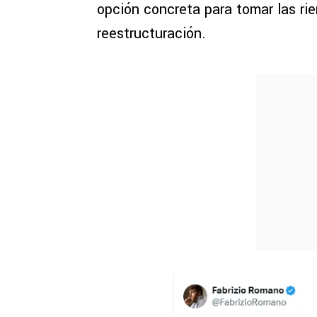
opción concreta para tomar las ri
reestructuración.