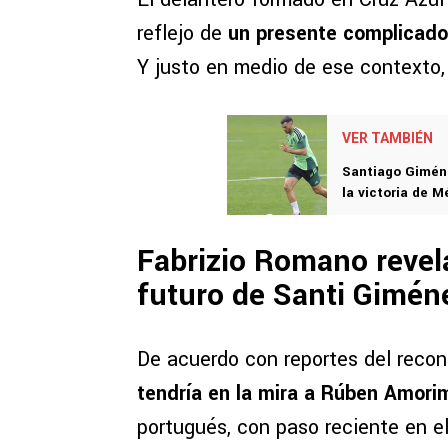
reflejo de
un presente complicado
Y justo en medio de ese contexto,
VER TAMBIÉN
Santiago Giméne
la victoria de 
Fabrizio Romano revel
futuro de Santi Gimén
De acuerdo con reportes del recon
tendría en la mira a Rúben Amori
portugués, con paso reciente en 