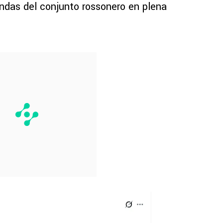
endas del conjunto rossonero en plena