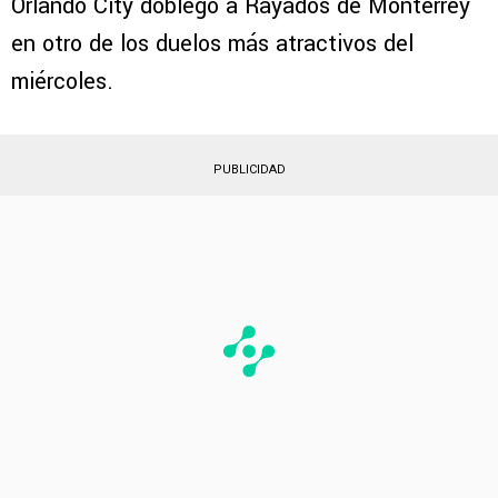
Orlando City doblegó a Rayados de Monterrey
en otro de los duelos más atractivos del
miércoles.
PUBLICIDAD