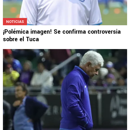
NOTICIAS
¡Polémica imagen! Se confirma controversia
sobre el Tuca