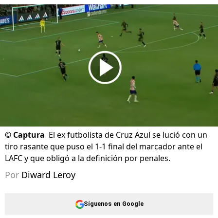
©
Captura
El ex futbolista de Cruz Azul se lució con un
tiro rasante que puso el 1-1 final del marcador ante el
LAFC y que obligó a la definición por penales.
Por
Diward Leroy
Síguenos en Google