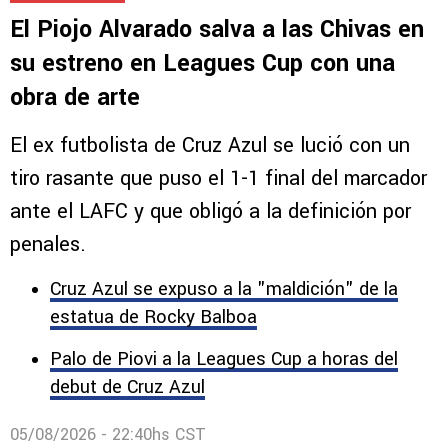
El Piojo Alvarado salva a las Chivas en
su estreno en Leagues Cup con una
obra de arte
El ex futbolista de Cruz Azul se lució con un
tiro rasante que puso el 1-1 final del marcador
ante el LAFC y que obligó a la definición por
penales.
Cruz Azul se expuso a la "maldición" de la
estatua de Rocky Balboa
Palo de Piovi a la Leagues Cup a horas del
debut de Cruz Azul
05/08/2026 - 22:40hs CST