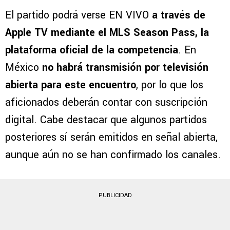
El partido podrá verse EN VIVO
a través de
Apple TV mediante el MLS Season Pass, la
plataforma oficial de la competencia
. En
México
no habrá transmisión por televisión
abierta para este encuentro
, por lo que los
aficionados deberán contar con suscripción
digital. Cabe destacar que algunos partidos
posteriores sí serán emitidos en señal abierta,
aunque aún no se han confirmado los canales.
PUBLICIDAD