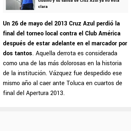
Gudiño y su salida de Cruz Azul ya no está
clara
Un 26 de mayo del 2013 Cruz Azul perdió la
final del torneo local contra el Club América
después de estar adelante en el marcador por
dos tantos
. Aquella derrota es considerada
como una de las más dolorosas en la historia
de la institución. Vázquez fue despedido ese
mismo año al caer ante Toluca en cuartos de
final del Apertura 2013.