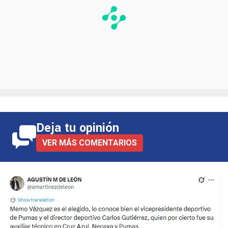
Deja tu opinión
VER MÁS COMENTARIOS