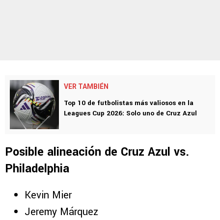
VER TAMBIÉN
Top 10 de futbolistas más valiosos en la
Leagues Cup 2026: Solo uno de Cruz Azul
Posible alineación de Cruz Azul vs.
Philadelphia
Kevin Mier
Jeremy Márquez