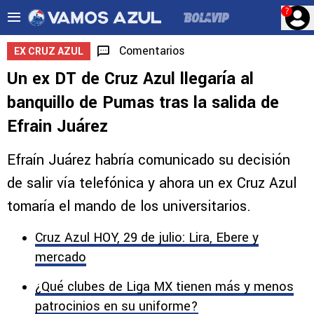
?
Comentarios
EX CRUZ AZUL
Un ex DT de Cruz Azul llegaría al
banquillo de Pumas tras la salida de
Efrain Juárez
Efraín Juárez habría comunicado su decisión
de salir vía telefónica y ahora un ex Cruz Azul
tomaría el mando de los universitarios.
Cruz Azul HOY, 29 de julio: Lira, Ebere y
mercado
¿Qué clubes de Liga MX tienen más y menos
patrocinios en su uniforme?