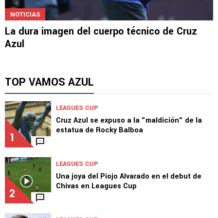
NOTICIAS
La dura imagen del cuerpo técnico de Cruz
Azul
TOP VAMOS AZUL
LEAGUES CUP
Cruz Azul se expuso a la "maldición" de la
estatua de Rocky Balboa
1
LEAGUES CUP
Una joya del Piojo Alvarado en el debut de
Chivas en Leagues Cup
2