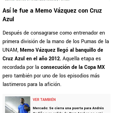
Así le fue a Memo Vázquez con Cruz
Azul
Después de consagrarse como entrenador en
primera división de la mano de los Pumas de la
UNAM,
Memo Vázquez llegó al banquillo de
Cruz Azul en el año 2012.
Aquella etapa es
recordada por la
consecución de la Copa MX
pero también por uno de los episodios más
lastimeros para la afición.
VER TAMBIÉN
Mercado: Se cierra una puerta para Andrés