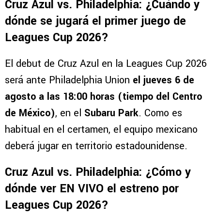
Cruz Azul vs. Philadelphia: ¿Cuándo y
dónde se jugará el primer juego de
Leagues Cup 2026?
El debut de Cruz Azul en la Leagues Cup 2026
será ante Philadelphia Union
el jueves 6 de
agosto a las 18:00 horas (tiempo del Centro
de México)
, en el
Subaru Park
. Como es
habitual en el certamen, el equipo mexicano
deberá jugar en territorio estadounidense.
Cruz Azul vs. Philadelphia: ¿Cómo y
dónde ver EN VIVO el estreno por
Leagues Cup 2026?