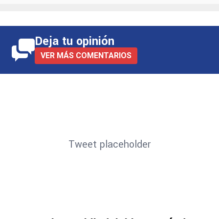
Deja tu opinión
VER MÁS COMENTARIOS
Tweet placeholder