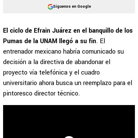
Síguenos en Google
El ciclo de Efrain Juárez en el banquillo de los
Pumas de la UNAM llegó a su fin
. El
entrenador mexicano habría comunicado su
decisión a la directiva de abandonar el
proyecto vía telefónica y el cuadro
universitario ahora busca un reemplazo para el
pintoresco director técnico.