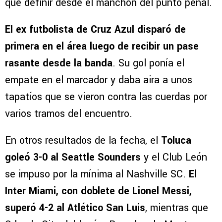
que definir desde el manchón del punto penal.
El ex futbolista de Cruz Azul disparó de
primera en el área luego de recibir un
pase
rasante desde la banda
. Su gol ponía el
empate en el marcador y daba aira a unos
tapatíos que se vieron contra las cuerdas por
varios tramos del encuentro.
En otros resultados de la fecha, el
Toluca
goleó 3-0 al Seattle Sounders
y el Club León
se impuso por la mínima al Nashville SC.
El
Inter Miami, con doblete de Lionel Messi,
superó 4-2 al Atlético San Luis
, mientras que