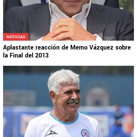
NOTICIAS
Aplastante reacción de Memo Vázquez sobre
la Final del 2013