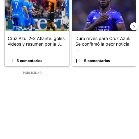
Cruz Azul 2-3 Atlante: goles,
Duro revés para Cruz Azul:
videos y resumen por la J...
Se confirmó la peor noticia
...
5 comentarios
5 comentarios
PUBLICIDAD