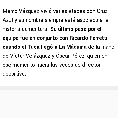
Memo Vázquez vivió varias etapas con Cruz
Azul y su nombre siempre está asociado a la
historia cementera.
Su último paso por el
equipo fue en conjunto con Ricardo Ferretti
cuando el Tuca llegó a La Máquina
de la mano
de Víctor Velázquez y Óscar Pérez, quien en
ese momento hacía las veces de director
deportivo.