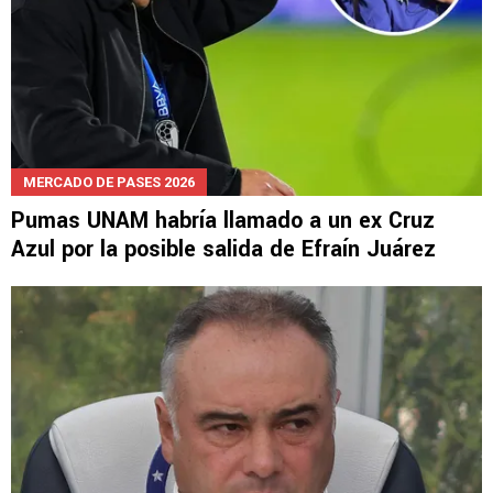
MERCADO DE PASES 2026
Pumas UNAM habría llamado a un ex Cruz
Azul por la posible salida de Efraín Juárez