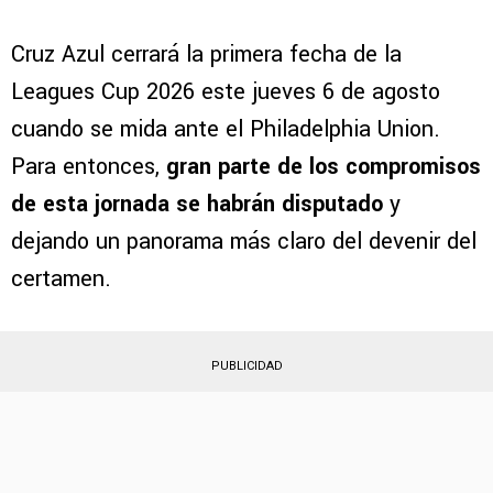
Cruz Azul cerrará la primera fecha de la
Leagues Cup 2026 este jueves 6 de agosto
cuando se mida ante el Philadelphia Union.
Para entonces,
gran parte de los compromisos
de esta jornada se habrán disputado
y
dejando un panorama más claro del devenir del
certamen.
PUBLICIDAD