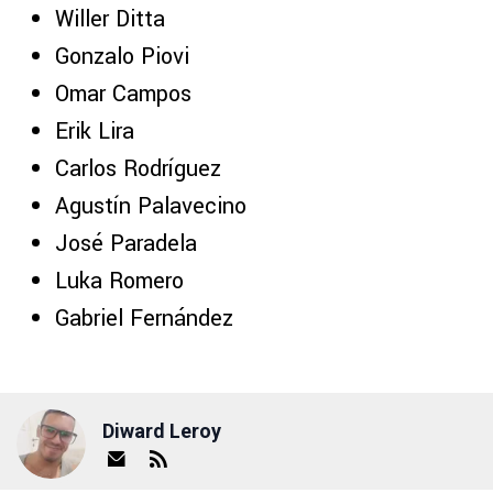
Willer Ditta
Gonzalo Piovi
Omar Campos
Erik Lira
Carlos Rodríguez
Agustín Palavecino
José Paradela
Luka Romero
Gabriel Fernández
Diward Leroy