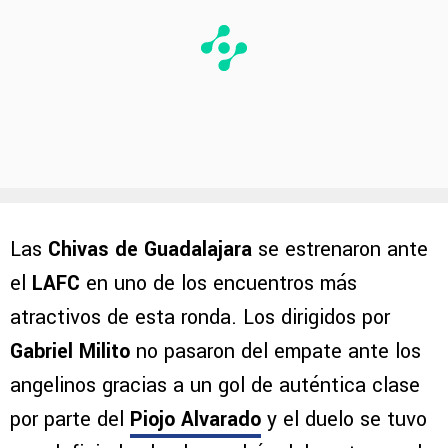
Las
Chivas de Guadalajara
se estrenaron ante
el
LAFC
en uno de los encuentros más
atractivos de esta ronda. Los dirigidos por
Gabriel Milito
no pasaron del empate ante los
angelinos gracias a un gol de auténtica clase
por parte del
Piojo Alvarado
y el duelo se tuvo