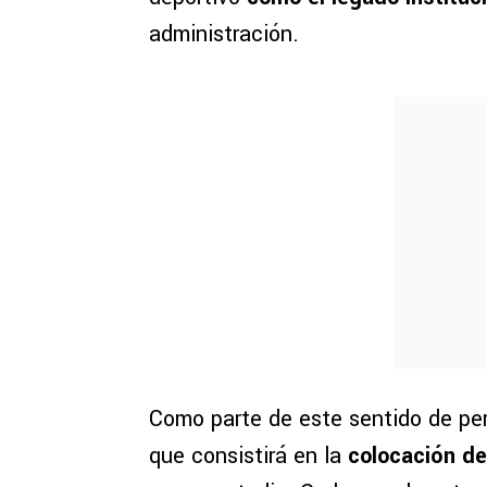
administración.
Como parte de este sentido de pe
que consistirá en la
colocación de