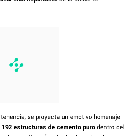
rtenencia, se proyecta un emotivo homenaje
 192 estructuras de cemento puro
dentro del