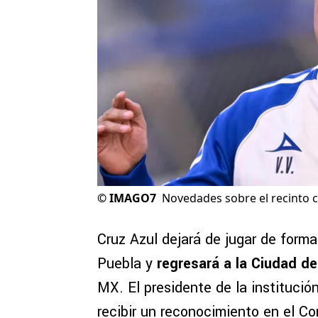
©
IMAGO7
Novedades sobre el recinto 
Cruz Azul dejará de jugar de form
Puebla y
regresará a la Ciudad d
MX. El presidente de la institución
recibir un reconocimiento en el C