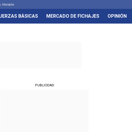
: Horario
UERZAS BÁSICAS
MERCADO DE FICHAJES
OPINIÓN
PUBLICIDAD