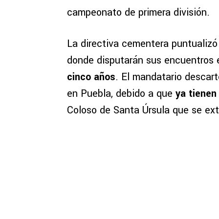
campeonato de primera división.
La directiva cementera puntualizó
donde disputarán sus encuentros e
cinco años
. El mandatario descart
en Puebla, debido a que
ya tienen
Coloso de Santa Úrsula que se ext