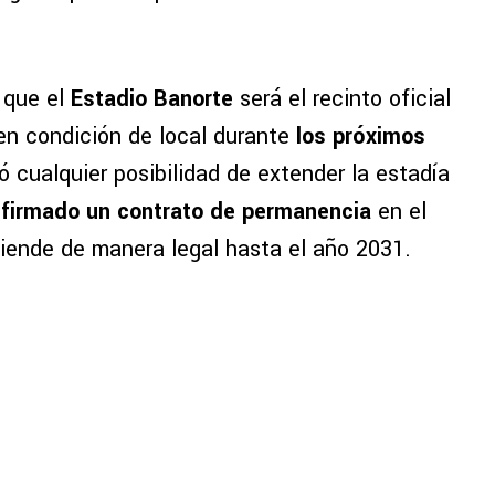
 que el
Estadio Banorte
será el recinto oficial
n condición de local durante
los próximos
ó cualquier posibilidad de extender la estadía
 firmado un contrato de permanencia
en el
iende de manera legal hasta el año 2031.