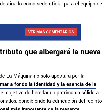
 destinarlo como sede oficial para el equipo de
VER MÁS COMENTARIOS
tributo que albergará la nueva
 de La Máquina no solo apostará por la
mar a fondo la identidad y la esencia de la
 el objetivo de heredar un patrimonio sólido a
onados, concibiendo la edificación del recinto
cional más importante
de la presente