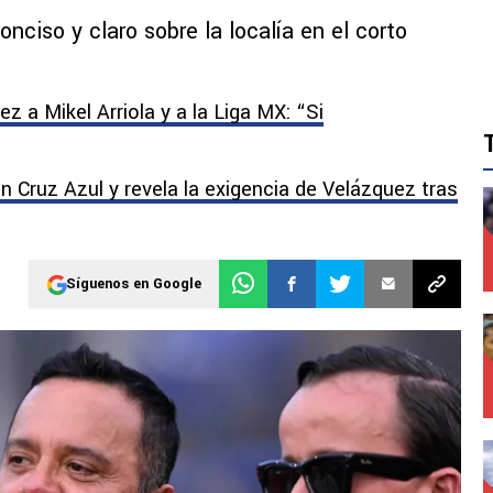
nciso y claro sobre la localía en el corto
 a Mikel Arriola y a la Liga MX: “Si
n Cruz Azul y revela la exigencia de Velázquez tras
Síguenos en Google