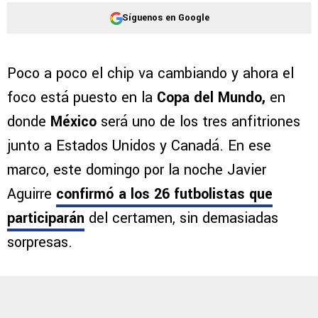
Síguenos en Google
Poco a poco el chip va cambiando y ahora el
foco está puesto en la
Copa del Mundo,
en
donde
México
será uno de los tres anfitriones
junto a Estados Unidos y Canadá. En ese
marco, este domingo por la noche Javier
Aguirre
confirmó a los 26 futbolistas que
participarán
del certamen, sin demasiadas
sorpresas.