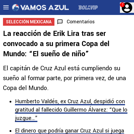
?
Comentarios
SELECCIÓN MEXICANA
La reacción de Erik Lira tras ser
convocado a su primera Copa del
Mundo: “El sueño de niño”
El capitán de Cruz Azul está cumpliendo su
sueño al formar parte, por primera vez, de una
Copa del Mundo.
Humberto Valdés, ex Cruz Azul, despidió con
gratitud al fallecido Guillermo Álvarez: “Que lo
juzgue…”
El dinero que podría ganar Cruz Azul si juega