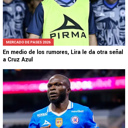
MERCADO DE PASES 2026
En medio de los rumores, Lira le da otra señal
a Cruz Azul