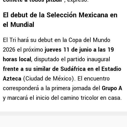
El debut de la Selección Mexicana en
el Mundial
El Tri hará su debut en la Copa del Mundo
2026 el próximo
jueves 11 de junio a las 19
horas local
, disputado el partido inaugural
frente a su similar de Sudáfrica
en el Estadio
Azteca
(Ciudad de México). El encuentro
corresponderá a la primera jornada del
Grupo A
y marcará el inicio del camino tricolor en casa.