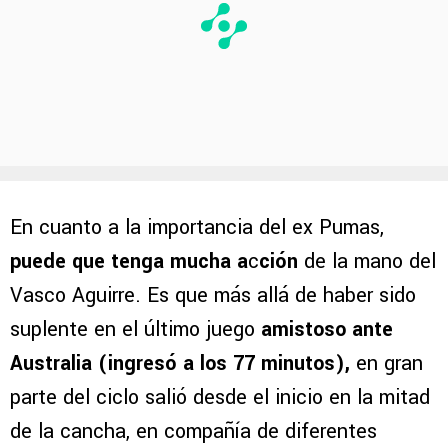
En cuanto a la importancia del ex Pumas,
puede que tenga mucha a
c
ción
de la mano del
Vasco Aguirre. Es que más allá de haber sido
suplente en el último juego
amistoso ante
Australia (ingresó a los 77 minutos),
en gran
parte del ciclo salió desde el inicio en la mitad
de la cancha, en compañía de diferentes