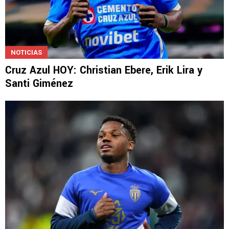
NOTICIAS
Cruz Azul HOY: Christian Ebere, Erik Lira y
Santi Giménez