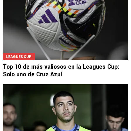
LEAGUES CUP
Top 10 de más valiosos en la Leagues Cup:
Solo uno de Cruz Azul