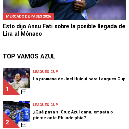
MERCADO DE PASES 2026
Esto dijo Ansu Fati sobre la posible llegada de
Lira al Mónaco
TOP VAMOS AZUL
LEAGUES CUP
La promesa de Joel Huiqui para Leagues Cup
1
LEAGUES CUP
¿Qué pasa si Cruz Azul gana, empata o
pierde ante Philadelphia?
2