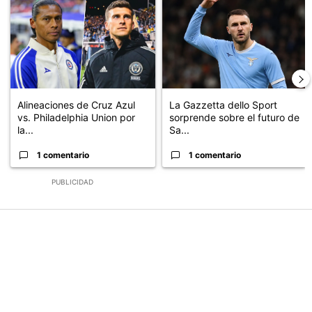
Alineaciones de Cruz Azul
La Gazzetta dello Sport
vs. Philadelphia Union por
sorprende sobre el futuro de
la...
Sa...
1 comentario
1 comentario
PUBLICIDAD