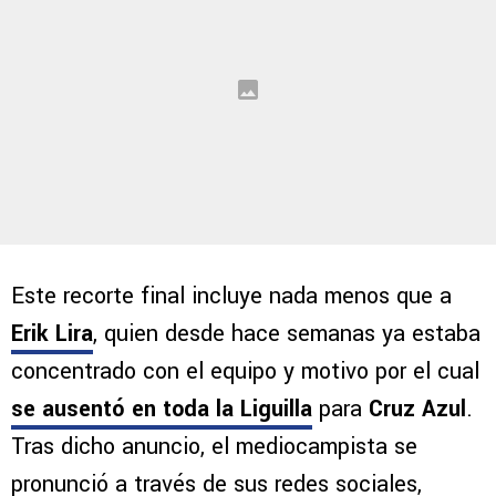
Este recorte final incluye nada menos que a
Erik Lira
, quien desde hace semanas ya estaba
concentrado con el equipo y motivo por el cual
se ausentó en toda la Liguilla
para
Cruz Azul
.
Tras dicho anuncio, el mediocampista se
pronunció a través de sus redes sociales,