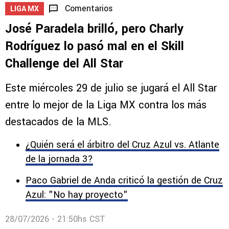
Comentarios
LIGA MX
José Paradela brilló, pero Charly
Rodríguez lo pasó mal en el Skill
Challenge del All Star
Este miércoles 29 de julio se jugará el All Star
entre lo mejor de la Liga MX contra los más
destacados de la MLS.
¿Quién será el árbitro del Cruz Azul vs. Atlante
de la jornada 3?
Paco Gabriel de Anda criticó la gestión de Cruz
Azul: "No hay proyecto"
28/07/2026 - 21:50hs CST