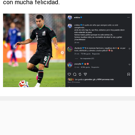
con mucha felicidad.