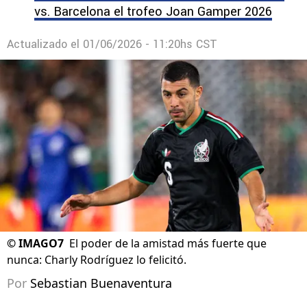
vs. Barcelona el trofeo Joan Gamper 2026
Actualizado el
01/06/2026 - 11:20hs CST
©
IMAGO7
El poder de la amistad más fuerte que
nunca: Charly Rodríguez lo felicitó.
Por
Sebastian Buenaventura