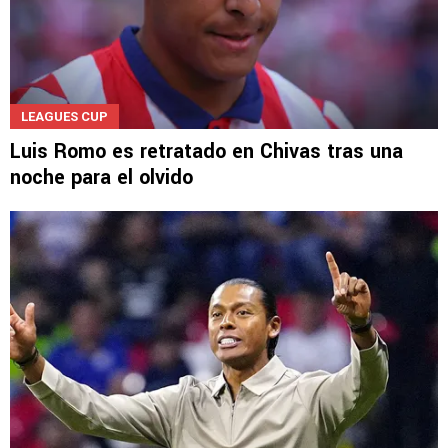
LEAGUES CUP
Luis Romo es retratado en Chivas tras una
noche para el olvido