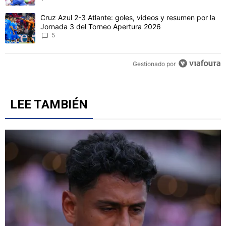
Un artículo de tendencia con el título "Cruz Azul 2-3 Atlante: gol
Cruz Azul 2-3 Atlante: goles, videos y resumen por la
Jornada 3 del Torneo Apertura 2026
5
Gestionado por
LEE TAMBIÉN