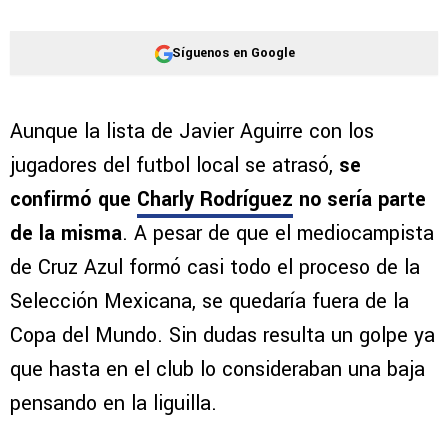
Síguenos en Google
Aunque la lista de Javier Aguirre con los
jugadores del futbol local se atrasó,
se
confirmó que
Charly Rodríguez
no sería parte
de la misma
. A pesar de que el mediocampista
de Cruz Azul formó casi todo el proceso de la
Selección Mexicana, se quedaría fuera de la
Copa del Mundo. Sin dudas resulta un golpe ya
que hasta en el club lo consideraban una baja
pensando en la liguilla.