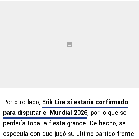
Por otro lado,
Erik Lira sí estaría confirmado
para disputar el Mundial 2026
, por lo que se
perdería toda la fiesta grande. De hecho, se
especula con que jugó su último partido frente