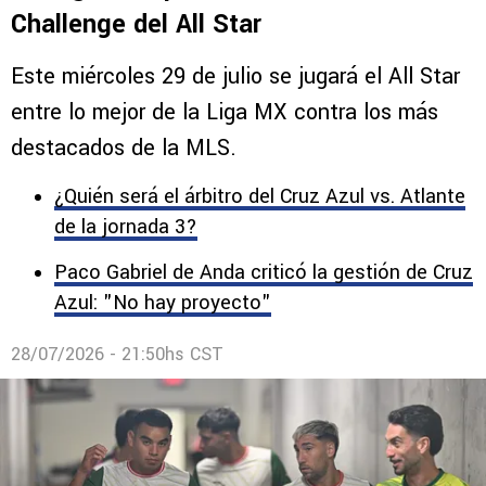
Challenge del All Star
Este miércoles 29 de julio se jugará el All Star
entre lo mejor de la Liga MX contra los más
destacados de la MLS.
¿Quién será el árbitro del Cruz Azul vs. Atlante
de la jornada 3?
Paco Gabriel de Anda criticó la gestión de Cruz
Azul: "No hay proyecto"
28/07/2026 - 21:50hs CST