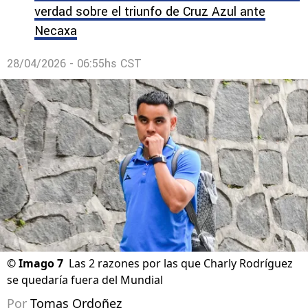
verdad sobre el triunfo de Cruz Azul ante
Necaxa
28/04/2026 - 06:55hs CST
©
Imago 7
Las 2 razones por las que Charly Rodríguez
se quedaría fuera del Mundial
Por
Tomas Ordoñez