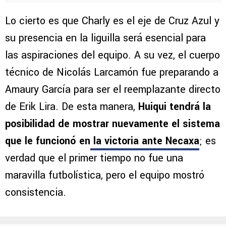
Lo cierto es que Charly es el eje de Cruz Azul y
su presencia en la liguilla será esencial para
las aspiraciones del equipo. A su vez, el cuerpo
técnico de Nicolás Larcamón fue preparando a
Amaury García para ser el reemplazante directo
de Erik Lira. De esta manera,
Huiqui tendrá la
posibilidad de mostrar nuevamente el sistema
que le funcionó en
la victoria ante Necaxa
; es
verdad que el primer tiempo no fue una
maravilla futbolística, pero el equipo mostró
consistencia.