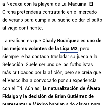
a Necaxa con la playera de La Máquina. El
Girona pretendería contratarlo en el mercado
de verano para cumplir su sueño de dar el salto
al viejo continente.
La realidad es que
Charly Rodríguez es uno de
los mejores volantes de la
Liga MX
, pero
siempre le ha costado trasladar su juego a la
Selección. Suele ser uno de los futbolistas
más criticados por la afición, pero se creía que
el Vasco iba a convocarlo por su experiencia
con el Tri. Aún así,
la naturalización de Álvaro
Fidalgo y la decisión de Brian Gutiérrez de
representar a México
habrían sido claves para