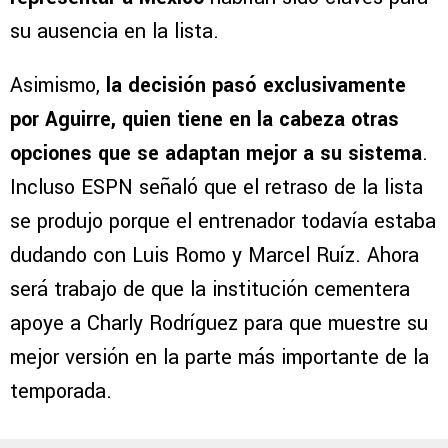
su ausencia en la lista.
Asimismo,
la decisión pasó exclusivamente
por Aguirre, quien tiene en la cabeza otras
opciones que se adaptan mejor a su sistema
.
Incluso ESPN señaló que el retraso de la lista
se produjo porque el entrenador todavía estaba
dudando con Luis Romo y Marcel Ruíz. Ahora
será trabajo de que la institución cementera
apoye a Charly Rodríguez para que muestre su
mejor versión en la parte más importante de la
temporada.