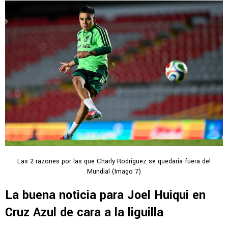
Las 2 razones por las que Charly Rodríguez se quedaría fuera del
Mundial (Imago 7)
La buena noticia para Joel Huiqui en
Cruz Azul de cara a la liguilla