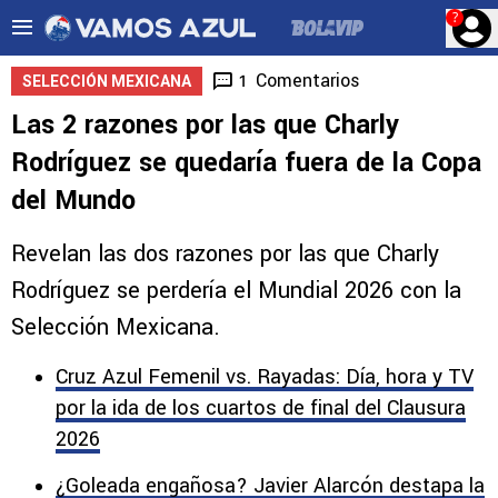
?
Comentarios
1
SELECCIÓN MEXICANA
Las 2 razones por las que Charly
Rodríguez se quedaría fuera de la Copa
del Mundo
Revelan las dos razones por las que Charly
Rodríguez se perdería el Mundial 2026 con la
Selección Mexicana.
Cruz Azul Femenil vs. Rayadas: Día, hora y TV
por la ida de los cuartos de final del Clausura
2026
¿Goleada engañosa? Javier Alarcón destapa la