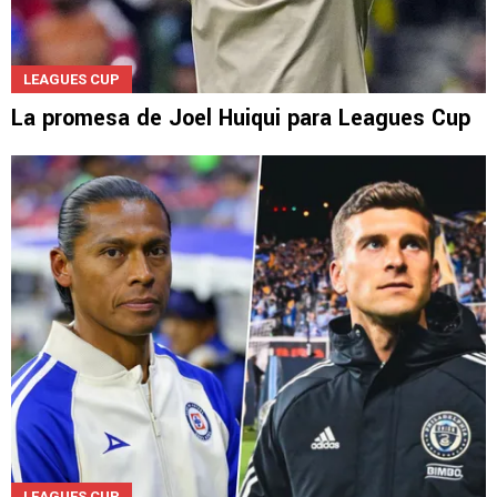
LEAGUES CUP
La promesa de Joel Huiqui para Leagues Cup
LEAGUES CUP