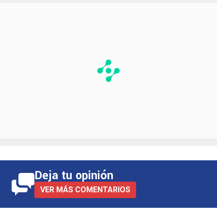
Deja tu opinión
VER MÁS COMENTARIOS