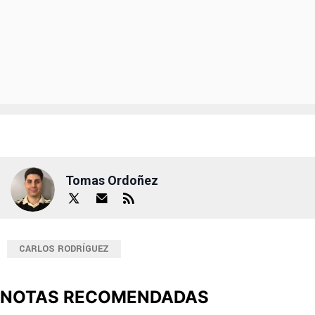
Tomas Ordoñez
CARLOS RODRÍGUEZ
NOTAS RECOMENDADAS