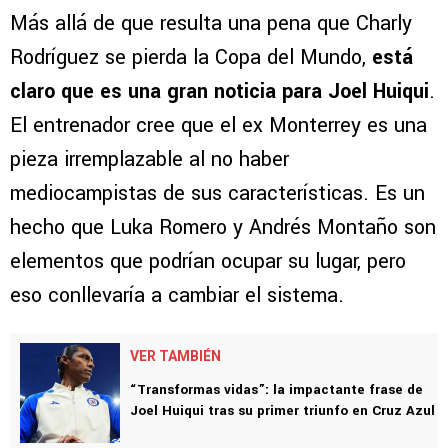
Más allá de que resulta una pena que Charly
Rodríguez se pierda la Copa del Mundo,
está
claro que es una gran noticia para Joel Huiqui
.
El entrenador cree que el ex Monterrey es una
pieza irremplazable al no haber
mediocampistas de sus características. Es un
hecho que Luka Romero y Andrés Montaño son
elementos que podrían ocupar su lugar, pero
eso conllevaría a cambiar el sistema.
VER TAMBIÉN
“Transformas vidas”: la impactante frase de
Joel Huiqui tras su primer triunfo en Cruz Azul