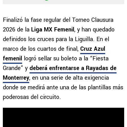
Finalizó la fase regular del Torneo Clausura
2026 de la
Liga MX Femenil
, y han quedado
definidos los cruces para la Liguilla. En el
marco de los cuartos de final,
Cruz Azul
femenil
logró sellar su boleto a la “Fiesta
Grande” y
deberá enfrentarse a Rayadas de
Monterrey
, en una serie de alta exigencia
donde se medirá ante una de las plantillas más
poderosas del circuito.