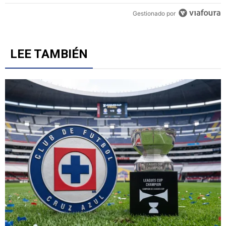
Gestionado por
LEE TAMBIÉN