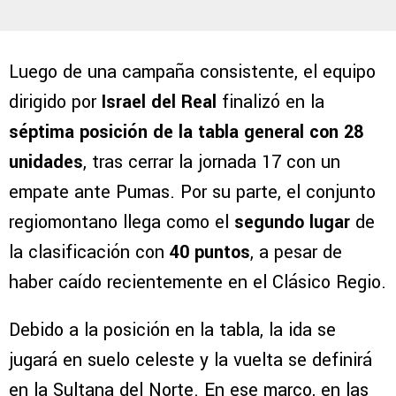
Luego de una campaña consistente, el equipo
dirigido por
Israel del Real
finalizó en la
séptima posición de la tabla general con 28
unidades
, tras cerrar la jornada 17 con un
empate ante Pumas. Por su parte, el conjunto
regiomontano llega como el
segundo lugar
de
la clasificación con
40 puntos
, a pesar de
haber caído recientemente en el Clásico Regio.
Debido a la posición en la tabla, la ida se
jugará en suelo celeste y la vuelta se definirá
en la Sultana del Norte. En ese marco, en las