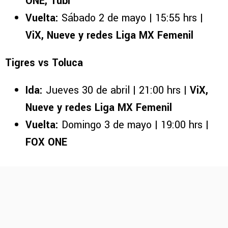
ONE, Tubi
Vuelta:
Sábado 2 de mayo | 15:55 hrs |
ViX, Nueve y redes Liga MX Femenil
Tigres vs Toluca
Ida:
Jueves 30 de abril | 21:00 hrs |
ViX,
Nueve y redes Liga MX Femenil
Vuelta:
Domingo 3 de mayo | 19:00 hrs |
FOX ONE