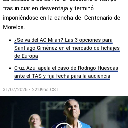
tras iniciar en desventaja y terminó
imponiéndose en la cancha del Centenario de
Morelos.
¿Se va del AC Milan? Las 3 opciones para
Santiago Giménez en el mercado de fichajes
de Europa
Cruz Azul apela el caso de Rodrigo Huescas
ante el TAS y fija fecha para la audiencia
31/07/2026 - 22:09hs CST