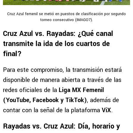
Cruz Azul femenil se metió en puestos de clasificación por segundo
torneo consecutivo (IMAGO7).
Cruz Azul vs. Rayadas: ¿Qué canal
transmite la ida de los cuartos de
final?
Para este compromiso, la transmisión estará
disponible de manera abierta a través de las
redes oficiales de la
Liga MX Femenil
(YouTube, Facebook y TikTok)
, además de
contar con la señal de la plataforma
ViX
.
Rayadas vs. Cruz Azul: Día, horario y