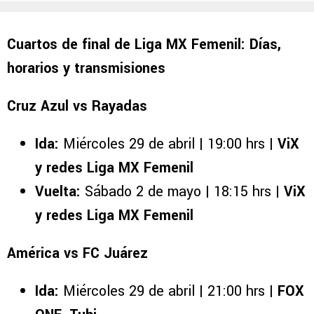
Cuartos de final de Liga MX Femenil: Días,
horarios y transmisiones
Cruz Azul vs Rayadas
Ida:
Miércoles 29 de abril | 19:00 hrs |
ViX
y redes Liga MX Femenil
Vuelta:
Sábado 2 de mayo | 18:15 hrs |
ViX
y redes Liga MX Femenil
América vs FC Juárez
Ida:
Miércoles 29 de abril | 21:00 hrs |
FOX