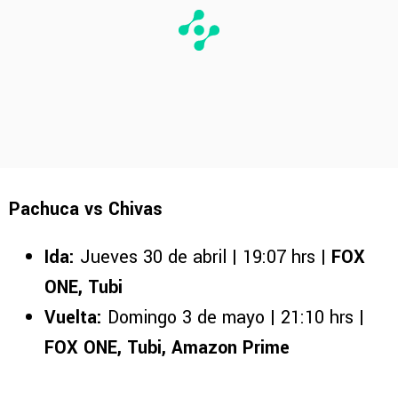
Pachuca vs Chivas
Ida:
Jueves 30 de abril | 19:07 hrs |
FOX
ONE, Tubi
Vuelta:
Domingo 3 de mayo | 21:10 hrs |
FOX ONE, Tubi, Amazon Prime