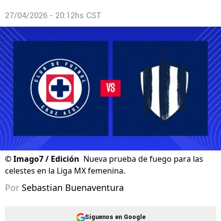
27/04/2026 - 20:12hs CST
©
Imago7 / Edición
Nueva prueba de fuego para las
celestes en la Liga MX femenina.
Por
Sebastian Buenaventura
Síguenos en Google