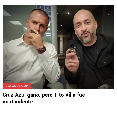
LEAGUES CUP
Cruz Azul ganó, pero Tito Villa fue
contundente