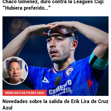
Chaco Giménez, duro contra la Leagues Cup:
"Hubiera preferido..."
MERCADO DE PASES 2026
Novedades sobre la salida de Erik Lira de Cruz
Azul