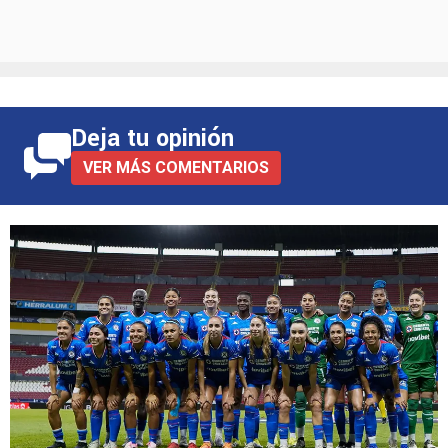
Deja tu opinión
VER MÁS COMENTARIOS