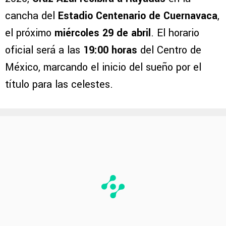
cancha del
Estadio Centenario de Cuernavaca
,
el próximo
miércoles 29 de abril
. El horario
oficial será a las
19:00 horas
del Centro de
México, marcando el inicio del sueño por el
título para las celestes.