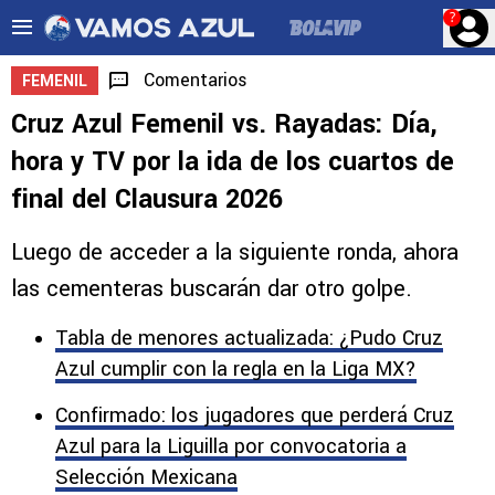
?
Comentarios
FEMENIL
Cruz Azul Femenil vs. Rayadas: Día,
hora y TV por la ida de los cuartos de
final del Clausura 2026
Luego de acceder a la siguiente ronda, ahora
las cementeras buscarán dar otro golpe.
Tabla de menores actualizada: ¿Pudo Cruz
Azul cumplir con la regla en la Liga MX?
Confirmado: los jugadores que perderá Cruz
Azul para la Liguilla por convocatoria a
Selección Mexicana