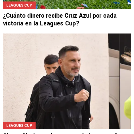
LEAGUES CUP
¿Cuánto dinero recibe Cruz Azul por cada
victoria en la Leagues Cup?
LEAGUES CUP