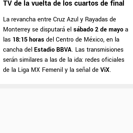
TV de la vuelta de los cuartos de final
La revancha entre Cruz Azul y Rayadas de
Monterrey se disputará el
sábado 2 de mayo
a
las
18:15 horas
del Centro de México, en la
cancha del
Estadio BBVA
. Las transmisiones
serán similares a las de la ida: redes oficiales
de la Liga MX Femenil y la señal de
ViX
.