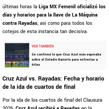
últimas horas la
Liga MX Femenil oficializó los
días y horarios para la llave de La Máquina
contra Rayadas
, así como para todos los
cotejos de esta instancia tan decisiva.
VER TAMBIÉN
Se confirmó lo que Cruz Azul más esperaba
sobre el Estadio Banorte para enfrentar a
Atlas
Cruz Azul vs. Rayadas: Fecha y horario
de la ida de cuartos de final
Por la ida de los cuartos de final del Clausura
2026,
Cruz Azul recibirá a Rayadas
en la