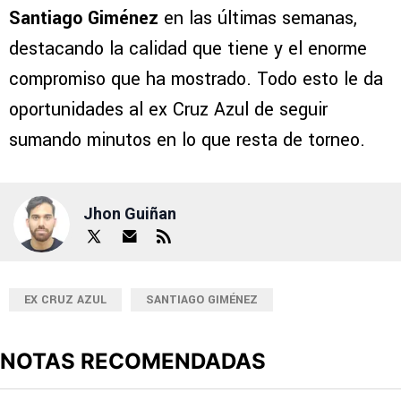
Santiago Giménez
en las últimas semanas,
destacando la calidad que tiene y el enorme
compromiso que ha mostrado. Todo esto le da
oportunidades al ex Cruz Azul de seguir
sumando minutos en lo que resta de torneo.
Jhon Guiñan
EX CRUZ AZUL
SANTIAGO GIMÉNEZ
NOTAS RECOMENDADAS
Este listado muestra los artículos con más comentarios en los últimos