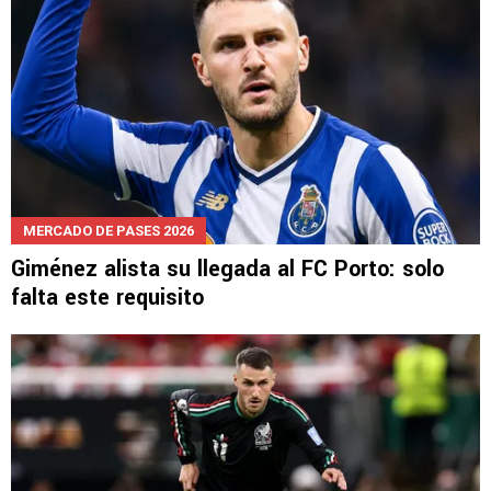
MERCADO DE PASES 2026
Giménez alista su llegada al FC Porto: solo
falta este requisito