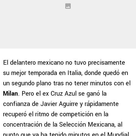
El delantero mexicano no tuvo precisamente
su mejor temporada en Italia, donde quedó en
un segundo plano tras no tener minutos con el
Milan
. Pero el ex Cruz Azul se ganó la
confianza de Javier Aguirre y rápidamente
recuperó el ritmo de competición en la
concentración de la Selección Mexicana, al
punto que ya ha tenido minutos en el Mundial.