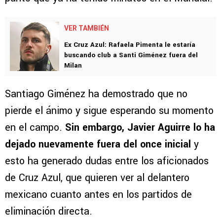
VER TAMBIÉN
Ex Cruz Azul: Rafaela Pimenta le estaría
buscando club a Santi Giménez fuera del
Milan
Santiago Giménez ha demostrado que no
pierde el ánimo y sigue esperando su momento
en el campo.
Sin embargo, Javier Aguirre lo ha
dejado nuevamente fuera del once inicial
y
esto ha generado dudas entre los aficionados
de Cruz Azul, que quieren ver al delantero
mexicano cuanto antes en los partidos de
eliminación directa.