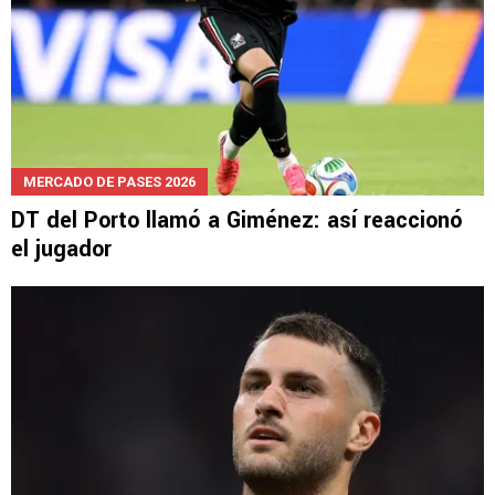
MERCADO DE PASES 2026
DT del Porto llamó a Giménez: así reaccionó
el jugador