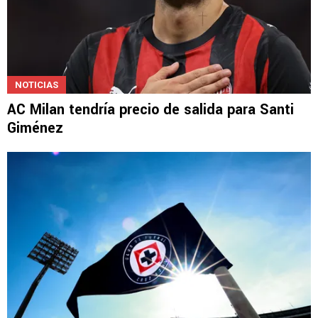
NOTICIAS
AC Milan tendría precio de salida para Santi
Giménez