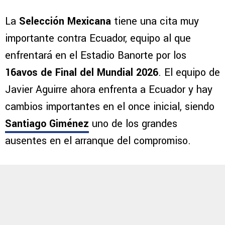
La
Selección Mexicana
tiene una cita muy
importante contra Ecuador, equipo al que
enfrentará en el Estadio Banorte por los
16avos de Final del Mundial 2026
. El equipo de
Javier Aguirre ahora enfrenta a Ecuador y hay
cambios importantes en el once inicial, siendo
Santiago Giménez
uno de los grandes
ausentes en el arranque del compromiso.