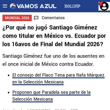
?
Comentarios
MUNDIAL 2026
¿Por qué no jugó Santiago Giménez
como titular en México vs. Ecuador por
los 16avos de Final del Mundial 2026?
Santiago Giménez fue uno de los ausentes en
el once inicial de México contra Ecuador.
El consejo del Flaco Tena para Rafa Márquez
en la Selección Mexicana
Proponen que Paradela sea parte de la
Selección Mexicana