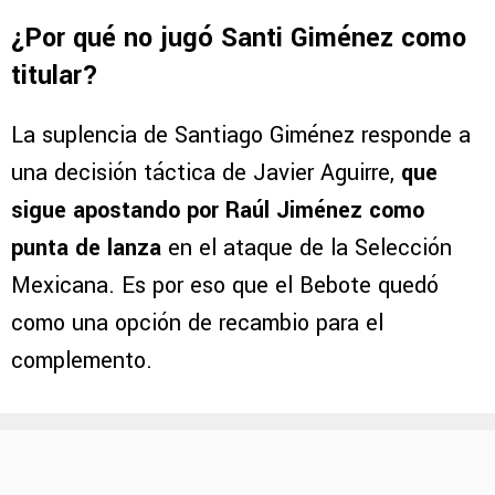
¿Por qué no jugó Santi Giménez como
titular?
La suplencia de Santiago Giménez responde a
una decisión táctica de Javier Aguirre,
que
sigue apostando por Raúl Jiménez como
punta de lanza
en el ataque de la Selección
Mexicana. Es por eso que el Bebote quedó
como una opción de recambio para el
complemento.