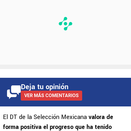
Deja tu opinión
VER MÁS COMENTARIOS
El DT de la Selección Mexicana
valora de
forma positiva
el progreso que ha tenido