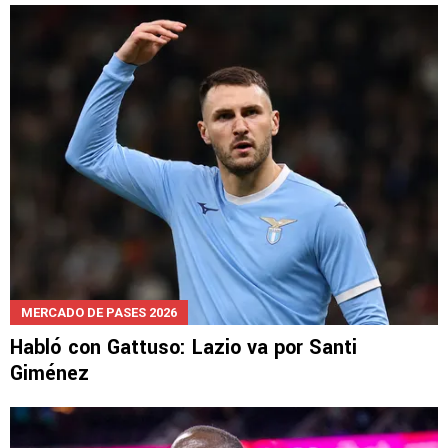
MERCADO DE PASES 2026
Habló con Gattuso: Lazio va por Santi
Giménez