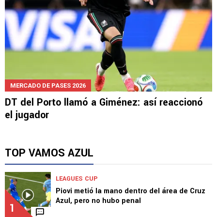
MERCADO DE PASES 2026
DT del Porto llamó a Giménez: así reaccionó
el jugador
TOP VAMOS AZUL
LEAGUES CUP
Piovi metió la mano dentro del área de Cruz
Azul, pero no hubo penal
1