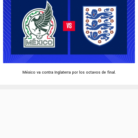
México va contra Inglaterra por los octavos de final.