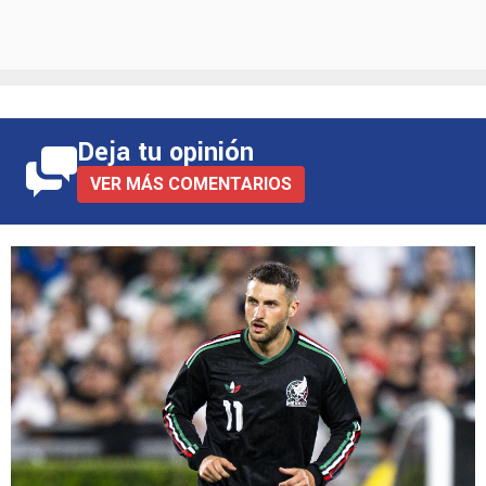
Deja tu opinión
VER MÁS COMENTARIOS