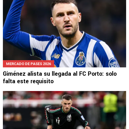
MERCADO DE PASES 2026
Giménez alista su llegada al FC Porto: solo
falta este requisito