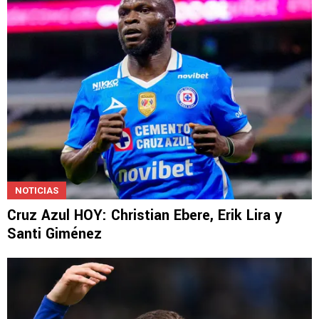
NOTICIAS
Cruz Azul HOY: Christian Ebere, Erik Lira y
Santi Giménez