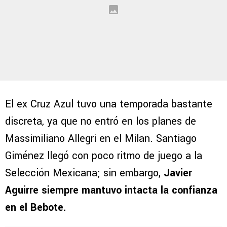
El ex Cruz Azul tuvo una temporada bastante
discreta, ya que no entró en los planes de
Massimiliano Allegri en el Milan. Santiago
Giménez llegó con poco ritmo de juego a la
Selección Mexicana; sin embargo,
Javier
Aguirre siempre mantuvo intacta la confianza
en el Bebote.