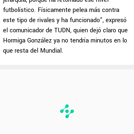
futbolístico. Físicamente pelea más contra
este tipo de rivales y ha funcionado”, expresó
el comunicador de TUDN, quien dejó claro que
Hormiga González ya no tendría minutos en lo
que resta del Mundial.