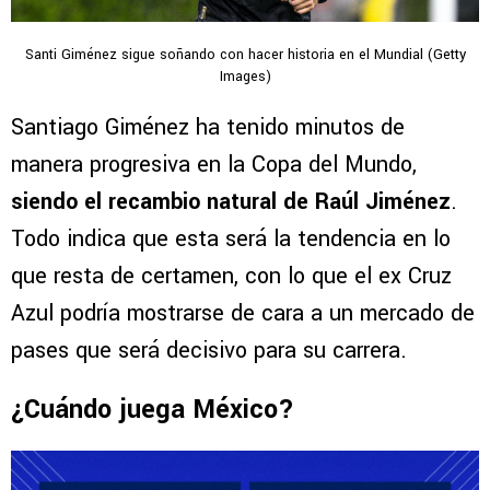
Santi Giménez sigue soñando con hacer historia en el Mundial (Getty
Images)
Santiago Giménez ha tenido minutos de
manera progresiva en la Copa del Mundo,
siendo el recambio natural de Raúl Jiménez
.
Todo indica que esta será la tendencia en lo
que resta de certamen, con lo que el ex Cruz
Azul podría mostrarse de cara a un mercado de
pases que será decisivo para su carrera.
¿Cuándo juega México?