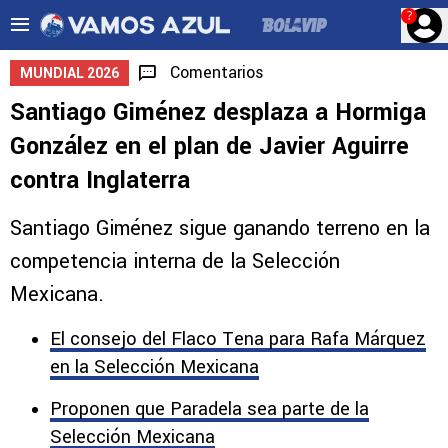
?
Comentarios
MUNDIAL 2026
Santiago Giménez desplaza a Hormiga
González en el plan de Javier Aguirre
contra Inglaterra
Santiago Giménez sigue ganando terreno en la
competencia interna de la Selección
Mexicana.
El consejo del Flaco Tena para Rafa Márquez
en la Selección Mexicana
Proponen que Paradela sea parte de la
Selección Mexicana