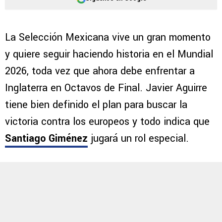
La Selección Mexicana vive un gran momento
y quiere seguir haciendo historia en el Mundial
2026, toda vez que ahora debe enfrentar a
Inglaterra en Octavos de Final. Javier Aguirre
tiene bien definido el plan para buscar la
victoria contra los europeos y todo indica que
Santiago Giménez
jugará un rol especial.