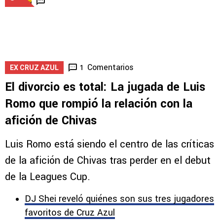
Comentarios
1
EX CRUZ AZUL
El divorcio es total: La jugada de Luis
Romo que rompió la relación con la
afición de Chivas
Luis Romo está siendo el centro de las críticas
de la afición de Chivas tras perder en el debut
de la Leagues Cup.
DJ Shei reveló quiénes son sus tres jugadores
favoritos de Cruz Azul