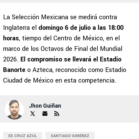
La Selección Mexicana se medirá contra
Inglaterra el
domingo 6 de julio a las 18:00
horas
, tiempo del Centro de México, en el
marco de los Octavos de Final del Mundial
2026.
El compromiso se llevará el Estadio
Banorte
o Azteca, reconocido como Estadio
Ciudad de México en esta competencia.
Jhon Guiñan
EX CRUZ AZUL
SANTIAGO GIMÉNEZ