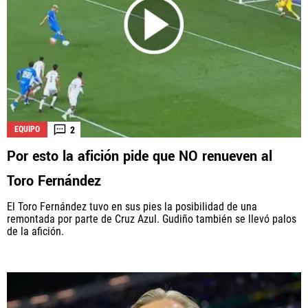
2
EQUIPO
Por esto la afición pide que NO renueven al
Toro Fernández
El Toro Fernández tuvo en sus pies la posibilidad de una
remontada por parte de Cruz Azul. Gudiño también se llevó palos
de la afición.