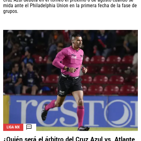
mida ante el Philadelphia Union en la primera fecha de la fase de
grupos.
LIGA MX
¿Quién será el árbitro del Cruz Azul vs. Atlante