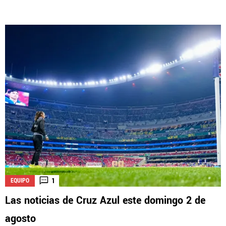
1
EQUIPO
Las noticias de Cruz Azul este domingo 2 de
agosto