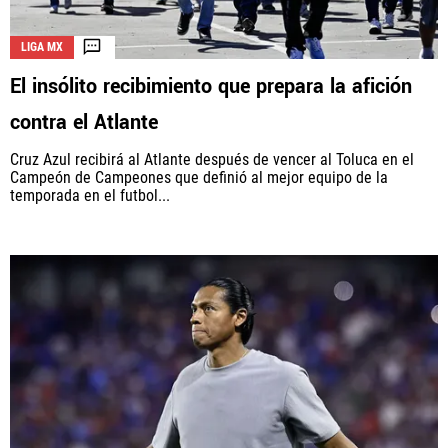
LIGA MX
El insólito recibimiento que prepara la afición
contra el Atlante
Cruz Azul recibirá al Atlante después de vencer al Toluca en el
Campeón de Campeones que definió al mejor equipo de la
temporada en el futbol...