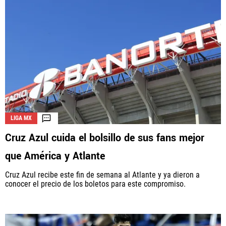
LIGA MX
Cruz Azul cuida el bolsillo de sus fans mejor
que América y Atlante
Cruz Azul recibe este fin de semana al Atlante y ya dieron a
conocer el precio de los boletos para este compromiso.