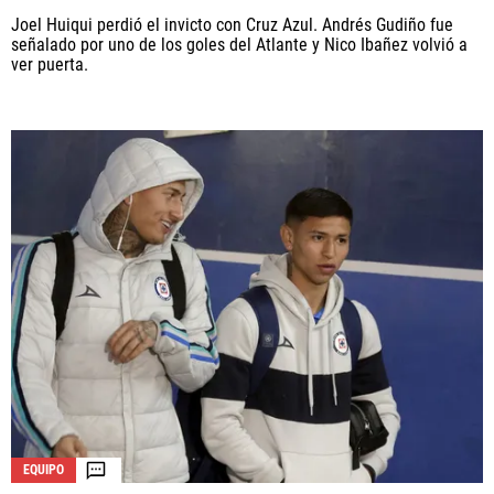
Joel Huiqui perdió el invicto con Cruz Azul. Andrés Gudiño fue
señalado por uno de los goles del Atlante y Nico Ibañez volvió a
ver puerta.
EQUIPO