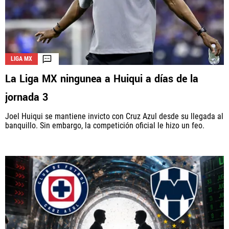
LIGA MX
La Liga MX ningunea a Huiqui a días de la
jornada 3
Joel Huiqui se mantiene invicto con Cruz Azul desde su llegada al
banquillo. Sin embargo, la competición oficial le hizo un feo.