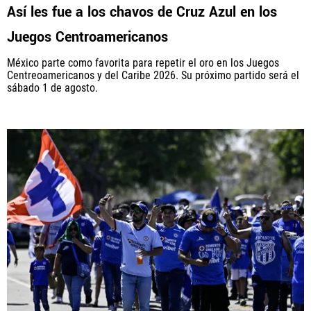
Así les fue a los chavos de Cruz Azul en los
Juegos Centroamericanos
México parte como favorita para repetir el oro en los Juegos
Centreoamericanos y del Caribe 2026. Su próximo partido será el
sábado 1 de agosto.