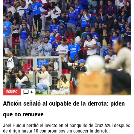
4
EQUIPO
Afición señaló al culpable de la derrota: piden
que no renueve
Joel Huiqui perdió el invicto en el banquillo de Cruz Azul después
de dirigir hasta 10 compromisos sin conocer la derrota.