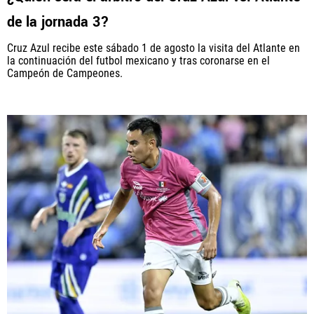
de la jornada 3?
Cruz Azul recibe este sábado 1 de agosto la visita del Atlante en
la continuación del futbol mexicano y tras coronarse en el
Campeón de Campeones.