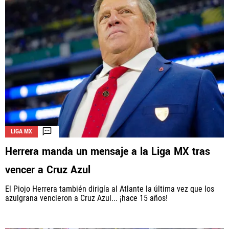
LIGA MX
Herrera manda un mensaje a la Liga MX tras
vencer a Cruz Azul
El Piojo Herrera también dirigía al Atlante la última vez que los
azulgrana vencieron a Cruz Azul... ¡hace 15 años!