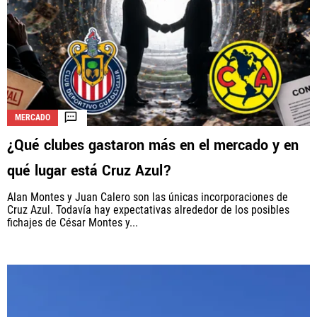
MERCADO
¿Qué clubes gastaron más en el mercado y en
qué lugar está Cruz Azul?
Alan Montes y Juan Calero son las únicas incorporaciones de
Cruz Azul. Todavía hay expectativas alrededor de los posibles
fichajes de César Montes y...