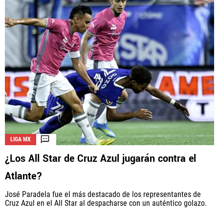
LIGA MX
¿Los All Star de Cruz Azul jugarán contra el
Atlante?
José Paradela fue el más destacado de los representantes de
Cruz Azul en el All Star al despacharse con un auténtico golazo.