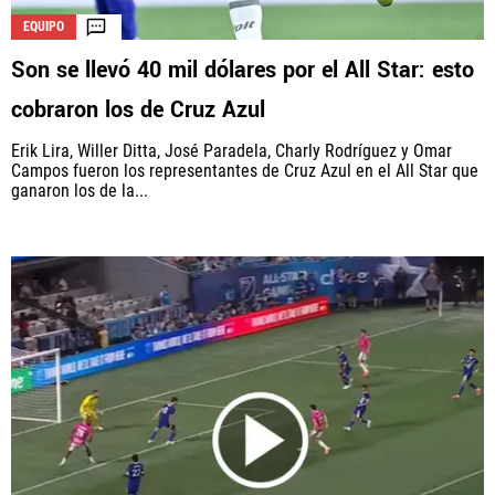
EQUIPO
Son se llevó 40 mil dólares por el All Star: esto
cobraron los de Cruz Azul
Erik Lira, Willer Ditta, José Paradela, Charly Rodríguez y Omar
Campos fueron los representantes de Cruz Azul en el All Star que
ganaron los de la...