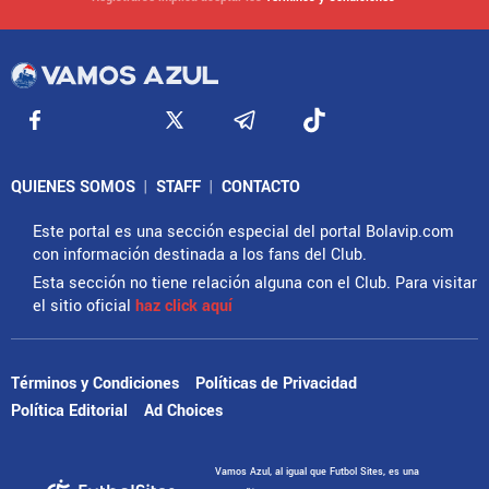
QUIENES SOMOS
|
STAFF
|
CONTACTO
Este portal es una sección especial del portal Bolavip.com
con información destinada a los fans del Club.
Esta sección no tiene relación alguna con el Club. Para visitar
el sitio oficial
haz click aquí
Términos y Condiciones
Políticas de Privacidad
Política Editorial
Ad Choices
Vamos Azul, al igual que Futbol Sites, es una