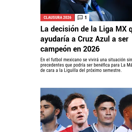
1
CLAUSURA 2026
La decisión de la Liga MX 
ayudaría a Cruz Azul a ser
campeón en 2026
En el futbol mexicano se vivirá una situación si
precedentes que podría ser benéfica para La M
de cara a la Liguilla del próximo semestre.