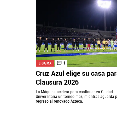
1
LIGA MX
Cruz Azul elige su casa par
Clausura 2026
La Máquina acelera para continuar en Ciudad
Universitaria un torneo más, mientras aguarda p
regreso al renovado Azteca.