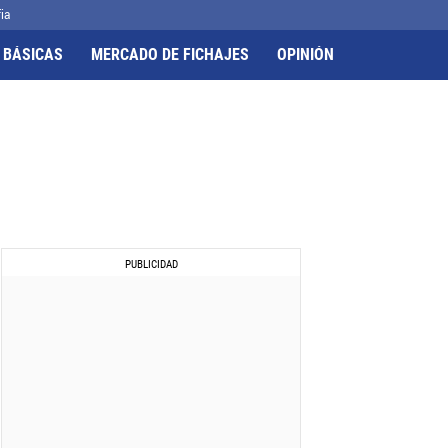
ia
 BÁSICAS
MERCADO DE FICHAJES
OPINIÓN