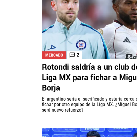
2
MERCADO
Rotondi saldría a un club d
Liga MX para fichar a Migu
Borja
El argentino sería el sacrificado y estaría cerca 
fichar por otro equipo de la Liga MX. ¿Miguel Bo
será nuevo refuerzo?