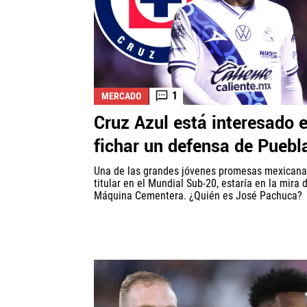
1
MERCADO
Cruz Azul está interesado 
fichar un defensa de Puebl
Una de las grandes jóvenes promesas mexicana
titular en el Mundial Sub-20, estaría en la mira 
Máquina Cementera. ¿Quién es José Pachuca?