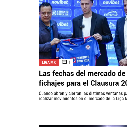
1
LIGA MX
Las fechas del mercado de
fichajes para el Clausura 
Cuándo abren y cierran las distintas ventanas p
realizar movimientos en el mercado de la Liga 