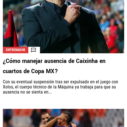
ENTRENADOR
¿Cómo manejar ausencia de Caixinha en
cuartos de Copa MX?
Con su eventual suspensión tras ser expulsado en el juego con
Xolos, el cuerpo técnico de la Máquina ya trabaja para que su
ausencia no se sienta en...