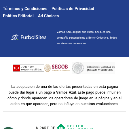
Términos y Condiciones
Políticas de Privacidad
Política Editorial
Ad Choices
Vamos Azul, al igual que Futbol Sites, es una
compañía perteneciente a Better Collective. Todos
los derechos reservados.
La aceptación de una de las ofertas presentadas en esta página
puede dar lugar a un pago a
Vamos Azul
. Este pago puede influir en
cómo y dónde aparecen los operadores de juego en la página y en el
orden en que aparecen, pero no influye en nuestras evaluaciones.