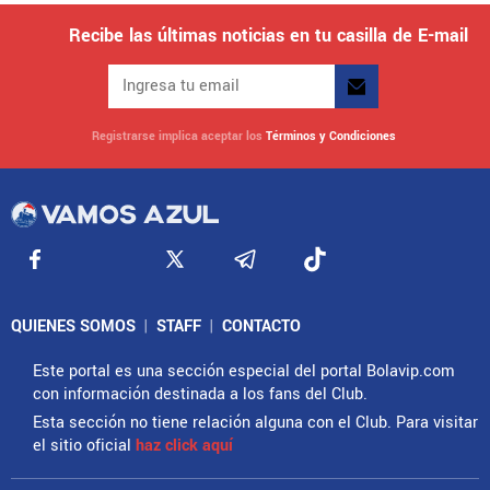
Recibe las últimas noticias en tu casilla de E-mail
Registrarse implica aceptar los
Términos y Condiciones
QUIENES SOMOS
|
STAFF
|
CONTACTO
Este portal es una sección especial del portal Bolavip.com
con información destinada a los fans del Club.
Esta sección no tiene relación alguna con el Club. Para visitar
el sitio oficial
haz click aquí