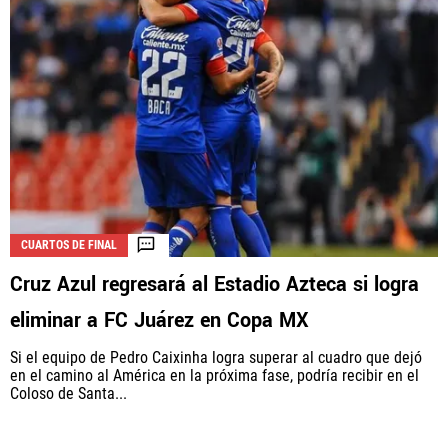
CUARTOS DE FINAL
Cruz Azul regresará al Estadio Azteca si logra
eliminar a FC Juárez en Copa MX
Si el equipo de Pedro Caixinha logra superar al cuadro que dejó
en el camino al América en la próxima fase, podría recibir en el
Coloso de Santa...