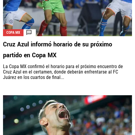
COPA MX
Cruz Azul informó horario de su próximo
partido en Copa MX
La Copa MX confirmó el horario para el próximo encuentro de
Cruz Azul en el certamen, donde deberán enfrentarse al FC
Juárez en los cuartos de final...