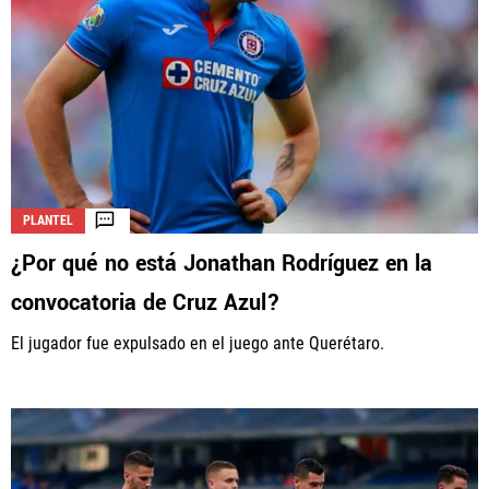
PLANTEL
¿Por qué no está Jonathan Rodríguez en la
convocatoria de Cruz Azul?
El jugador fue expulsado en el juego ante Querétaro.