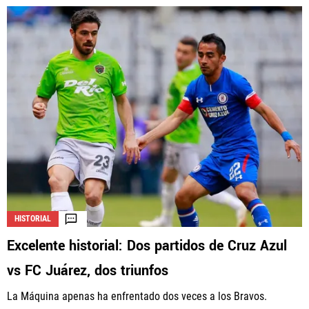
HISTORIAL
Excelente historial: Dos partidos de Cruz Azul
vs FC Juárez, dos triunfos
La Máquina apenas ha enfrentado dos veces a los Bravos.