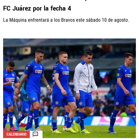
FC Juárez por la fecha 4
La Máquina enfrentará a los Bravos este sábado 10 de agosto.
CALENDARIO