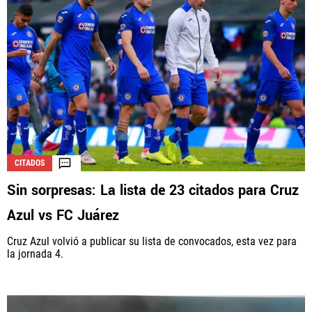
CITADOS
Sin sorpresas: La lista de 23 citados para Cruz
Azul vs FC Juárez
Cruz Azul volvió a publicar su lista de convocados, esta vez para
la jornada 4.