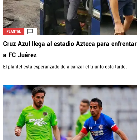
PLANTEL
Cruz Azul llega al estadio Azteca para enfrentar
a FC Juárez
El plantel está esperanzado de alcanzar el triunfo esta tarde.