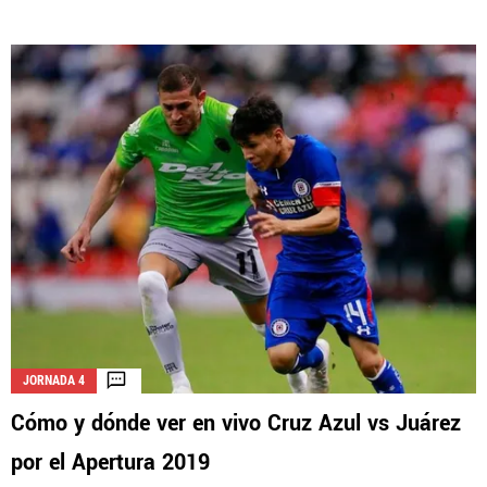
JORNADA 4
Cómo y dónde ver en vivo Cruz Azul vs Juárez
por el Apertura 2019