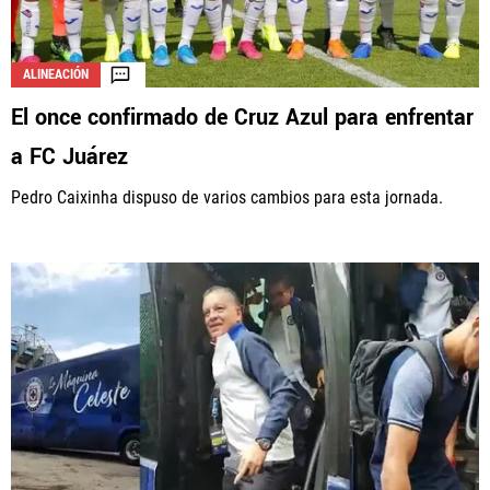
ALINEACIÓN
El once confirmado de Cruz Azul para enfrentar
a FC Juárez
Pedro Caixinha dispuso de varios cambios para esta jornada.