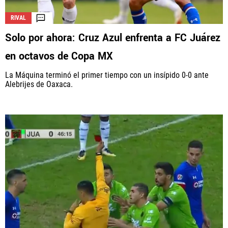
RIVAL
Solo por ahora: Cruz Azul enfrenta a FC Juárez
en octavos de Copa MX
La Máquina terminó el primer tiempo con un insípido 0-0 ante
Alebrijes de Oaxaca.