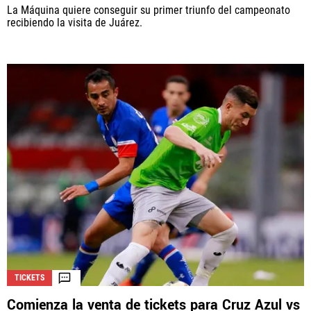
La Máquina quiere conseguir su primer triunfo del campeonato
recibiendo la visita de Juárez.
TICKETS
Comienza la venta de tickets para Cruz Azul vs