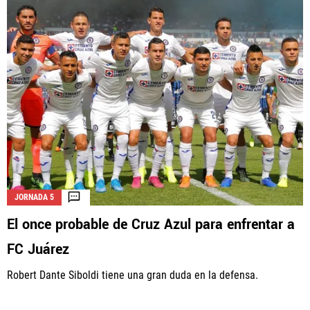
JORNADA 5
El once probable de Cruz Azul para enfrentar a
FC Juárez
Robert Dante Siboldi tiene una gran duda en la defensa.