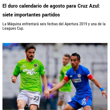
El duro calendario de agosto para Cruz Azul:
siete importantes partidos
La Máquina enfrentará seis fechas del Apertura 2019 y una de la
Leagues Cup.