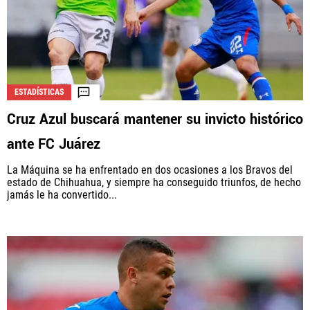
ESTADÍSTICAS
Cruz Azul buscará mantener su invicto histórico
ante FC Juárez
La Máquina se ha enfrentado en dos ocasiones a los Bravos del
estado de Chihuahua, y siempre ha conseguido triunfos, de hecho
jamás le ha convertido...