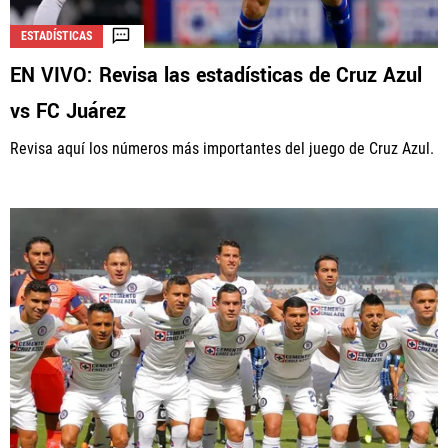
ESTADÍSTICAS
EN VIVO: Revisa las estadísticas de Cruz Azul
vs FC Juárez
Revisa aquí los números más importantes del juego de Cruz Azul.