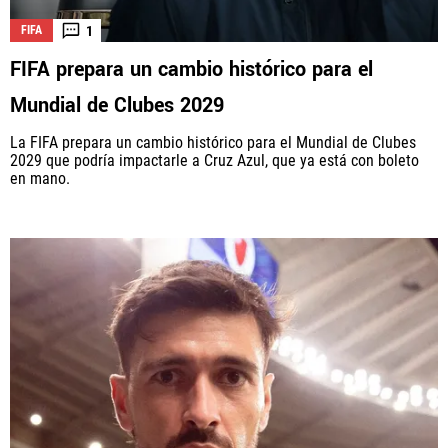
1
FIFA
FIFA prepara un cambio histórico para el
Mundial de Clubes 2029
La FIFA prepara un cambio histórico para el Mundial de Clubes
2029 que podría impactarle a Cruz Azul, que ya está con boleto
en mano.