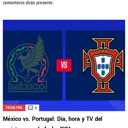
cementeros dirán presente.
1
FECHA FIFA
México vs. Portugal: Día, hora y TV del