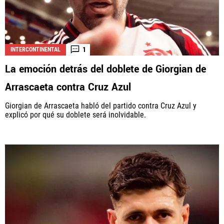
1
INTERCONTINENTAL
La emoción detrás del doblete de Giorgian de
Arrascaeta contra Cruz Azul
Giorgian de Arrascaeta habló del partido contra Cruz Azul y
explicó por qué su doblete será inolvidable.