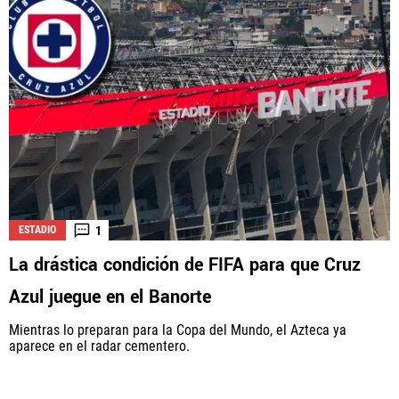
1
ESTADIO
La drástica condición de FIFA para que Cruz
Azul juegue en el Banorte
Mientras lo preparan para la Copa del Mundo, el Azteca ya
aparece en el radar cementero.