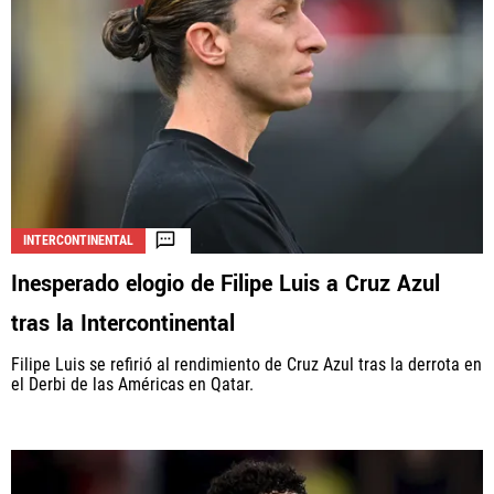
INTERCONTINENTAL
Inesperado elogio de Filipe Luis a Cruz Azul
tras la Intercontinental
Filipe Luis se refirió al rendimiento de Cruz Azul tras la derrota en
el Derbi de las Américas en Qatar.