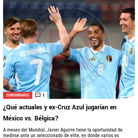
1
CURIOSIDADES
¿Qué actuales y ex-Cruz Azul jugarían en
México vs. Bélgica?
A meses del Mundial, Javier Aguirre tiene la oportunidad de
medirse ante un seleccionado de elite, en donde varios ex