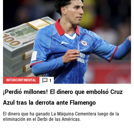
1
INTERCONTINENTAL
¡Perdió millones! El dinero que embolsó Cruz
Azul tras la derrota ante Flamengo
El dinero que ha ganado La Máquina Cementera luego de la
eliminación en el Derbi de las Américas.