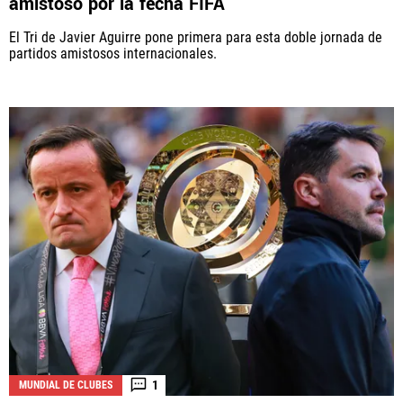
amistoso por la fecha FIFA
El Tri de Javier Aguirre pone primera para esta doble jornada de
partidos amistosos internacionales.
1
MUNDIAL DE CLUBES