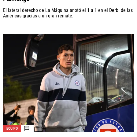
El lateral derecho de La Máquina anotó el 1 a 1 en el Derbi de las
Américas gracias a un gran remate.
EQUIPO