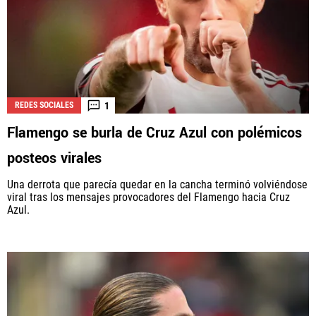
1
REDES SOCIALES
Flamengo se burla de Cruz Azul con polémicos
posteos virales
Una derrota que parecía quedar en la cancha terminó volviéndose
viral tras los mensajes provocadores del Flamengo hacia Cruz
Azul.