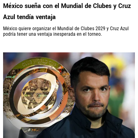
México sueña con el Mundial de Clubes y Cruz
Azul tendía ventaja
México quiere organizar el Mundial de Clubes 2029 y Cruz Azul
podría tener una ventaja inesperada en el torneo.