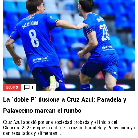
1
EQUIPO
La ‘doble P’ ilusiona a Cruz Azul: Paradela y
Palavecino marcan el rumbo
Cruz Azul apostó por una sociedad probada y el inicio del
Clausura 2026 empieza a darle la razón. Paradela y Palavecino ya
dan resultados y alimentan...