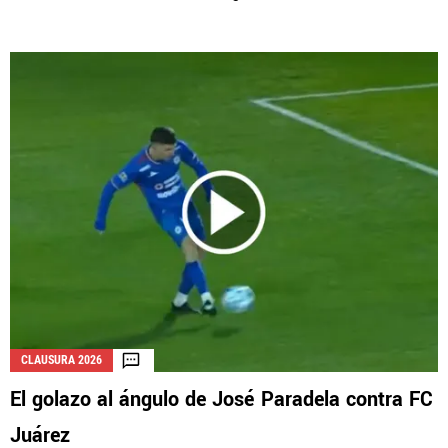
CLAUSURA 2026
El golazo al ángulo de José Paradela contra FC
Juárez