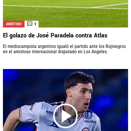
1
AMISTOSO
El golazo de José Paradela contra Atlas
El mediocampista argentino igualó el partido ante los Rojinegros
en el amistoso internacional disputado en Los Angeles.