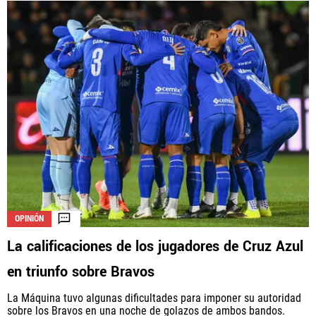
OPINIÓN
La calificaciones de los jugadores de Cruz Azul
en triunfo sobre Bravos
La Máquina tuvo algunas dificultades para imponer su autoridad
sobre los Bravos en una noche de golazos de ambos bandos.