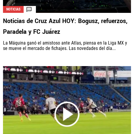
NOTICIAS
Noticias de Cruz Azul HOY: Bogusz, refuerzos,
Paradela y FC Juárez
La Máquina ganó el amistoso ante Atlas, piensa en la Liga MX y
se mueve el mercado de fichajes. Las novedades del día...