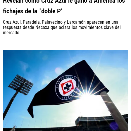
Revelan cómo Cruz Azul le ganó a América los
fichajes de la 'doble P'
Cruz Azul, Paradela, Palavecino y Larcamón aparecen en una
respuesta desde Necaxa que aclara los movimientos clave del
mercado.