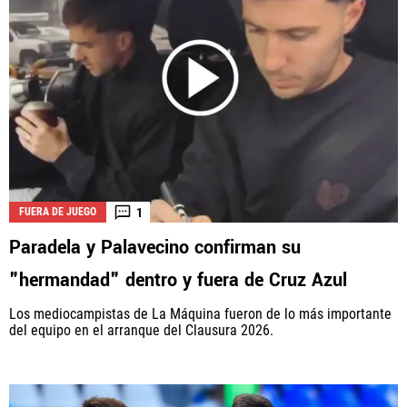
1
FUERA DE JUEGO
Paradela y Palavecino confirman su
"hermandad" dentro y fuera de Cruz Azul
Los mediocampistas de La Máquina fueron de lo más importante
del equipo en el arranque del Clausura 2026.