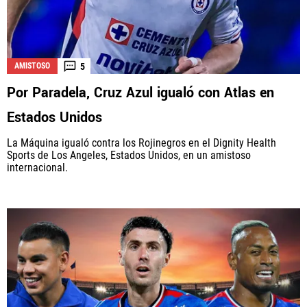
5
AMISTOSO
Por Paradela, Cruz Azul igualó con Atlas en
Estados Unidos
La Máquina igualó contra los Rojinegros en el Dignity Health
Sports de Los Angeles, Estados Unidos, en un amistoso
internacional.