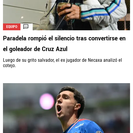
EQUIPO
Paradela rompió el silencio tras convertirse en
el goleador de Cruz Azul
Luego de su grito salvador, el ex jugador de Necaxa analizó el
cotejo.