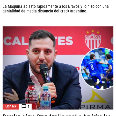
La Máquina aplastó rápidamente a los Bravos y lo hizo con una
genialidad de media distancia del crack argentino.
1
LIGA MX