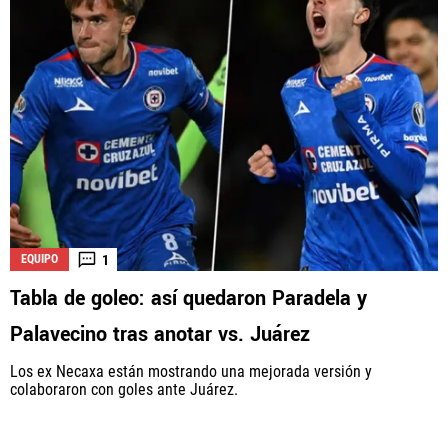
1
EQUIPO
Tabla de goleo: así quedaron Paradela y
Palavecino tras anotar vs. Juárez
Los ex Necaxa están mostrando una mejorada versión y
colaboraron con goles ante Juárez.