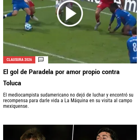
CLAUSURA 2026
El gol de Paradela por amor propio contra
Toluca
El mediocampista sudamericano no dejó de luchar y encontró su
recompensa para darle vida a La Máquina en su visita al campo
mexiquense.