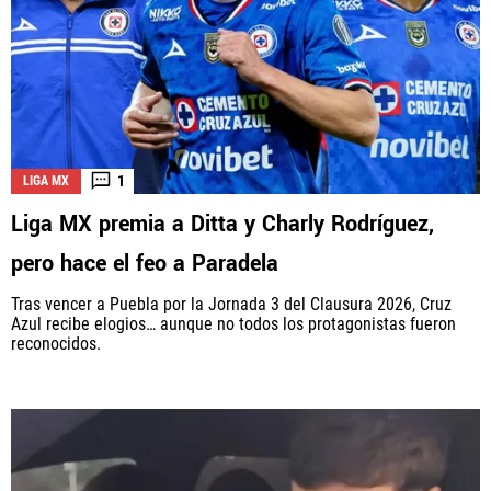
1
LIGA MX
Liga MX premia a Ditta y Charly Rodríguez,
pero hace el feo a Paradela
Tras vencer a Puebla por la Jornada 3 del Clausura 2026, Cruz
Azul recibe elogios… aunque no todos los protagonistas fueron
reconocidos.