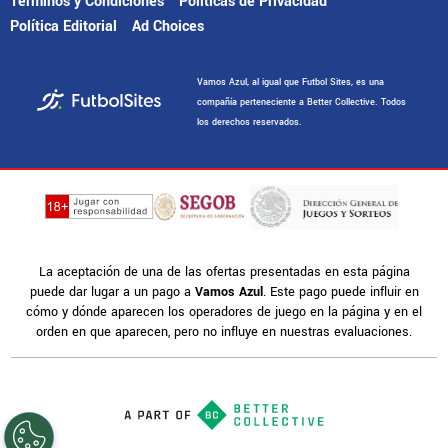
Términos y Condiciones
Políticas de Privacidad
Política Editorial
Ad Choices
Vamos Azul, al igual que Futbol Sites, es una
compañía perteneciente a Better Collective. Todos
los derechos reservados.
La aceptación de una de las ofertas presentadas en esta página
puede dar lugar a un pago a
Vamos Azul
. Este pago puede influir en
cómo y dónde aparecen los operadores de juego en la página y en el
orden en que aparecen, pero no influye en nuestras evaluaciones.