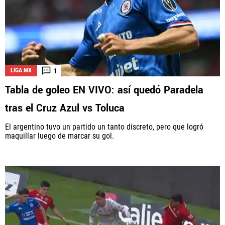
1
LIGA MX
Tabla de goleo EN VIVO: así quedó Paradela
tras el Cruz Azul vs Toluca
El argentino tuvo un partido un tanto discreto, pero que logró
maquillar luego de marcar su gol.