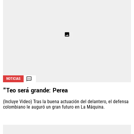
NOTICIAS
"Teo será grande: Perea
(Incluye Video) Tras la buena actuación del delantero, el defensa
colombiano le auguró un gran futuro en La Máquina.