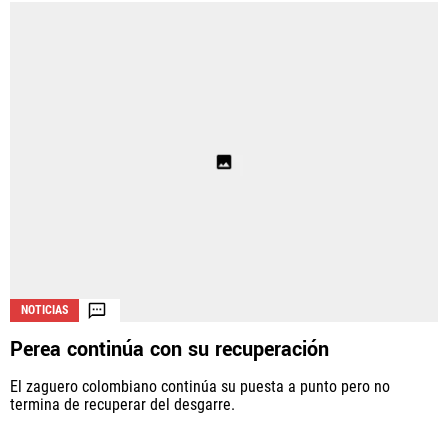
NOTICIAS
Perea continúa con su recuperación
El zaguero colombiano continúa su puesta a punto pero no
termina de recuperar del desgarre.