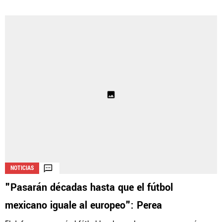
NOTICIAS
"Pasarán décadas hasta que el fútbol
mexicano iguale al europeo": Perea