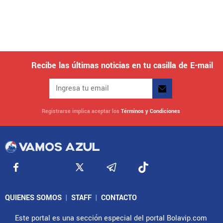
Recibe las últimas noticias en tu casilla de E-mail
Registrarse implica aceptar los
Términos y Condiciones
QUIENES SOMOS
|
STAFF
|
CONTACTO
Este portal es una sección especial del portal Bolavip.com