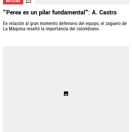
NOTICIAS
"Perea es un pilar fundamental": A. Castro
En relación al gran momento defensivo del equipo, el zaguero de
La Máquina resaltó la importancia del colombiano.