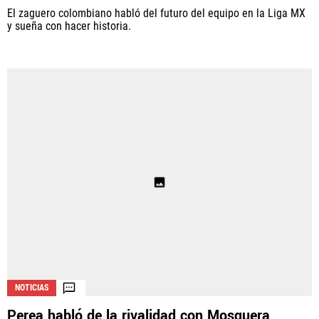
El zaguero colombiano habló del futuro del equipo en la Liga MX
y sueña con hacer historia.
NOTICIAS
Perea habló de la rivalidad con Mosquera