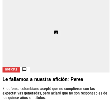
NOTICIAS
Le fallamos a nuestra afición: Perea
El defensa colombiano aceptó que no cumplieron con las
expectativas generadas, pero aclaró que no son responsables de
los quince años sin títulos.