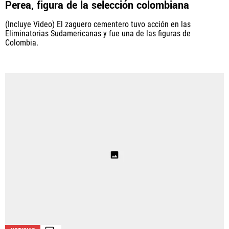
Perea, figura de la selección colombiana
(Incluye Video) El zaguero cementero tuvo acción en las
Eliminatorias Sudamericanas y fue una de las figuras de
Colombia.