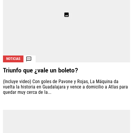
NOTICIAS
Triunfo que ¿vale un boleto?
(Incluye video) Con goles de Pavone y Rojas, La Máquina da
vuelta la historia en Guadalajara y vence a domicilio a Atlas para
quedar muy cerca de la...