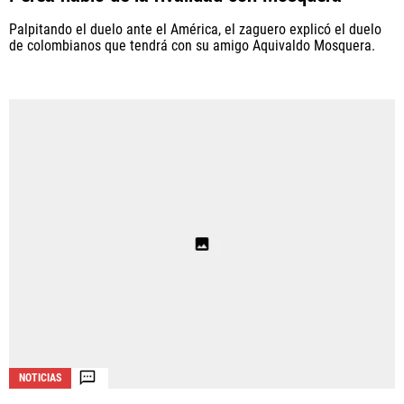
Palpitando el duelo ante el América, el zaguero explicó el duelo
de colombianos que tendrá con su amigo Aquivaldo Mosquera.
NOTICIAS