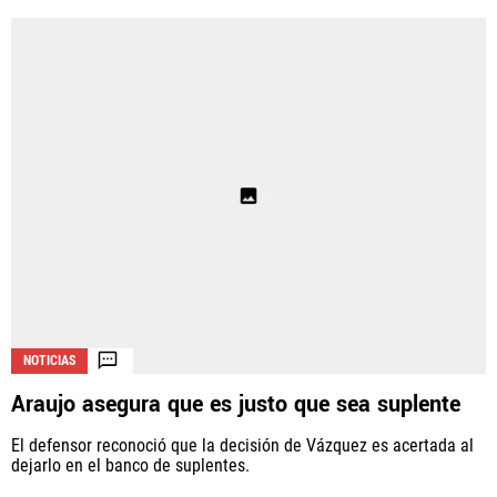
NOTICIAS
Araujo asegura que es justo que sea suplente
El defensor reconoció que la decisión de Vázquez es acertada al
dejarlo en el banco de suplentes.