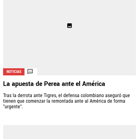
NOTICIAS
La apuesta de Perea ante el América
Tras la derrota ante Tigres, el defensa colombiano aseguró que
tienen que comenzar la remontada ante al América de forma
"urgente".