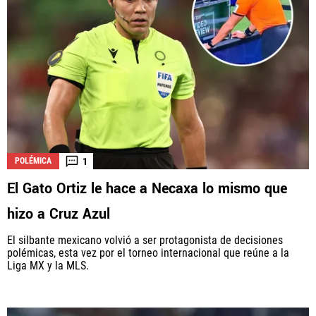
1
POLÉMICA
El Gato Ortiz le hace a Necaxa lo mismo que
hizo a Cruz Azul
El silbante mexicano volvió a ser protagonista de decisiones
polémicas, esta vez por el torneo internacional que reúne a la
Liga MX y la MLS.