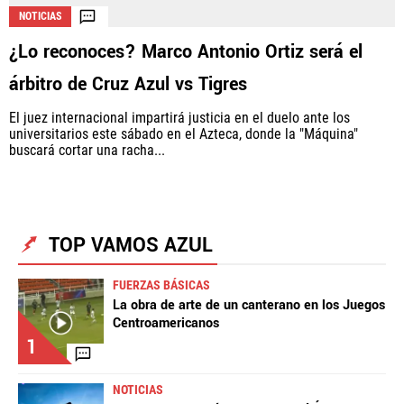
NOTICIAS
¿Lo reconoces? Marco Antonio Ortiz será el
árbitro de Cruz Azul vs Tigres
El juez internacional impartirá justicia en el duelo ante los
universitarios este sábado en el Azteca, donde la "Máquina"
buscará cortar una racha...
TOP VAMOS AZUL
FUERZAS BÁSICAS
La obra de arte de un canterano en los Juegos
Centroamericanos
1
NOTICIAS