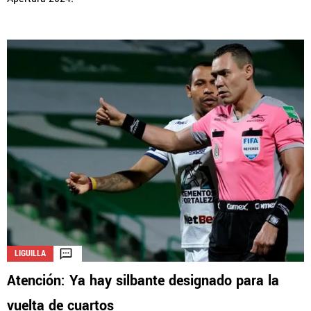
LIGUILLA
Atención: Ya hay silbante designado para la
vuelta de cuartos