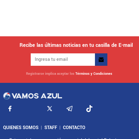
Recibe las últimas noticias en tu casilla de E-mail
Registrarse implica aceptar los
Términos y Condiciones
QUIENES SOMOS
|
STAFF
|
CONTACTO