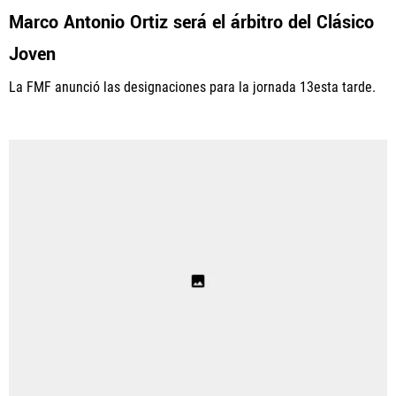
Marco Antonio Ortiz será el árbitro del Clásico
Joven
La FMF anunció las designaciones para la jornada 13esta tarde.