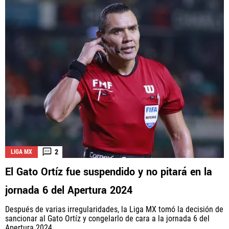
2
LIGA MX
El Gato Ortíz fue suspendido y no pitará en la
jornada 6 del Apertura 2024
Después de varias irregularidades, la Liga MX tomó la decisión de
sancionar al Gato Ortíz y congelarlo de cara a la jornada 6 del
Apertura 2024.