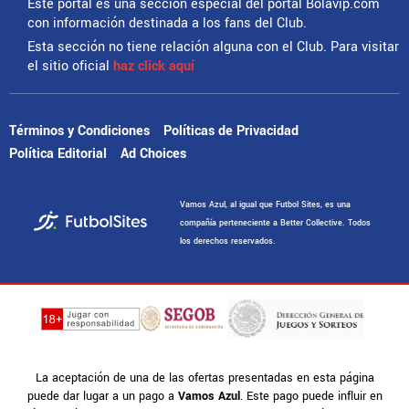
Este portal es una sección especial del portal Bolavip.com
con información destinada a los fans del Club.
Esta sección no tiene relación alguna con el Club. Para visitar
el sitio oficial
haz click aquí
Términos y Condiciones
Políticas de Privacidad
Política Editorial
Ad Choices
Vamos Azul, al igual que Futbol Sites, es una
compañía perteneciente a Better Collective. Todos
los derechos reservados.
La aceptación de una de las ofertas presentadas en esta página
puede dar lugar a un pago a
Vamos Azul
. Este pago puede influir en