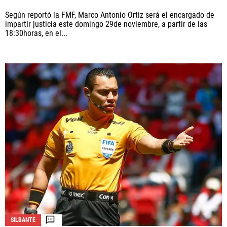
Según reportó la FMF, Marco Antonio Ortiz será el encargado de
impartir justicia este domingo 29de noviembre, a partir de las
18:30horas, en el...
SILBANTE