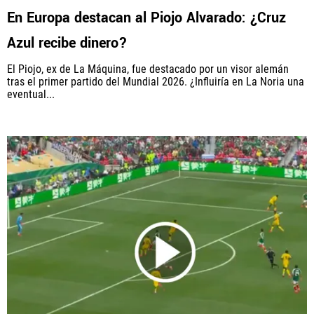
En Europa destacan al Piojo Alvarado: ¿Cruz
Azul recibe dinero?
El Piojo, ex de La Máquina, fue destacado por un visor alemán
tras el primer partido del Mundial 2026. ¿Influiría en La Noria una
eventual...