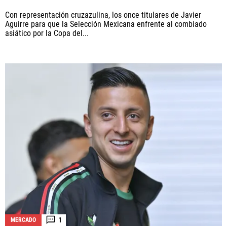
Con representación cruzazulina, los once titulares de Javier
Aguirre para que la Selección Mexicana enfrente al combiado
asiático por la Copa del...
1
MERCADO