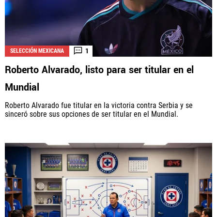
1
SELECCIÓN MEXICANA
Roberto Alvarado, listo para ser titular en el
Mundial
Roberto Alvarado fue titular en la victoria contra Serbia y se
sinceró sobre sus opciones de ser titular en el Mundial.