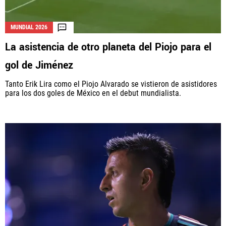
MUNDIAL 2026
La asistencia de otro planeta del Piojo para el
gol de Jiménez
Tanto Erik Lira como el Piojo Alvarado se vistieron de asistidores
para los dos goles de México en el debut mundialista.