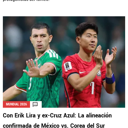
MUNDIAL 2026
Con Erik Lira y ex-Cruz Azul: La alineación
confirmada de México vs. Corea del Sur