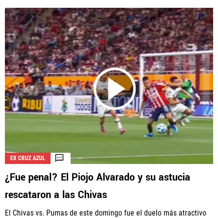
EX CRUZ AZUL
¿Fue penal? El Piojo Alvarado y su astucia
rescataron a las Chivas
El Chivas vs. Pumas de este domingo fue el duelo más atractivo