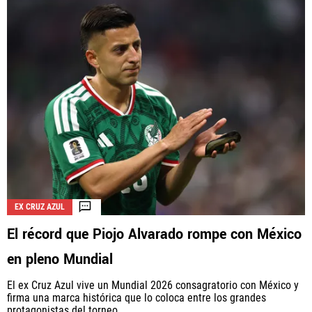
EX CRUZ AZUL
El récord que Piojo Alvarado rompe con México
en pleno Mundial
El ex Cruz Azul vive un Mundial 2026 consagratorio con México y
firma una marca histórica que lo coloca entre los grandes
protagonistas del torneo.