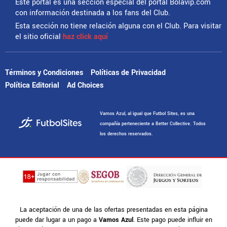
Este portal es una sección especial del portal Bolavip.com
con información destinada a los fans del Club.
Esta sección no tiene relación alguna con el Club. Para visitar
el sitio oficial
haz click aquí
Términos y Condiciones
Políticas de Privacidad
Política Editorial
Ad Choices
Vamos Azul, al igual que Futbol Sites, es una
compañía perteneciente a Better Collective. Todos
los derechos reservados.
La aceptación de una de las ofertas presentadas en esta página
puede dar lugar a un pago a
Vamos Azul
. Este pago puede influir en