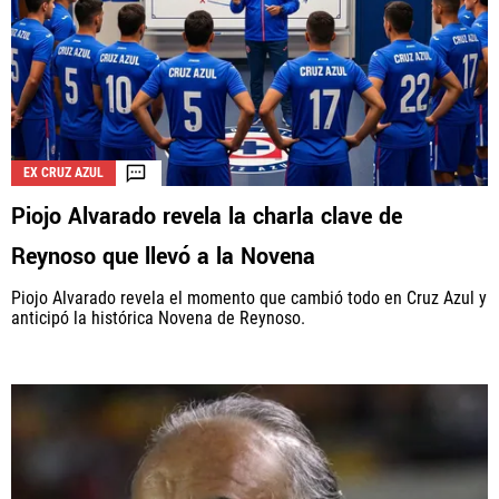
EX CRUZ AZUL
Piojo Alvarado revela la charla clave de
Reynoso que llevó a la Novena
Piojo Alvarado revela el momento que cambió todo en Cruz Azul y
anticipó la histórica Novena de Reynoso.