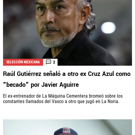
2
SELECCIÓN MEXICANA
Raúl Gutiérrez señaló a otro ex Cruz Azul como
"becado" por Javier Aguirre
El ex-entrenador de La Máquina Cementera bromeó sobre los
constantes llamados del Vasco a otro que jugó en La Noria.