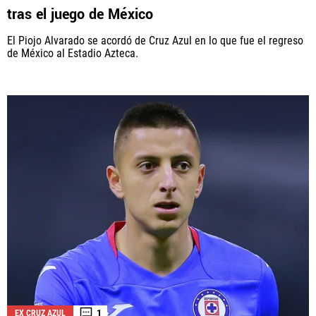
tras el juego de México
El Piojo Alvarado se acordó de Cruz Azul en lo que fue el regreso
de México al Estadio Azteca.
1
EX CRUZ AZUL