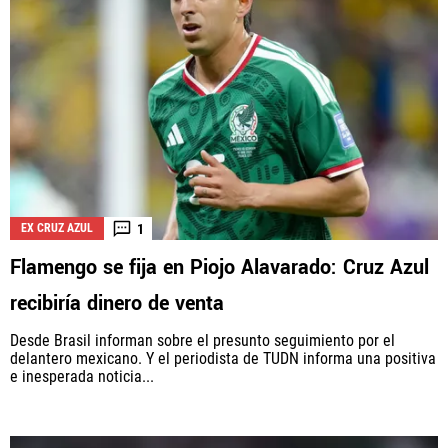
1
EX CRUZ AZUL
Flamengo se fija en Piojo Alavarado: Cruz Azul
recibiría dinero de venta
Desde Brasil informan sobre el presunto seguimiento por el
delantero mexicano. Y el periodista de TUDN informa una positiva
e inesperada noticia...