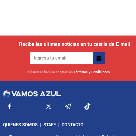
Recibe las últimas noticias en tu casilla de E-mail
Registrarse implica aceptar los
Términos y Condiciones
QUIENES SOMOS
|
STAFF
|
CONTACTO