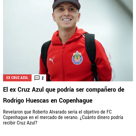
2
EX CRUZ AZUL
El ex Cruz Azul que podría ser compañero de
Rodrigo Huescas en Copenhague
Revelaron que Roberto Alvarado sería el objetivo de FC
Copenhague en el mercado de verano. ¿Cuánto dinero podría
recibir Cruz Azul?