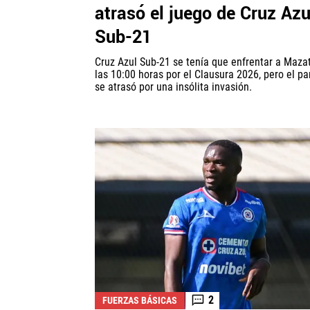
atrasó el juego de Cruz Azu
Sub-21
Cruz Azul Sub-21 se tenía que enfrentar a Maza
las 10:00 horas por el Clausura 2026, pero el pa
se atrasó por una insólita invasión.
2
FUERZAS BÁSICAS