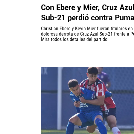
Con Ebere y Mier, Cruz Azu
Sub-21 perdió contra Pum
Christian Ebere y Kevin Mier fueron titulares en 
dolorosa derrota de Cruz Azul Sub-21 frente a 
Mira todos los detalles del partido.