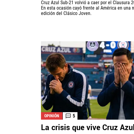
Cruz Azul Sub-21 volvió a caer por el Clausura 
En esta ocasión cayó frente al América en una 
edición del Clásico Joven.
5
OPINIÓN
La crisis que vive Cruz Azu