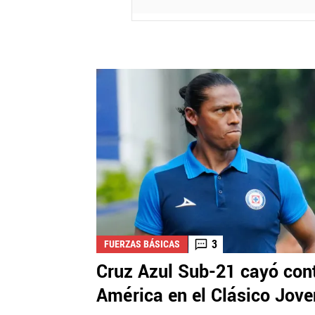
3
FUERZAS BÁSICAS
Cruz Azul Sub-21 cayó con
América en el Clásico Jove