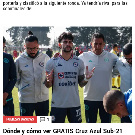
portería y clasificó a la siguiente ronda. Ya tendría rival para las
semifinales del...
1
FUERZAS BÁSICAS
Dónde y cómo ver GRATIS Cruz Azul Sub-21