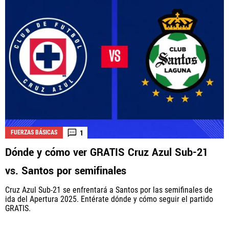
1
FUERZAS BÁSICAS
Dónde y cómo ver GRATIS Cruz Azul Sub-21
vs. Santos por semifinales
Cruz Azul Sub-21 se enfrentará a Santos por las semifinales de
ida del Apertura 2025. Entérate dónde y cómo seguir el partido
GRATIS.