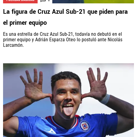
La figura de Cruz Azul Sub-21 que piden para
el primer equipo
Es una estrella de Cruz Azul Sub-21, todavía no debutó en el
primer equipo y Adrián Esparza Oteo lo postuló ante Nicolás
Larcamón.