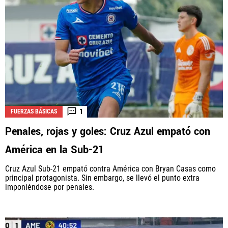
1
FUERZAS BÁSICAS
Penales, rojas y goles: Cruz Azul empató con
América en la Sub-21
Cruz Azul Sub-21 empató contra América con Bryan Casas como
principal protagonista. Sin embargo, se llevó el punto extra
imponiéndose por penales.