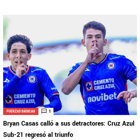
1
FUERZAS BÁSICAS
Bryan Casas calló a sus detractores: Cruz Azul
Sub-21 regresó al triunfo