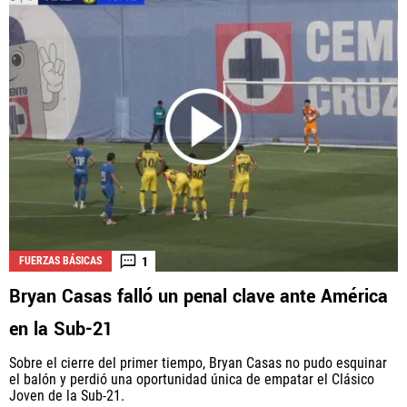
1
FUERZAS BÁSICAS
Bryan Casas falló un penal clave ante América
en la Sub-21
Sobre el cierre del primer tiempo, Bryan Casas no pudo esquinar
el balón y perdió una oportunidad única de empatar el Clásico
Joven de la Sub-21.