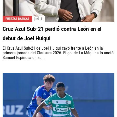
1
FUERZAS BÁSICAS
Cruz Azul Sub-21 perdió contra León en el
debut de Joel Huiqui
El Cruz Azul Sub-21 de Joel Huiqui cayó frente a León en la
primera jornada del Clausura 2026. El gol de La Máquina lo anotó
Samuel Espinosa en su...