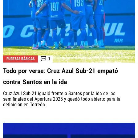
1
FUERZAS BÁSICAS
Todo por verse: Cruz Azul Sub-21 empató
contra Santos en la ida
Cruz Azul Sub-21 igualó frente a Santos por la ida de las
semifinales del Apertura 2025 y quedó todo abierto para la
definición en Torreón.