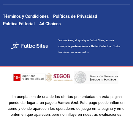
Términos y Condiciones
Políticas de Privacidad
Política Editorial
Ad Choices
Vamos Azul, al igual que Futbol Sites, es una
compañía perteneciente a Better Collective. Todos
los derechos reservados.
La aceptación de una de las ofertas presentadas en esta página
puede dar lugar a un pago a
Vamos Azul
. Este pago puede influir en
cómo y dónde aparecen los operadores de juego en la página y en el
orden en que aparecen, pero no influye en nuestras evaluaciones.