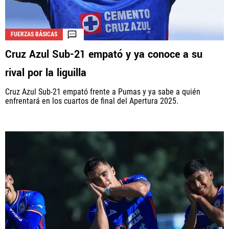
FUERZAS BÁSICAS
Cruz Azul Sub-21 empató y ya conoce a su
rival por la liguilla
Cruz Azul Sub-21 empató frente a Pumas y ya sabe a quién
enfrentará en los cuartos de final del Apertura 2025.