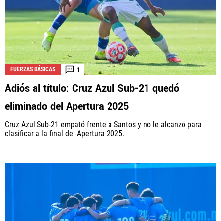
1
FUERZAS BÁSICAS
Adiós al título: Cruz Azul Sub-21 quedó
eliminado del Apertura 2025
Cruz Azul Sub-21 empató frente a Santos y no le alcanzó para
clasificar a la final del Apertura 2025.