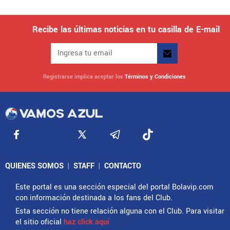
Recibe las últimas noticias en tu casilla de E-mail
Registrarse implica aceptar los
Términos y Condiciones
QUIENES SOMOS
|
STAFF
|
CONTACTO
Este portal es una sección especial del portal Bolavip.com
con información destinada a los fans del Club.
Esta sección no tiene relación alguna con el Club. Para visitar
el sitio oficial
haz click aquí