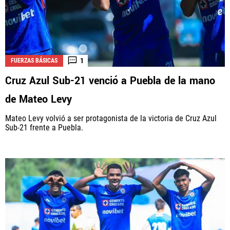
1
FUERZAS BÁSICAS
Cruz Azul Sub-21 venció a Puebla de la mano
de Mateo Levy
Mateo Levy volvió a ser protagonista de la victoria de Cruz Azul
Sub-21 frente a Puebla.