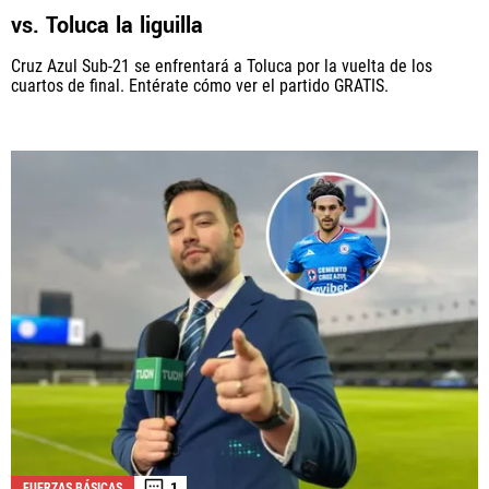
vs. Toluca la liguilla
Cruz Azul Sub-21 se enfrentará a Toluca por la vuelta de los
cuartos de final. Entérate cómo ver el partido GRATIS.
1
FUERZAS BÁSICAS