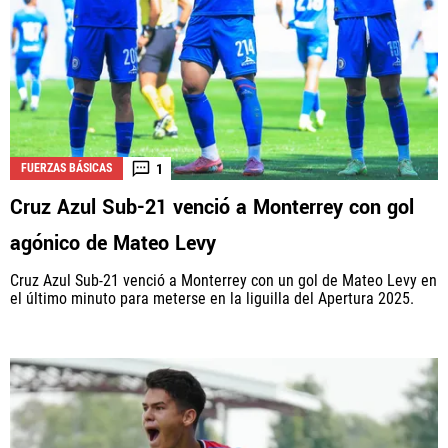
1
FUERZAS BÁSICAS
Cruz Azul Sub-21 venció a Monterrey con gol
agónico de Mateo Levy
Cruz Azul Sub-21 venció a Monterrey con un gol de Mateo Levy en
el último minuto para meterse en la liguilla del Apertura 2025.