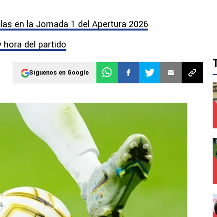
las en la Jornada 1 del Apertura 2026
y hora del partido
Síguenos en Google