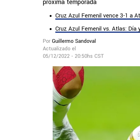
próxima temporada
Cruz Azul Femenil vence 3-1 a At
Cruz Azul Femenil vs. Atlas: Día 
Por
Guillermo Sandoval
Actualizado el
05/12/2022 - 20:50hs CST