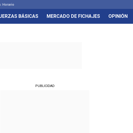
: Horario
UERZAS BÁSICAS
MERCADO DE FICHAJES
OPINIÓN
PUBLICIDAD