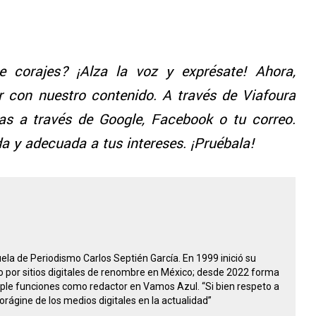
e corajes? ¡Alza la voz y exprésate! Ahora,
r con nuestro contenido. A través de Viafoura
as a través de Google, Facebook o tu correo.
a y adecuada a tus intereses. ¡Pruébala!
ela de Periodismo Carlos Septién García. En 1999 inició su
o por sitios digitales de renombre en México; desde 2022 forma
ple funciones como redactor en Vamos Azul. “Si bien respeto a
orágine de los medios digitales en la actualidad”