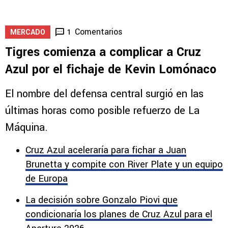
5
3
Comentarios
1
MERCADO
Tigres comienza a complicar a Cruz
Azul por el fichaje de Kevin Lomónaco
El nombre del defensa central surgió en las
últimas horas como posible refuerzo de La
Máquina.
Cruz Azul aceleraría para fichar a Juan
Brunetta y compite con River Plate y un equipo
de Europa