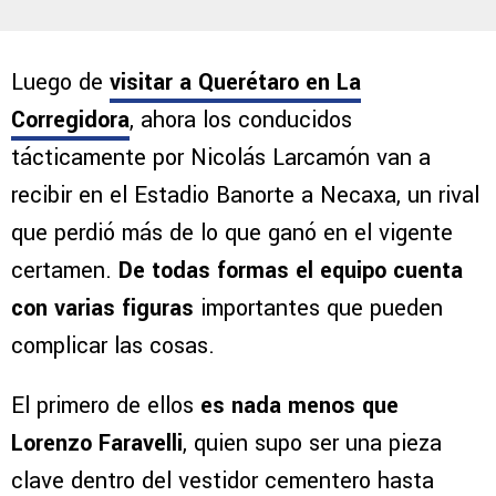
Luego de
visitar a Querétaro en La
Corregidora
, ahora los conducidos
tácticamente por Nicolás Larcamón van a
recibir en el Estadio Banorte a Necaxa, un rival
que perdió más de lo que ganó en el vigente
certamen.
De todas formas el equipo cuenta
con varias figuras
importantes que pueden
complicar las cosas.
El primero de ellos
es nada menos que
Lorenzo Faravelli
, quien supo ser una pieza
clave dentro del vestidor cementero hasta