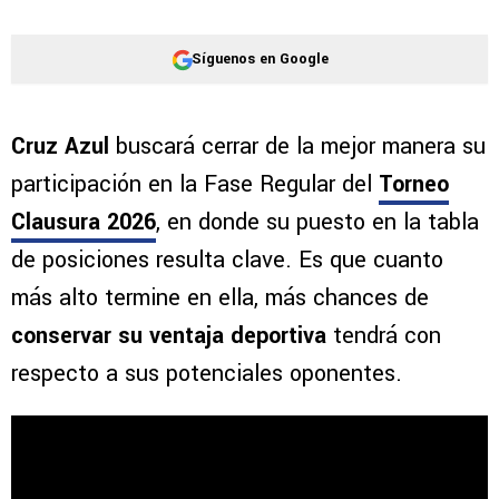
Síguenos en Google
Cruz Azul
buscará cerrar de la mejor manera su
participación en la Fase Regular del
Torneo
Clausura 2026
, en donde su puesto en la tabla
de posiciones resulta clave. Es que cuanto
más alto termine en ella, más chances de
conservar su ventaja deportiva
tendrá con
respecto a sus potenciales oponentes.