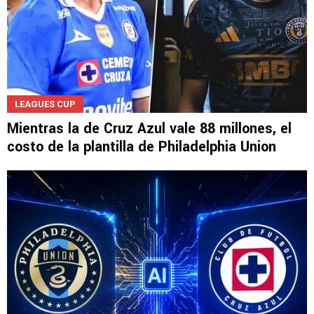
LEAGUES CUP
Mientras la de Cruz Azul vale 88 millones, el
costo de la plantilla de Philadelphia Union