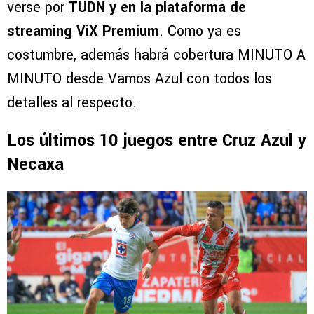
verse por
TUDN y en la plataforma de
streaming ViX Premium
. Como ya es
costumbre, además habrá cobertura MINUTO A
MINUTO desde Vamos Azul con todos los
detalles al respecto.
Los últimos 10 juegos entre Cruz Azul y
Necaxa