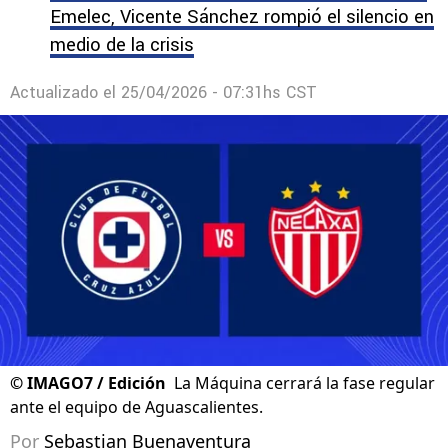
Emelec, Vicente Sánchez rompió el silencio en
medio de la crisis
Actualizado el
25/04/2026 - 07:31hs CST
©
IMAGO7 / Edición
La Máquina cerrará la fase regular
ante el equipo de Aguascalientes.
Por
Sebastian Buenaventura