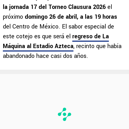
la jornada 17 del Torneo Clausura 2026
el
próximo
domingo 26 de abril, a las 19 horas
del Centro de México. El sabor especial de
este cotejo es que será el
regreso de La
Máquina al Estadio Azteca
, recinto que había
abandonado hace casi dos años.