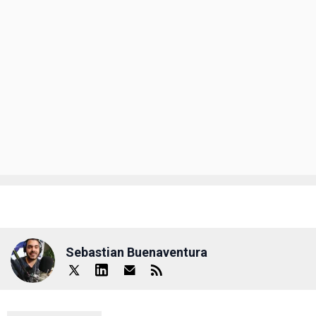
Sebastian Buenaventura