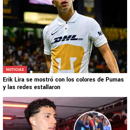
NOTICIAS
Erik Lira se mostró con los colores de Pumas
y las redes estallaron