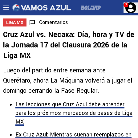
?
Comentarios
LIGA MX
Cruz Azul vs. Necaxa: Día, hora y TV de
la Jornada 17 del Clausura 2026 de la
Liga MX
Luego del partido entre semana ante
Querétaro, ahora La Máquina volverá a jugar el
domingo cerrando la Fase Regular.
Las lecciones que Cruz Azul debe aprender
para los próximos mercados de pases de Liga
MX
Ex Cruz Azul: Mientras suenan reemplazos en