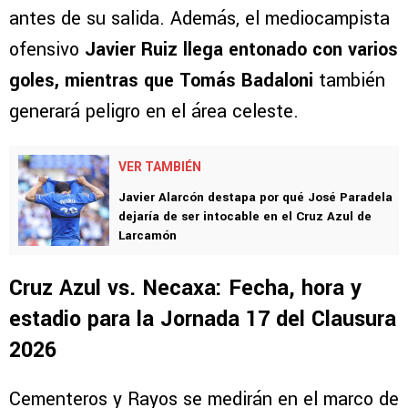
antes de su salida. Además, el mediocampista
ofensivo
Javier Ruiz llega entonado con varios
goles, mientras que Tomás Badaloni
también
generará peligro en el área celeste.
VER TAMBIÉN
Javier Alarcón destapa por qué José Paradela
dejaría de ser intocable en el Cruz Azul de
Larcamón
Cruz Azul vs. Necaxa: Fecha, hora y
estadio para la Jornada 17 del Clausura
2026
Cementeros y Rayos se medirán en el marco de