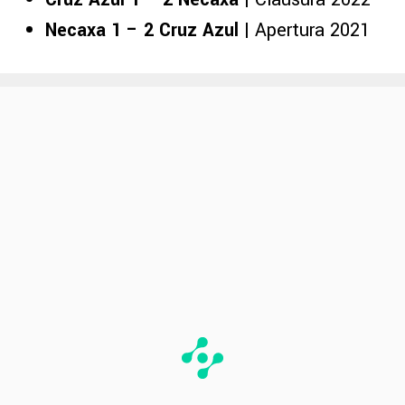
Necaxa 1 – 2 Cruz Azul
| Apertura 2021