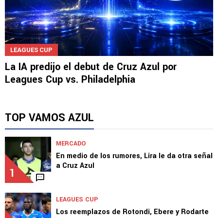
LEAGUES CUP
La IA predijo el debut de Cruz Azul por
Leagues Cup vs. Philadelphia
TOP VAMOS AZUL
MERCADO
En medio de los rumores, Lira le da otra señal
a Cruz Azul
1