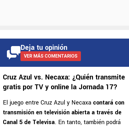
Deja tu opinión
VER MÁS COMENTARIOS
Cruz Azul vs. Necaxa: ¿Quién transmite
gratis por TV y online la Jornada 17?
El juego entre Cruz Azul y Necaxa
contará con
transmisión en televisión abierta a través de
Canal 5 de Televisa
. En tanto, también podrá