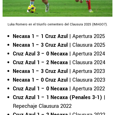
Luka Romero en el triunfo cementero del Clausura 2025 (IMAGO7).
Necaxa 1 – 1 Cruz Azul
| Apertura 2025
Necaxa 1 – 3 Cruz Azul
| Clausura 2025
Cruz Azul 3 – 0 Necaxa
| Apertura 2024
Cruz Azul 1 – 2 Necaxa
| Clausura 2024
Necaxa 1 – 3 Cruz Azul
| Apertura 2023
Necaxa 1 – 0 Cruz Azul
| Clausura 2023
Cruz Azul 1 – 0 Necaxa
| Apertura 2022
Cruz Azul 1 – 1 Necaxa (Penales 3-1)
|
Repechaje Clausura 2022
Cruz Azul 1 – 2 Necaxa
| Clausura 2022