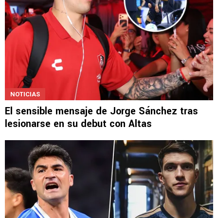
NOTICIAS
El sensible mensaje de Jorge Sánchez tras
lesionarse en su debut con Altas