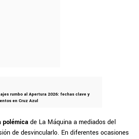
ajes rumbo al Apertura 2026: fechas clave y
entos en Cruz Azul
a polémica
de La Máquina a mediados del
sión de desvincularlo. En diferentes ocasiones