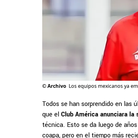
©
Archivo
Los equipos mexicanos ya em
Todos se han sorprendido en las ú
que el
Club América anunciara la 
técnica. Esto se da luego de años 
coapa, pero en el tiempo más rec