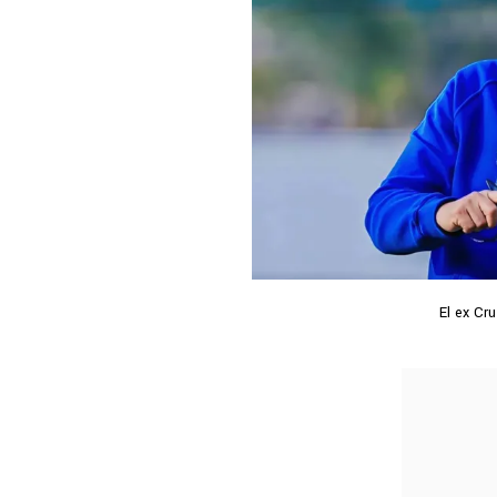
El ex Cru