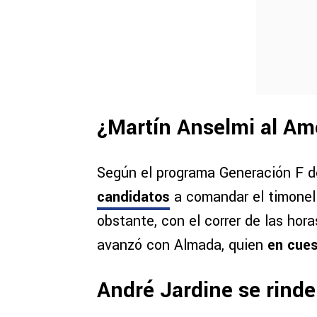
¿Martín Anselmi al Am
Según el programa Generación F 
candidatos
a comandar el timonel
obstante, con el correr de las hor
avanzó con Almada, quien
en cues
André Jardine se rinde