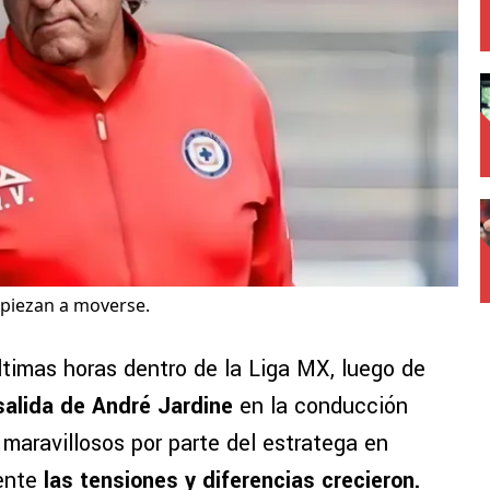
piezan a moverse.
ltimas horas dentro de la Liga MX, luego de
salida de André Jardine
en la conducción
maravillosos por parte del estratega en
iente
las tensiones y diferencias crecieron.