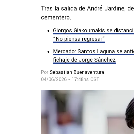
Tras la salida de André Jardine, 
cementero.
Giorgos Giakoumakis se distanci
“No piensa regresar”
Mercado: Santos Laguna se antici
fichaje de Jorge Sánchez
Por
Sebastian Buenaventura
04/06/2026 - 17:48hs CST