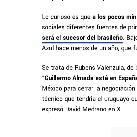
Lo curioso es que
a los pocos min
sociales diferentes fuentes de pri
será el sucesor del brasileño
. Baj
Azul hace menos de un año, que f
Se trata de Rubens Valenzula, de 
“
Guillermo Almada está en España
México para cerrar la negociación
técnico que tendría el uruguayo 
expresó David Medrano en X.