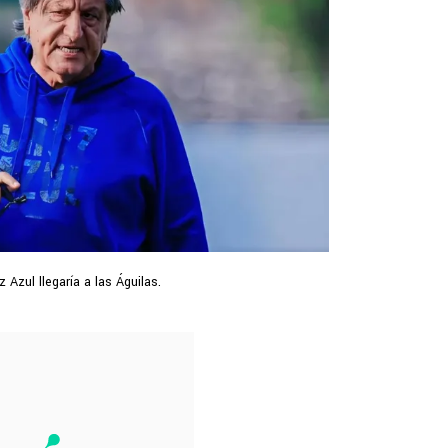
z Azul llegaría a las Águilas.