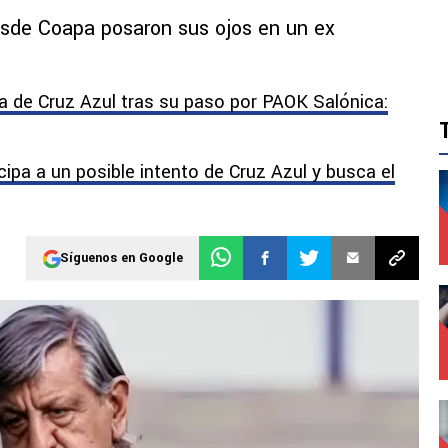
desde Coapa posaron sus ojos en un ex
a de Cruz Azul tras su paso por PAOK Salónica:
pa a un posible intento de Cruz Azul y busca el
Síguenos en Google