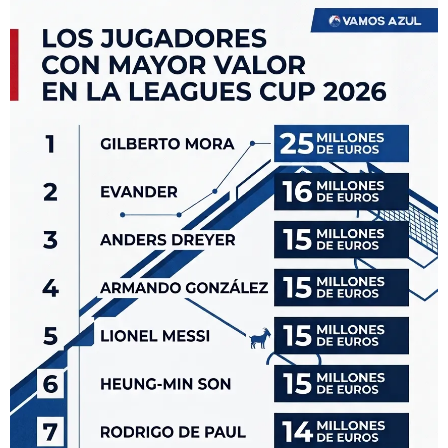
VER MÁS COMENTARIOS