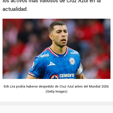
los activos más valiosos de Cruz Azul en la
actualidad.
Erik Lira podría haberse despedido de Cruz Azul antes del Mundial 2026.
(Getty Images)