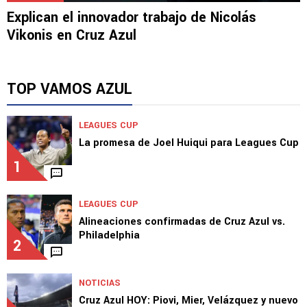
NOTICIAS
Explican el innovador trabajo de Nicolás
Vikonis en Cruz Azul
TOP VAMOS AZUL
LEAGUES CUP
La promesa de Joel Huiqui para Leagues Cup
1
LEAGUES CUP
Alineaciones confirmadas de Cruz Azul vs.
Philadelphia