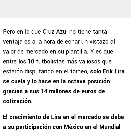
Pero en lo que Cruz Azul no tiene tanta
ventaja es a la hora de echar un vistazo al
valor de mercado en su plantilla. Y es que
entre los 10 futbolistas más valiosos que
estarán disputando en el torneo,
solo Erik Lira
se cuela y lo hace en la octava posición
gracias a sus 14 millones de euros de
cotización.