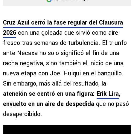
Cruz Azul cerró la fase regular del Clausura
2026
con una goleada que sirvió como aire
fresco tras semanas de turbulencia. El triunfo
ante Necaxa no solo significó el fin de una
racha negativa, sino también el inicio de una
nueva etapa con Joel Huiqui en el banquillo.
Sin embargo, más allá del resultado,
la
atención se centró en una figura:
Erik Lira
,
envuelto en un aire de despedida
que no pasó
desapercibido.