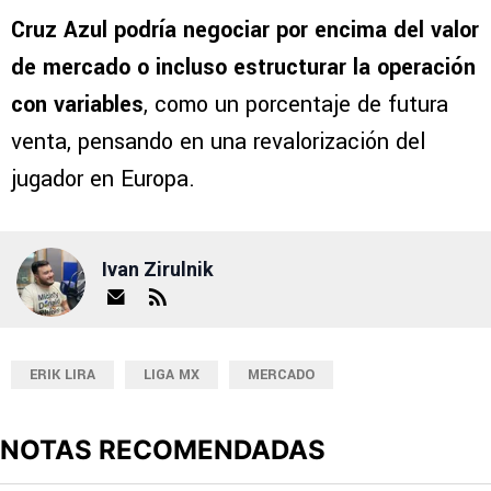
Cruz Azul podría negociar por encima del valor
de mercado o incluso estructurar la operación
con variables
, como un porcentaje de futura
venta, pensando en una revalorización del
jugador en Europa.
Ivan Zirulnik
ERIK LIRA
LIGA MX
MERCADO
NOTAS RECOMENDADAS