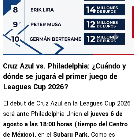
Cruz Azul vs. Philadelphia: ¿Cuándo y
dónde se jugará el primer juego de
Leagues Cup 2026?
El debut de Cruz Azul en la Leagues Cup 2026