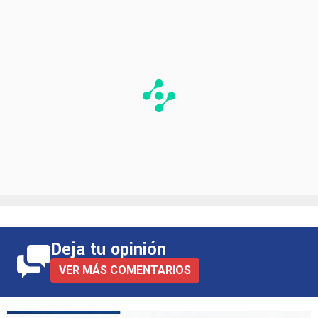
la última actualización de Transfermarkt.
Deja tu opinión