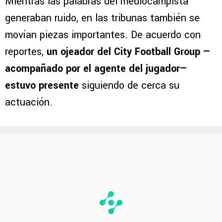
Mientras las palabras del mediocampista
generaban ruido, en las tribunas también se
movían piezas importantes. De acuerdo con
reportes,
un ojeador del City Football Group —
acompañado por el agente del jugador—
estuvo presente
siguiendo de cerca su
actuación.