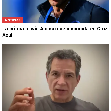
NOTICIAS
La crítica a Iván Alonso que incomoda en Cruz
Azul