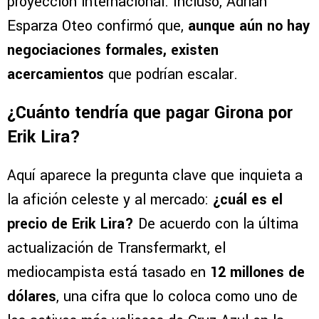
proyección internacional. Incluso, Adrián
Esparza Oteo confirmó que,
aunque aún no hay
negociaciones formales, existen
acercamientos
que podrían escalar.
¿Cuánto tendría que pagar Girona por
Erik Lira?
Aquí aparece la pregunta clave que inquieta a
la afición celeste y al mercado:
¿cuál es el
precio de Erik Lira?
De acuerdo con la última
actualización de Transfermarkt, el
mediocampista está tasado en
12 millones de
dólares
, una cifra que lo coloca como uno de