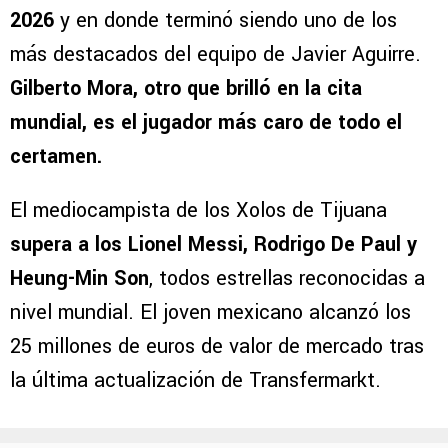
El crecimiento de Lira en el mercado se debe
a su participación con México en el Mundial
2026
y en donde terminó siendo uno de los
más destacados del equipo de Javier Aguirre.
Gilberto Mora, otro que brilló en la cita
mundial, es el jugador más caro de todo el
certamen.
El mediocampista de los Xolos de Tijuana
supera a los Lionel Messi, Rodrigo De Paul y
Heung-Min Son
, todos estrellas reconocidas a
nivel mundial. El joven mexicano alcanzó los
25 millones de euros de valor de mercado tras