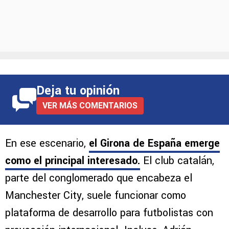
Deja tu opinión
VER MÁS COMENTARIOS
En ese escenario,
el Girona de España emerge
como el principal interesado
.
El club catalán,
parte del conglomerado que encabeza el
Manchester City, suele funcionar como
plataforma de desarrollo para futbolistas con