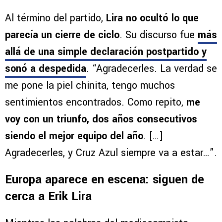
Al término del partido,
Lira no ocultó lo que
parecía un cierre de ciclo
. Su discurso fue
más
allá de una simple declaración postpartido y
sonó a despedida
. “Agradecerles. La verdad se
me pone la piel chinita, tengo muchos
sentimientos encontrados. Como repito,
me
voy con un triunfo, dos años consecutivos
siendo el mejor equipo del año
. […]
Agradecerles, y Cruz Azul siempre va a estar…”.
Europa aparece en escena: siguen de
cerca a Erik Lira