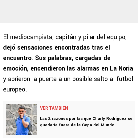
El mediocampista, capitán y pilar del equipo,
dejó sensaciones encontradas tras el
encuentro
.
Sus palabras, cargadas de
emoción, encendieron las alarmas en La Noria
y abrieron la puerta a un posible salto al futbol
europeo.
VER TAMBIÉN
Las 2 razones por las que Charly Rodríguez se
quedaría fuera de la Copa del Mundo