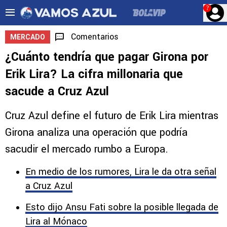
?
Comentarios
MERCADO
¿Cuánto tendría que pagar Girona por
Erik Lira? La cifra millonaria que
sacude a Cruz Azul
Cruz Azul define el futuro de Erik Lira mientras
Girona analiza una operación que podría
sacudir el mercado rumbo a Europa.
En medio de los rumores, Lira le da otra señal
a Cruz Azul
Esto dijo Ansu Fati sobre la posible llegada de
Lira al Mónaco