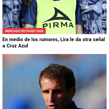
MERCADO DE PASES 2026
En medio de los rumores, Lira le da otra señal
a Cruz Azul