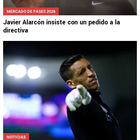
MERCADO DE PASES 2026
Javier Alarcón insiste con un pedido a la
directiva