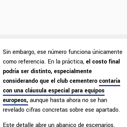
Sin embargo, ese número funciona únicamente
como referencia. En la práctica,
el costo final
podría ser distinto, especialmente
considerando que el club cementero
contaría
con una cláusula especial para equipos
europeos
,
aunque hasta ahora no se han
revelado cifras concretas sobre ese apartado.
Este detalle abre un abanico de escenarios.