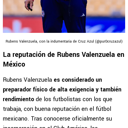
Rubens Valenzuela, con la indumentaria de Cruz Azul (@pur0cruzazul)
La reputación de Rubens Valenzuela en
México
Rubens Valenzuela
es considerado un
preparador físico de alta exigencia y también
rendimiento
de los futbolistas con los que
trabaja, con buena reputación en el fútbol
mexicano. Tras conocerse oficialmente su