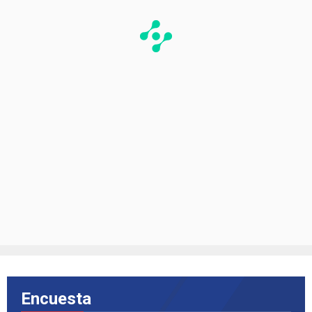
Encuesta