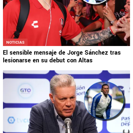
NOTICIAS
El sensible mensaje de Jorge Sánchez tras
lesionarse en su debut con Altas