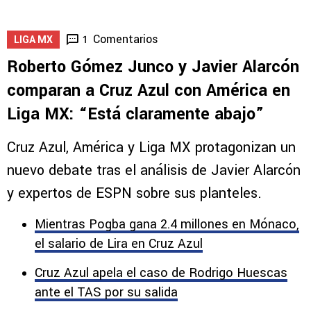
Comentarios
1
LIGA MX
Roberto Gómez Junco y Javier Alarcón
comparan a Cruz Azul con América en
Liga MX: “Está claramente abajo”
Cruz Azul, América y Liga MX protagonizan un
nuevo debate tras el análisis de Javier Alarcón
y expertos de ESPN sobre sus planteles.
Mientras Pogba gana 2.4 millones en Mónaco,
el salario de Lira en Cruz Azul
Cruz Azul apela el caso de Rodrigo Huescas
ante el TAS por su salida