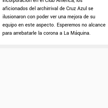
incorporación en el Club América, los
aficionados del archirrival de Cruz Azul se
ilusionaron con poder ver una mejora de su
equipo en este aspecto. Esperemos no alcance
para arrebatarle la corona a La Máquina.