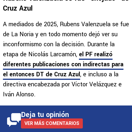
Cruz Azul
A mediados de 2025, Rubens Valenzuela se fue
de La Noria y en todo momento dejó ver su
inconformismo con la decisión. Durante la
etapa de Nicolás Larcamón,
el PF realizó
diferentes publicaciones con indirectas
para
el entonces DT de Cruz Azul
, e incluso a la
directiva encabezada por Víctor Velázquez e
Iván Alonso.
Deja tu opinión
VER MÁS COMENTARIOS