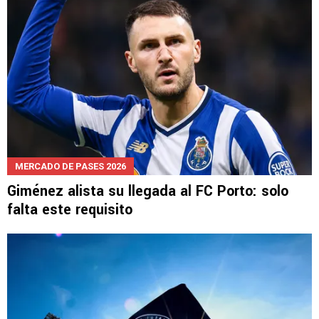
MERCADO DE PASES 2026
Giménez alista su llegada al FC Porto: solo
falta este requisito