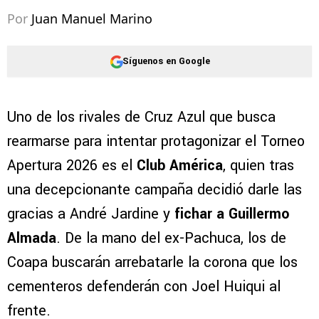
Por
Juan Manuel Marino
Síguenos en Google
Uno de los rivales de Cruz Azul que busca
rearmarse para intentar protagonizar el Torneo
Apertura 2026 es el
Club América
, quien tras
una decepcionante campaña decidió darle las
gracias a André Jardine y
fichar a Guillermo
Almada
. De la mano del ex-Pachuca, los de
Coapa buscarán arrebatarle la corona que los
cementeros defenderán con Joel Huiqui al
frente.