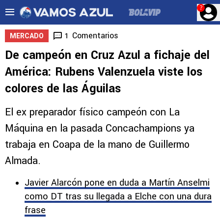
?
Comentarios
1
MERCADO
De campeón en Cruz Azul a fichaje del
América: Rubens Valenzuela viste los
colores de las Águilas
El ex preparador físico campeón con La
Máquina en la pasada Concachampions ya
trabaja en Coapa de la mano de Guillermo
Almada.
Javier Alarcón pone en duda a Martín Anselmi
como DT tras su llegada a Elche con una dura
frase