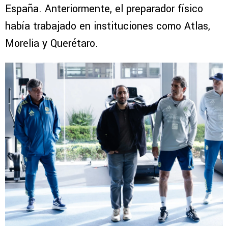
España. Anteriormente, el preparador físico
había trabajado en instituciones como Atlas,
Morelia y Querétaro.