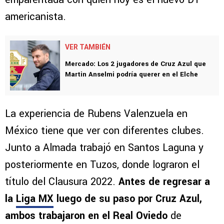
americanista.
VER TAMBIÉN
Mercado: Los 2 jugadores de Cruz Azul que
Martin Anselmi podría querer en el Elche
La experiencia de Rubens Valenzuela en
México tiene que ver con diferentes clubes.
Junto a Almada trabajó en Santos Laguna y
posteriormente en Tuzos, donde lograron el
título del Clausura 2022.
Antes de regresar a
la
Liga MX
luego de su paso por Cruz Azul,
ambos trabajaron en el Real Oviedo
de