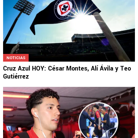
NOTICIAS
Cruz Azul HOY: César Montes, Alí Ávila y Teo
Gutiérrez