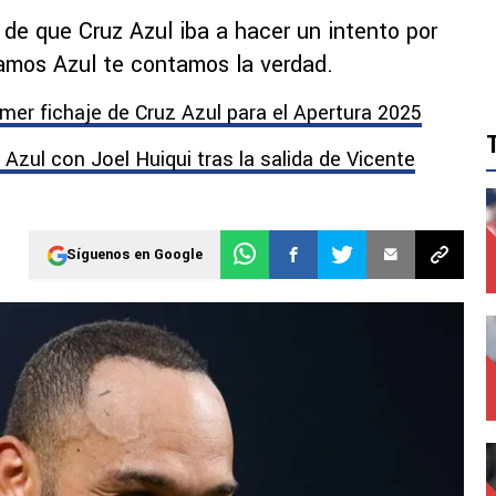
r de que Cruz Azul iba a hacer un intento por
mos Azul te contamos la verdad.
imer fichaje de Cruz Azul para el Apertura 2025
Azul con Joel Huiqui tras la salida de Vicente
Síguenos en Google