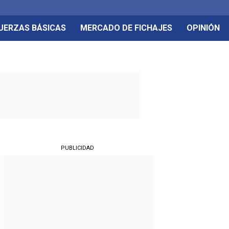
UERZAS BÁSICAS
MERCADO DE FICHAJES
OPINIÓN
PUBLICIDAD