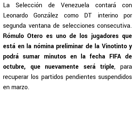
La Selección de Venezuela contará con
Leonardo González como DT interino por
segunda ventana de selecciones consecutiva.
Rómulo Otero es uno de los jugadores que
está en la nómina preliminar de la Vinotinto y
podrá sumar minutos en la fecha FIFA de
octubre, que nuevamente será triple
, para
recuperar los partidos pendientes suspendidos
en marzo.