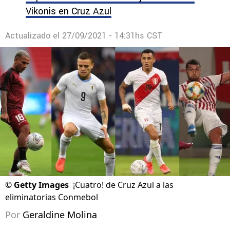
Vikonis en Cruz Azul
Actualizado el
27/09/2021 - 14:31hs CST
©
Getty Images
¡Cuatro! de Cruz Azul a las
eliminatorias Conmebol
Por
Geraldine Molina