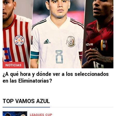
NOTICIAS
¿A qué hora y dónde ver a los seleccionados
en las Eliminatorias?
TOP VAMOS AZUL
LEAGUES CUP