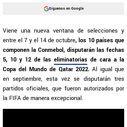
Síguenos en Google
Viene una nueva ventana de selecciones y
entre el 7 y el 14 de octubre
, los 10 países que
componen la Conmebol, disputarán las fechas
5, 10 y 12 de las
eliminatorias
de cara a la
Copa del Mundo de Qatar 2022.
Al igual que
en septiembre, esta vez se disputarán tres
partidos oficiales, que fueron autorizados por
la FIFA de manera excepcional.