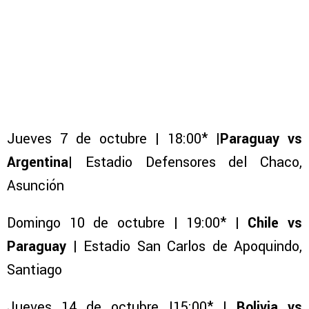
Jueves 7 de octubre | 18:00* |
Paraguay vs
Argentina
| Estadio Defensores del Chaco,
Asunción
Domingo 10 de octubre | 19:00* |
Chile vs
Paraguay
| Estadio San Carlos de Apoquindo,
Santiago
Jueves 14 de octubre |15:00* |
Bolivia vs