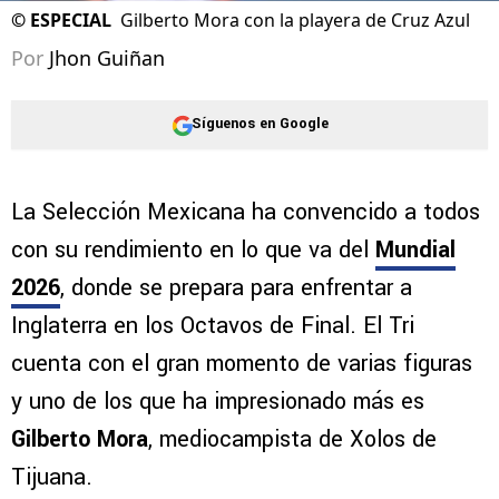
©
ESPECIAL
Gilberto Mora con la playera de Cruz Azul
Por
Jhon Guiñan
Síguenos en Google
La Selección Mexicana ha convencido a todos
con su rendimiento en lo que va del
Mundial
2026
, donde se prepara para enfrentar a
Inglaterra en los Octavos de Final. El Tri
cuenta con el gran momento de varias figuras
y uno de los que ha impresionado más es
Gilberto Mora
, mediocampista de Xolos de
Tijuana.