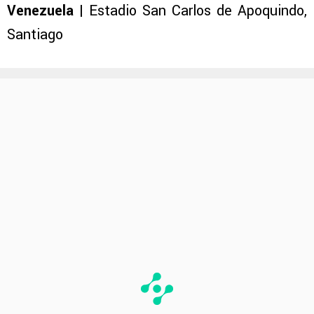
Venezuela
| Estadio San Carlos de Apoquindo,
Santiago