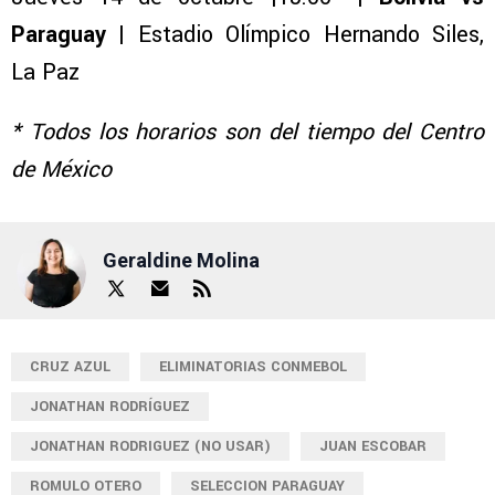
Paraguay
| Estadio Olímpico Hernando Siles,
La Paz
* Todos los horarios son del tiempo del Centro
de México
Geraldine Molina
CRUZ AZUL
ELIMINATORIAS CONMEBOL
JONATHAN RODRÍGUEZ
JONATHAN RODRIGUEZ (NO USAR)
JUAN ESCOBAR
ROMULO OTERO
SELECCION PARAGUAY