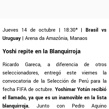
Jueves 14 de octubre | 18:30* |
Brasil vs
Uruguay
| Arena da Amazônia, Manaos
Yoshi repite en la Blanquirroja
Ricardo Gareca, a diferencia de otros
seleccionadores, entregó este viernes la
convocatoria de la Selección de Perú para la
fecha FIFA de octubre.
Yoshimar Yotún recibió
el llamado, ya que es un inamovible en la lista
blanquirroja.
Junto con Pedro Aquino