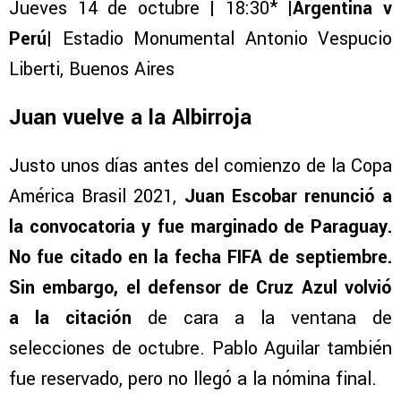
Jueves 14 de octubre | 18:30* |
Argentina v
Perú
| Estadio Monumental Antonio Vespucio
Liberti, Buenos Aires
Juan vuelve a la Albirroja
Justo unos días antes del comienzo de la Copa
América Brasil 2021,
Juan Escobar renunció a
la convocatoria y fue marginado de Paraguay.
No fue citado en la fecha FIFA de septiembre.
Sin embargo, el defensor de Cruz Azul volvió
a la citación
de cara a la ventana de
selecciones de octubre. Pablo Aguilar también
fue reservado, pero no llegó a la nómina final.