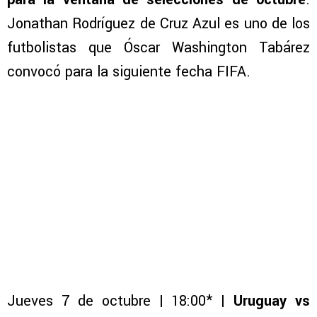
Jonathan Rodríguez de Cruz Azul es uno de los
futbolistas que Óscar Washington Tabárez
convocó para la siguiente fecha FIFA.
Jueves 7 de octubre | 18:00* |
Uruguay vs