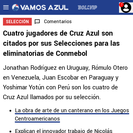
?
Comentarios
SELECCIÓN
Cuatro jugadores de Cruz Azul son
citados por sus Selecciones para las
eliminatorias de Conmebol
Jonathan Rodríguez en Uruguay, Rómulo Otero
en Venezuela, Juan Escobar en Paraguay y
Yoshimar Yotún con Perú son los cuatro de
Cruz Azul llamados por su selección.
La obra de arte de un canterano en los Juegos
Centroamericanos
Explican el innovador trabajo de Nicolás