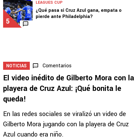
LEAGUES CUP
¿Qué pasa si Cruz Azul gana, empata o
pierde ante Philadelphia?
5
Comentarios
NOTICIAS
El video inédito de Gilberto Mora con la
playera de Cruz Azul: ¡Qué bonita le
queda!
En las redes sociales se viralizó un video de
Gilberto Mora jugando con la playera de Cruz
Azul cuando era niño.