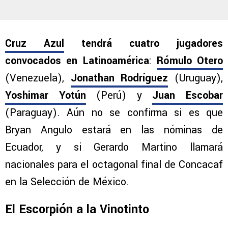
Cruz Azul
tendrá cuatro jugadores
convocados en Latinoamérica
:
Rómulo Otero
(Venezuela),
Jonathan Rodríguez
(Uruguay),
Yoshimar Yotún
(Perú) y
Juan Escobar
(Paraguay). Aún no se confirma si es que
Bryan Angulo estará en las nóminas de
Ecuador, y si Gerardo Martino llamará
nacionales para el octagonal final de Concacaf
en la Selección de México.
El Escorpión a la Vinotinto