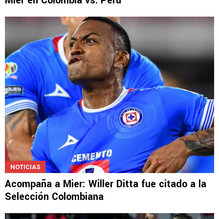
Mier en Colombia vs. Perú
NOTICIAS
Acompaña a Mier: Willer Ditta fue citado a la
Selección Colombiana