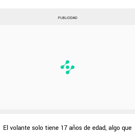
PUBLICIDAD
El volante solo tiene 17 años de edad, algo que