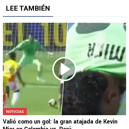
LEE TAMBIÉN
NOTICIAS
Valió como un gol: la gran atajada de Kevin