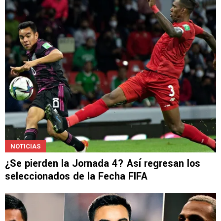
NOTICIAS
¿Se pierden la Jornada 4? Así regresan los
seleccionados de la Fecha FIFA