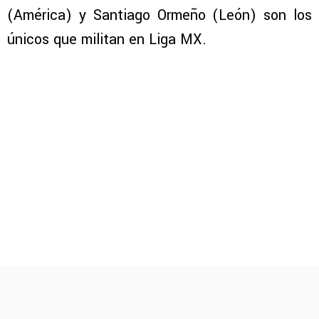
(América) y Santiago Ormeño (León) son los
únicos que militan en Liga MX.