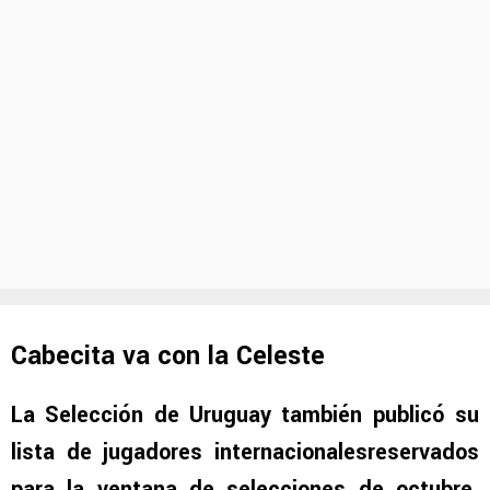
Cabecita va con la Celeste
La Selección de Uruguay también publicó su
lista de jugadores internacionalesreservados
para la ventana de selecciones de octubre
.