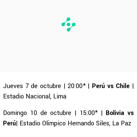
Jueves 7 de octubre | 20:00* |
Perú vs Chile
|
Estadio Nacional, Lima
Domingo 10 de octubre | 15:00* |
Bolivia vs
Perú
| Estadio Olímpico Hernando Siles, La Paz