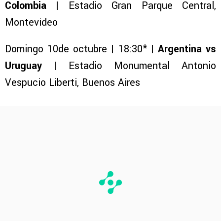
Colombia
| Estadio Gran Parque Central,
Montevideo
Domingo 10de octubre | 18:30* |
Argentina vs
Uruguay
| Estadio Monumental Antonio
Vespucio Liberti, Buenos Aires