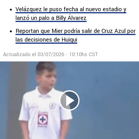
Velázquez le puso fecha al nuevo estadio y
lanzó un palo a Billy Álvarez
Reportan que Mier podría salir de Cruz Azul por
las decisiones de Huiqui
Actualizado el
03/07/2026 - 10:10hs CST