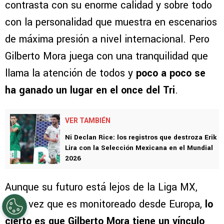
contrasta con su enorme calidad y sobre todo
con la personalidad que muestra en escenarios
de máxima presión a nivel internacional. Pero
Gilberto Mora juega con una tranquilidad que
llama la atención de todos y
poco a poco se
ha ganado un lugar en el once del Tri
.
VER TAMBIÉN
Ni Declan Rice: los registros que destroza Erik
Lira con la Selección Mexicana en el Mundial
2026
Aunque su futuro está lejos de la Liga MX,
toda vez que es monitoreado desde Europa,
lo
cierto es que Gilberto Mora tiene un vínculo