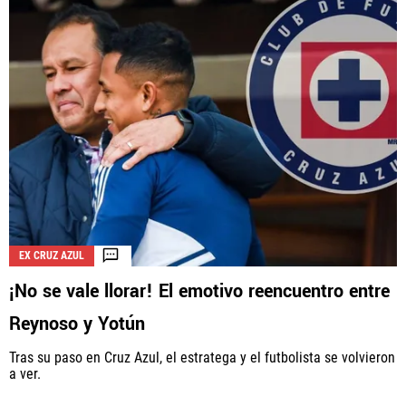
EX CRUZ AZUL
¡No se vale llorar! El emotivo reencuentro entre
Reynoso y Yotún
Tras su paso en Cruz Azul, el estratega y el futbolista se volvieron
a ver.