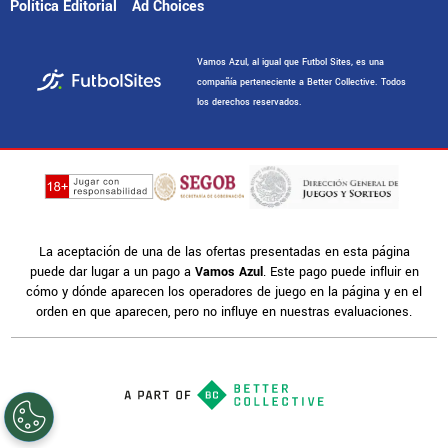
Política Editorial
Ad Choices
Vamos Azul, al igual que Futbol Sites, es una
compañía perteneciente a Better Collective. Todos
los derechos reservados.
La aceptación de una de las ofertas presentadas en esta página
puede dar lugar a un pago a
Vamos Azul
. Este pago puede influir en
cómo y dónde aparecen los operadores de juego en la página y en el
orden en que aparecen, pero no influye en nuestras evaluaciones.