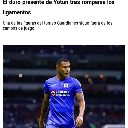
El duro presente de Yotún tras romperse los
ligamentos
Una de las figuras del torneo Guardianes sigue fuera de los
campos de juego.