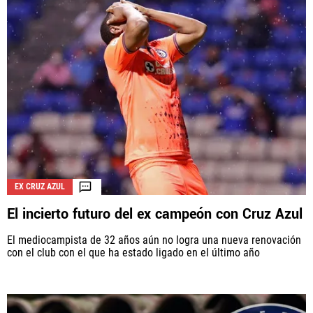
EX CRUZ AZUL
El incierto futuro del ex campeón con Cruz Azul
El mediocampista de 32 años aún no logra una nueva renovación
con el club con el que ha estado ligado en el último año