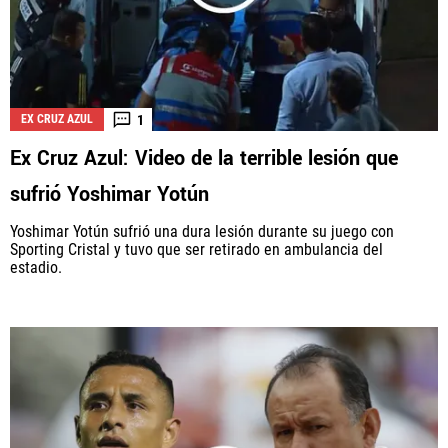
1
EX CRUZ AZUL
Ex Cruz Azul: Video de la terrible lesión que
sufrió Yoshimar Yotún
Yoshimar Yotún sufrió una dura lesión durante su juego con
Sporting Cristal y tuvo que ser retirado en ambulancia del
estadio.