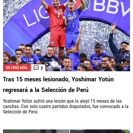
2
EX CRUZ AZUL
Tras 15 meses lesionado, Yoshimar Yotún
regresará a la Selección de Perú
Yoshimar Yotún sufrió una lesión que lo alejó 15 meses de las
canchas. Con solo cuatro partidos disputados, fue convocado a la
Selección de Perú.