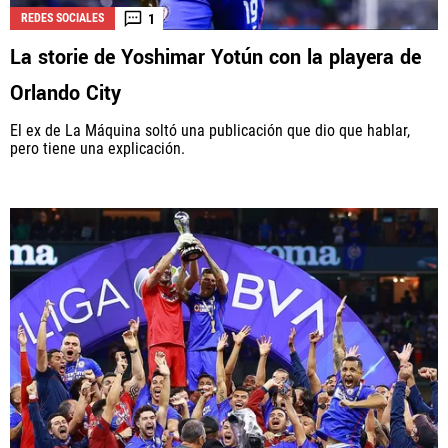
1
REDES SOCIALES
La storie de Yoshimar Yotún con la playera de
Orlando City
El ex de La Máquina soltó una publicación que dio que hablar,
pero tiene una explicación.