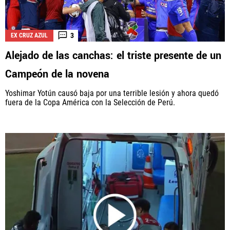
3
EX CRUZ AZUL
Alejado de las canchas: el triste presente de un
Campeón de la novena
Yoshimar Yotún causó baja por una terrible lesión y ahora quedó
fuera de la Copa América con la Selección de Perú.