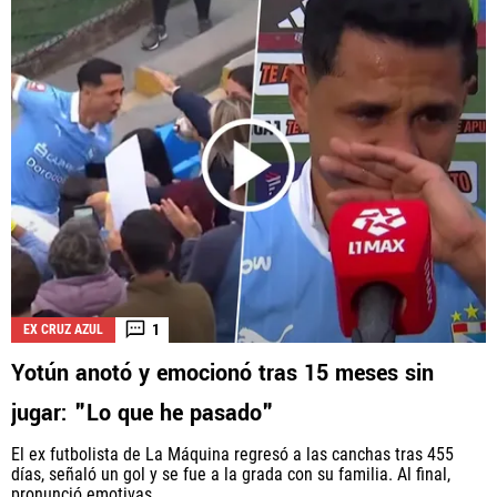
1
EX CRUZ AZUL
Yotún anotó y emocionó tras 15 meses sin
jugar: "Lo que he pasado"
El ex futbolista de La Máquina regresó a las canchas tras 455
días, señaló un gol y se fue a la grada con su familia. Al final,
pronunció emotivas...