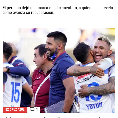
El peruano dejó una marca en el cementero, a quienes les reveló
cómo avanza su recuperación.
1
EX CRUZ AZUL