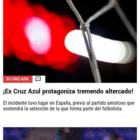
EX CRUZ AZUL
¡Ex Cruz Azul protagoniza tremendo altercado!
El incidente tuvo lugar en España, previo al partido amistoso que
sostendrá la selección de la que forma parte del futbolista.