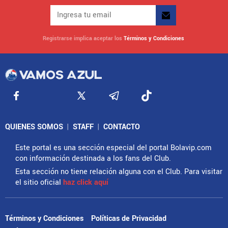
Registrarse implica aceptar los
Términos y Condiciones
QUIENES SOMOS
|
STAFF
|
CONTACTO
Este portal es una sección especial del portal Bolavip.com
con información destinada a los fans del Club.
Esta sección no tiene relación alguna con el Club. Para visitar
el sitio oficial
haz click aquí
Términos y Condiciones
Políticas de Privacidad