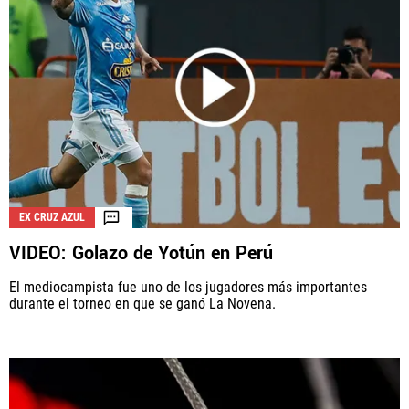
EX CRUZ AZUL
VIDEO: Golazo de Yotún en Perú
El mediocampista fue uno de los jugadores más importantes
durante el torneo en que se ganó La Novena.