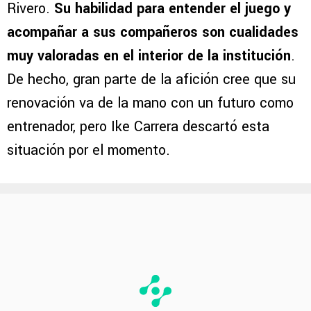
Rivero.
Su habilidad para entender el juego y
acompañar a sus compañeros son cualidades
muy valoradas en el interior de la institución
.
De hecho, gran parte de la afición cree que su
renovación va de la mano con un futuro como
entrenador, pero Ike Carrera descartó esta
situación por el momento.