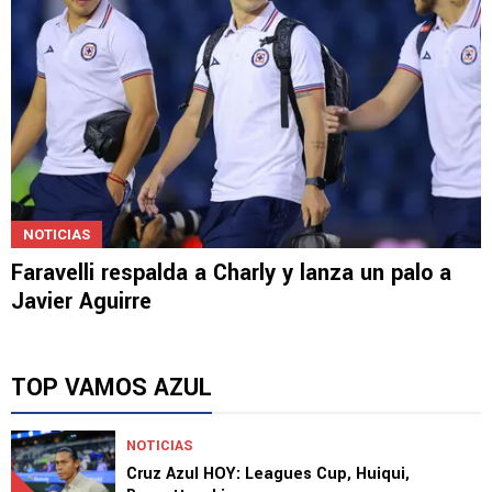
NOTICIAS
Faravelli respalda a Charly y lanza un palo a
Javier Aguirre
TOP VAMOS AZUL
NOTICIAS
Cruz Azul HOY: Leagues Cup, Huiqui,