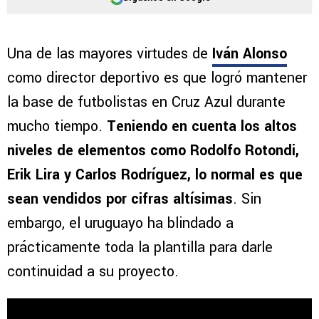
Una de las mayores virtudes de
Iván Alonso
como director deportivo es que logró mantener
la base de futbolistas en Cruz Azul durante
mucho tiempo.
Teniendo en cuenta los altos
niveles de elementos como Rodolfo Rotondi,
Erik Lira y Carlos Rodríguez, lo normal es que
sean vendidos por cifras altísimas
. Sin
embargo, el uruguayo ha blindado a
prácticamente toda la plantilla para darle
continuidad a su proyecto.