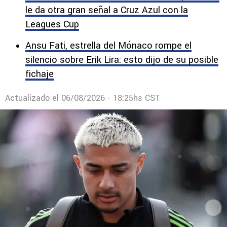
le da otra gran señal a Cruz Azul con la
Leagues Cup
Ansu Fati, estrella del Mónaco rompe el
silencio sobre Erik Lira: esto dijo de su posible
fichaje
Actualizado el
06/08/2026 - 18:25hs CST