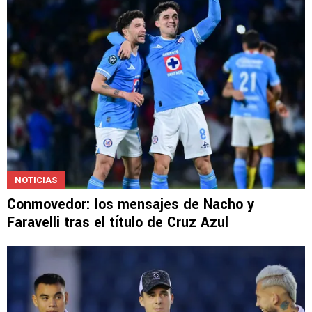
NOTICIAS
Conmovedor: los mensajes de Nacho y
Faravelli tras el título de Cruz Azul