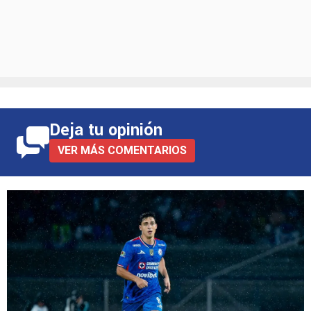
Deja tu opinión
VER MÁS COMENTARIOS