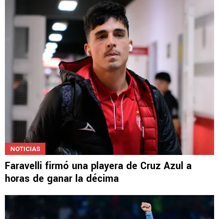
NOTICIAS
Faravelli firmó una playera de Cruz Azul a
horas de ganar la décima