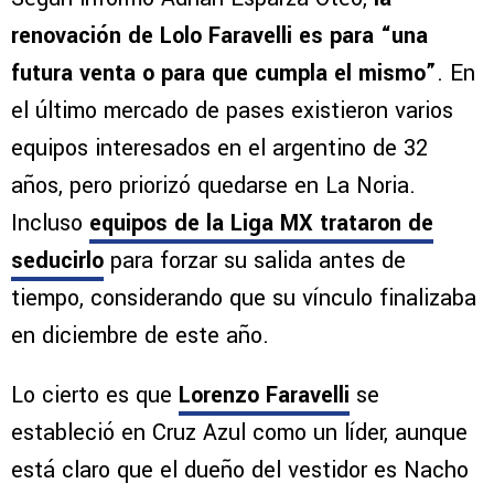
renovación de Lolo Faravelli es para “una
futura venta o para que cumpla el mismo”
. En
el último mercado de pases existieron varios
equipos interesados en el argentino de 32
años, pero priorizó quedarse en La Noria.
Incluso
equipos de la Liga MX trataron de
seducirlo
para forzar su salida antes de
tiempo, considerando que su vínculo finalizaba
en diciembre de este año.
Lo cierto es que
Lorenzo Faravelli
se
estableció en Cruz Azul como un líder, aunque
está claro que el dueño del vestidor es Nacho