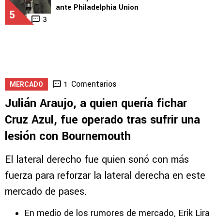
ante Philadelphia Union
5
3
Comentarios
1
MERCADO
Julián Araujo, a quien quería fichar
Cruz Azul, fue operado tras sufrir una
lesión con Bournemouth
El lateral derecho fue quien sonó con más
fuerza para reforzar la lateral derecha en este
mercado de pases.
En medio de los rumores de mercado, Erik Lira