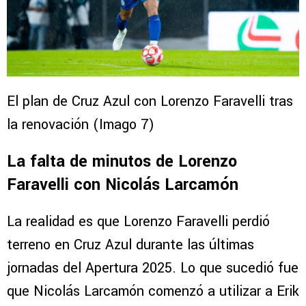
El plan de Cruz Azul con Lorenzo Faravelli tras
la renovación (Imago 7)
La falta de minutos de Lorenzo
Faravelli con Nicolás Larcamón
La realidad es que Lorenzo Faravelli perdió
terreno en Cruz Azul durante las últimas
jornadas del Apertura 2025. Lo que sucedió fue
que Nicolás Larcamón comenzó a utilizar a Erik