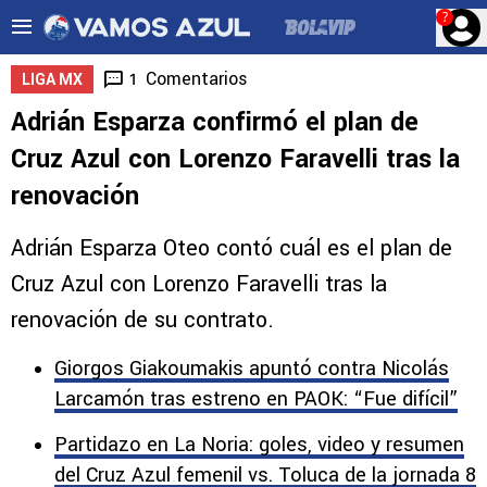
?
Comentarios
1
LIGA MX
Adrián Esparza confirmó el plan de
Cruz Azul con Lorenzo Faravelli tras la
renovación
Adrián Esparza Oteo contó cuál es el plan de
Cruz Azul con Lorenzo Faravelli tras la
renovación de su contrato.
Giorgos Giakoumakis apuntó contra Nicolás
Larcamón tras estreno en PAOK: “Fue difícil”
Partidazo en La Noria: goles, video y resumen
del Cruz Azul femenil vs. Toluca de la jornada 8