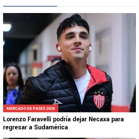
MERCADO DE PASES 2026
Lorenzo Faravelli podría dejar Necaxa para
regresar a Sudamérica