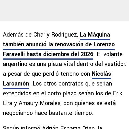
Además de Charly Rodríguez,
La Máquina
también anunció la renovación de Lorenzo
Faravelli hasta diciembre del 2026
. El volante
argentino es una pieza vital dentro del vestidor,
a pesar de que perdió terreno con
Nicolás
Larcamón
. Los otros contratos que serían
extendidos en el corto plazo serían los de Erik
Lira y Amaury Morales, con quienes se está
negociando hace bastante tiempo.
Según informó Adrián Esparza Oteo,
la