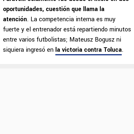
oportunidades, cuestión que llama la
atención
. La competencia interna es muy
fuerte y el entrenador está repartiendo minutos
entre varios futbolistas; Mateusz Bogusz ni
siquiera ingresó en
la victoria contra Toluca
.