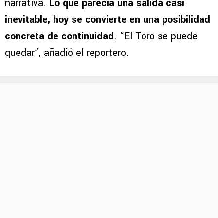
narrativa.
Lo que parecía una salida casi
inevitable, hoy se convierte en una posibilidad
concreta de continuidad
. “El Toro se puede
quedar”, añadió el reportero.