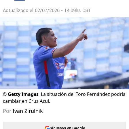
Actualizado el
02/07/2026 - 14:09hs CST
©
Getty Images
La situación del Toro Fernández podría
cambiar en Cruz Azul.
Por
Ivan Zirulnik
Síguenos en Google