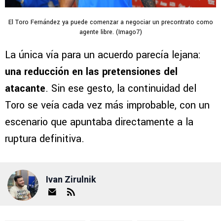
El Toro Fernández ya puede comenzar a negociar un precontrato como
agente libre. (Imago7)
La única vía para un acuerdo parecía lejana:
una reducción en las pretensiones del
atacante
. Sin ese gesto, la continuidad del
Toro se veía cada vez más improbable, con un
escenario que apuntaba directamente a la
ruptura definitiva.
Ivan Zirulnik