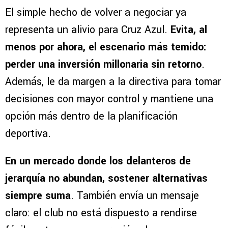
El simple hecho de volver a negociar ya
representa un alivio para Cruz Azul.
Evita, al
menos por ahora, el escenario más temido:
perder una inversión millonaria sin retorno
.
Además, le da margen a la directiva para tomar
decisiones con mayor control y mantiene una
opción más dentro de la planificación
deportiva.
En un mercado donde los delanteros de
jerarquía no abundan, sostener alternativas
siempre suma
. También envía un mensaje
claro: el club no está dispuesto a rendirse