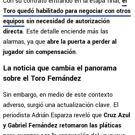
Con su contrato entrando en la etapa final,
el
Toro quedó habilitado para negociar con otros
equipos
sin necesidad de autorización
directa
. Este detalle enciende más las
alarmas, ya que
abre la puerta a perder al
jugador sin compensación
.
La noticia que cambia el panorama
sobre el Toro Fernández
Sin embargo, en medio de este contexto
adverso, surgió una actualización clave. El
periodista Adrián Esparza reveló que
Cruz Azul
y Gabriel Fernández retomaron las pláticas