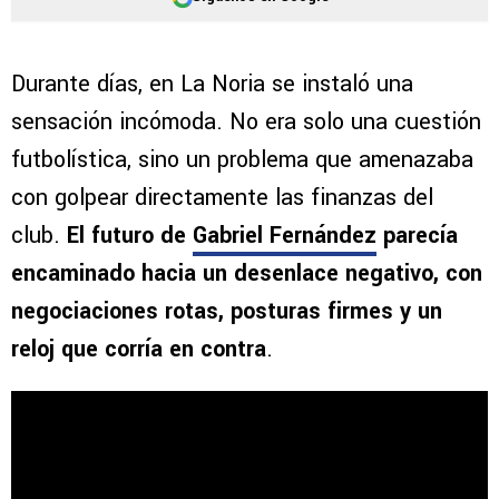
Durante días, en La Noria se instaló una
sensación incómoda. No era solo una cuestión
futbolística, sino un problema que amenazaba
con golpear directamente las finanzas del
club.
El futuro de
Gabriel Fernández
parecía
encaminado hacia un desenlace negativo, con
negociaciones rotas, posturas firmes y un
reloj que corría en contra
.