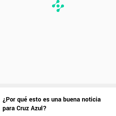
¿Por qué esto es una buena noticia
para Cruz Azul?