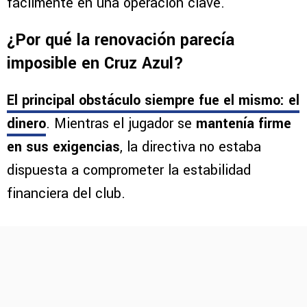
fácilmente en una operación clave.
¿Por qué la renovación parecía
imposible en Cruz Azul?
El principal obstáculo siempre fue el mismo: el
dinero
. Mientras el jugador se
mantenía firme
en sus exigencias
, la directiva no estaba
dispuesta a comprometer la estabilidad
financiera del club.