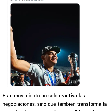
Este movimiento no solo reactiva las
negociaciones, sino que también transforma la