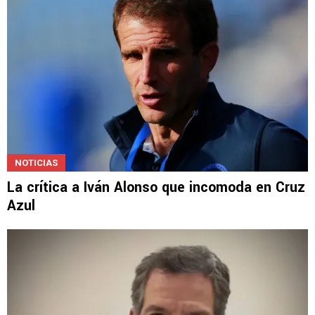
NOTICIAS
La crítica a Iván Alonso que incomoda en Cruz
Azul