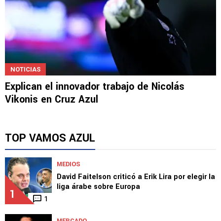
NOTICIAS
Explican el innovador trabajo de Nicolás
Vikonis en Cruz Azul
TOP VAMOS AZUL
MEDIOS
David Faitelson criticó a Erik Lira por elegir la
liga árabe sobre Europa
1
1