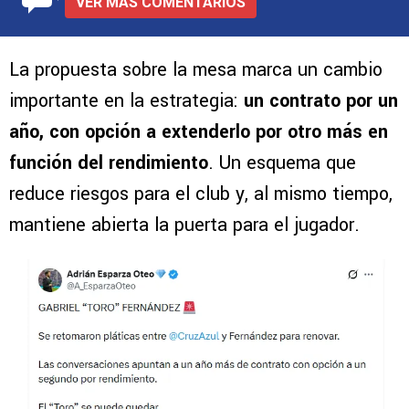
VER MÁS COMENTARIOS
La propuesta sobre la mesa marca un cambio
importante en la estrategia:
un contrato por un
año, con opción a extenderlo por otro más en
función del rendimiento
. Un esquema que
reduce riesgos para el club y, al mismo tiempo,
mantiene abierta la puerta para el jugador.