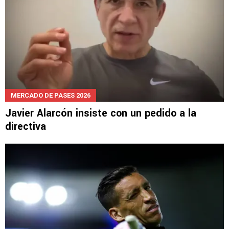
MERCADO DE PASES 2026
Javier Alarcón insiste con un pedido a la
directiva