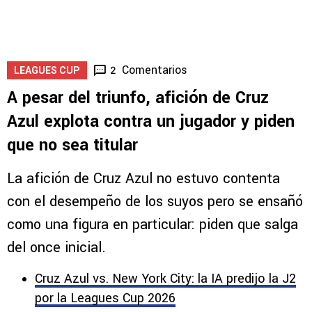
Comentarios
2
LEAGUES CUP
A pesar del triunfo, afición de Cruz
Azul explota contra un jugador y piden
que no sea titular
La afición de Cruz Azul no estuvo contenta
con el desempeño de los suyos pero se ensañó
como una figura en particular: piden que salga
del once inicial.
Cruz Azul vs. New York City: la IA predijo la J2
por la Leagues Cup 2026