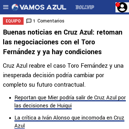
?
Comentarios
1
EQUIPO
Buenas noticias en Cruz Azul: retoman
las negociaciones con el Toro
Fernández y ya hay condiciones
Cruz Azul reabre el caso Toro Fernández y una
inesperada decisión podría cambiar por
completo su futuro contractual.
Reportan que Mier podría salir de Cruz Azul por
las decisiones de Huiqui
La crítica a Iván Alonso que incomoda en Cruz
Azul