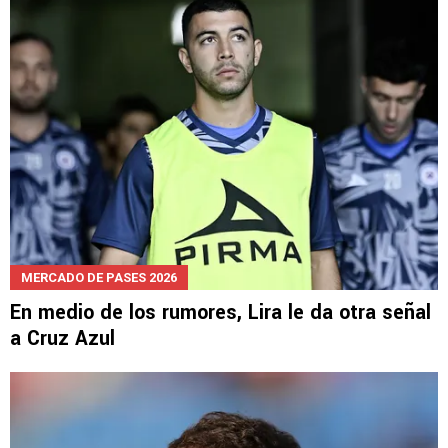
MERCADO DE PASES 2026
En medio de los rumores, Lira le da otra señal
a Cruz Azul