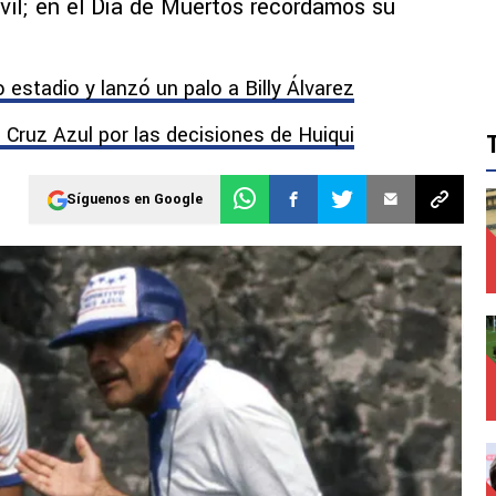
il; en el Día de Muertos recordamos su
estadio y lanzó un palo a Billy Álvarez
 Cruz Azul por las decisiones de Huiqui
Síguenos en Google