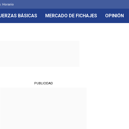
: Horario
UERZAS BÁSICAS
MERCADO DE FICHAJES
OPINIÓN
PUBLICIDAD