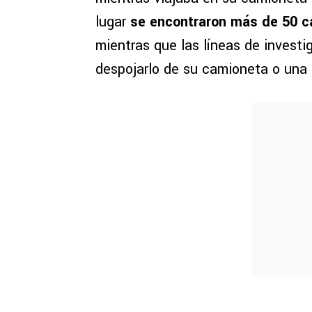
lugar
se encontraron más de 50 ca
mientras que las líneas de invest
despojarlo de su camioneta o una