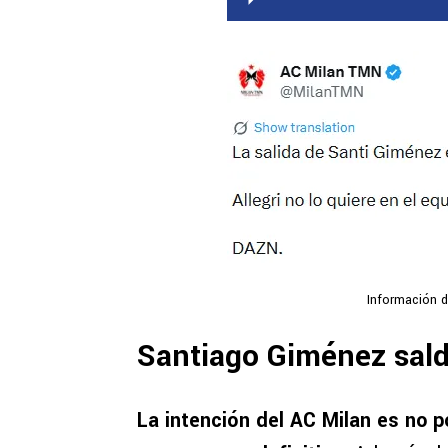
Información d
Santiago Giménez sald
La intención del AC Milan es no p