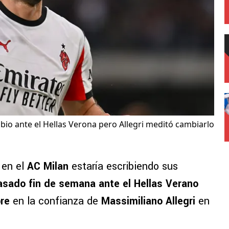
io ante el Hellas Verona pero Allegri meditó cambiarlo
en el
AC Milan
estaría escribiendo sus
pasado fin de semana ante el Hellas Verano
re
en la confianza de
Massimiliano Allegri
en