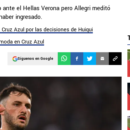
ante el Hellas Verona pero Allegri meditó
haber ingresado.
 Cruz Azul por las decisiones de Huiqui
omoda en Cruz Azul
Síguenos en Google