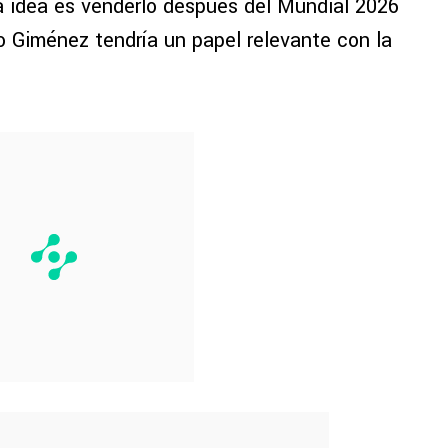
a idea es venderlo después del Mundial 2026
 Giménez tendría un papel relevante con la