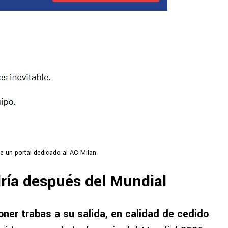
e un portal dedicado al AC Milan
ría después del Mundial
oner trabas a su salida, en calidad de cedido