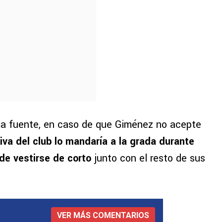
ma fuente, en caso de que Giménez no acepte
ctiva del club lo mandaría a la grada durante
 de vestirse de corto
junto con el resto de sus
VER MÁS COMENTARIOS