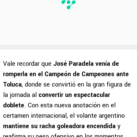
Vale recordar que
José Paradela venía de
romperla en el Campeón de Campeones ante
Toluca
, donde se convirtió en la gran figura de
la jornada al
convertir un espectacular
doblete
. Con esta nueva anotación en el
certamen internacional, el volante argentino
mantiene su racha goleadora encendida
y
reafirma su peso ofensivo en los momentos