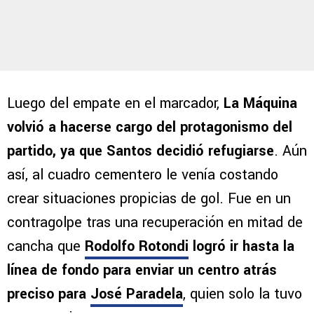
Luego del empate en el marcador,
La Máquina
volvió a hacerse cargo del protagonismo del
partido, ya que Santos decidió refugiarse
. Aún
así, al cuadro cementero le venía costando
crear situaciones propicias de gol. Fue en un
contragolpe tras una recuperación en mitad de
cancha que
Rodolfo Rotondi
logró ir hasta la
línea de fondo para enviar un centro atrás
preciso para
José Paradela
, quien solo la tuvo