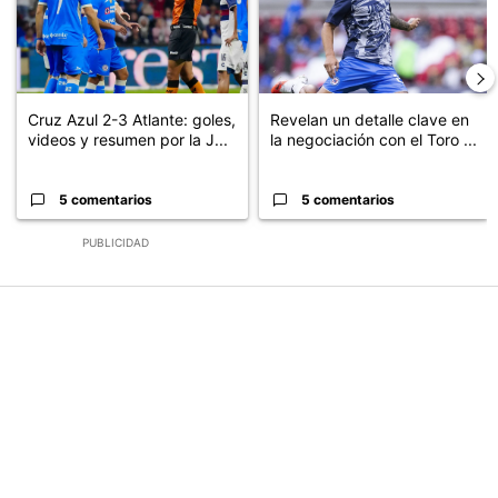
Cruz Azul 2-3 Atlante: goles,
Revelan un detalle clave en
videos y resumen por la J...
la negociación con el Toro ...
5 comentarios
5 comentarios
PUBLICIDAD