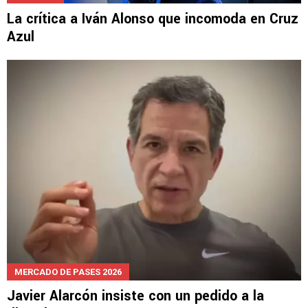
La crítica a Iván Alonso que incomoda en Cruz
Azul
MERCADO DE PASES 2026
Javier Alarcón insiste con un pedido a la