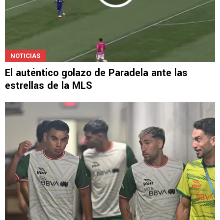
NOTICIAS
El auténtico golazo de Paradela ante las
estrellas de la MLS