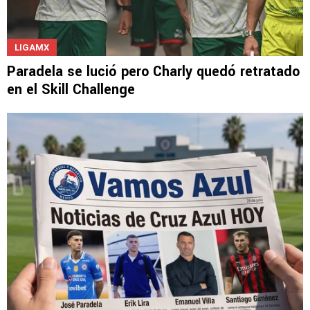
LIGAMX
Paradela se lució pero Charly quedó retratado
en el Skill Challenge