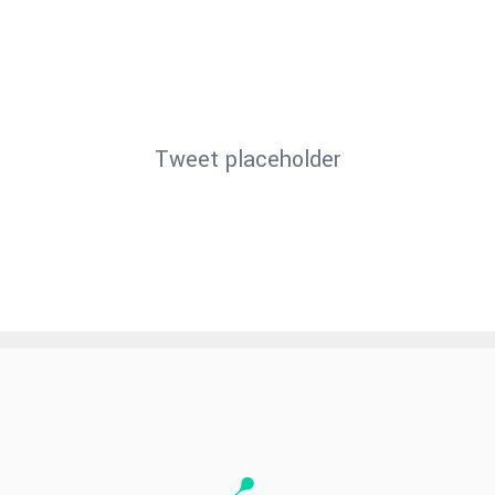
Tweet placeholder