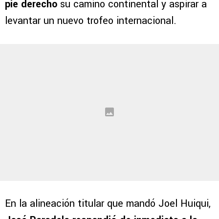
pie derecho
su camino continental y aspirar a
levantar un nuevo trofeo internacional.
En la alineación titular que mandó Joel Huiqui,