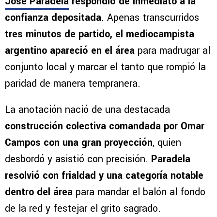
José Paradela
respondió de inmediato a la
confianza depositada
. Apenas transcurridos
tres minutos de partido, el mediocampista
argentino apareció en el área
para madrugar al
conjunto local y marcar el tanto que rompió la
paridad de manera tempranera.
La anotación nació de una destacada
construcción colectiva comandada por Omar
Campos con una gran proyección
, quien
desbordó y asistió con precisión.
Paradela
resolvió con frialdad y una categoría notable
dentro del área
para mandar el balón al fondo
de la red y festejar el grito sagrado.