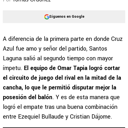
Síguenos en Google
A diferencia de la primera parte en donde Cruz
Azul fue amo y señor del partido, Santos
Laguna salió al segundo tiempo con mayor
ímpetu.
El equipo de Omar Tapia logró cortar
el circuito de juego del rival en la mitad de la
cancha, lo que le permitió disputar mejor la
posesión del balón
. Y es de esta manera que
logró el empate tras una buena combinación
entre Ezequiel Bullaude y Cristian Dájome.