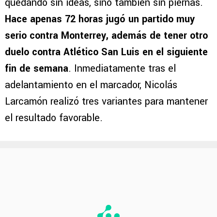
quedando sin ideas, sino también sin piernas.
Hace apenas 72 horas jugó un partido muy
serio contra Monterrey, además de tener otro
duelo contra Atlético San Luis en el siguiente
fin de semana
. Inmediatamente tras el
adelantamiento en el marcador, Nicolás
Larcamón realizó tres variantes para mantener
el resultado favorable.