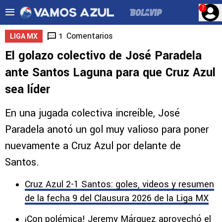
?
Comentarios
1
LIGA MX
El golazo colectivo de José Paradela
ante Santos Laguna para que Cruz Azul
sea líder
En una jugada colectiva increíble, José
Paradela anotó un gol muy valioso para poner
nuevamente a Cruz Azul por delante de
Santos.
Cruz Azul 2-1 Santos: goles, videos y resumen
de la fecha 9 del Clausura 2026 de la Liga MX
¡Con polémica! Jeremy Márquez aprovechó el