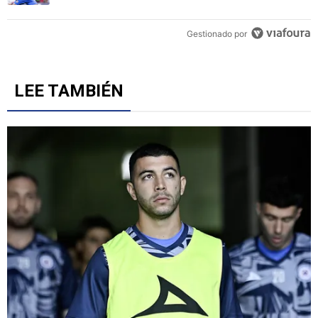
Gestionado por
LEE TAMBIÉN