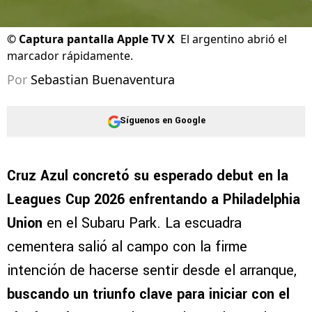
©
Captura pantalla Apple TV X
El argentino abrió el
marcador rápidamente.
Por
Sebastian Buenaventura
Síguenos en Google
Cruz Azul concretó su esperado debut en la
Leagues Cup 2026 enfrentando a Philadelphia
Union
en el Subaru Park. La escuadra
cementera salió al campo con la firme
intención de hacerse sentir desde el arranque,
buscando un triunfo clave para iniciar con el