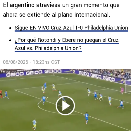
El argentino atraviesa un gran momento que
ahora se extiende al plano internacional.
Sigue EN VIVO Cruz Azul 1-0 Philadelphia Union
¿Por qué Rotondi y Ebere no juegan el Cruz
Azul vs. Philadelphia Union?
06/08/2026 - 18:23hs CST