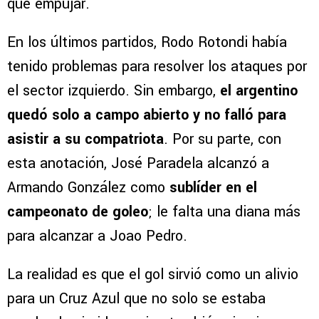
que empujar.
En los últimos partidos, Rodo Rotondi había
tenido problemas para resolver los ataques por
el sector izquierdo. Sin embargo,
el argentino
quedó solo a campo abierto y no falló para
asistir a su compatriota
. Por su parte, con
esta anotación, José Paradela alcanzó a
Armando González como
sublíder en el
campeonato de goleo
; le falta una diana más
para alcanzar a Joao Pedro.
La realidad es que el gol sirvió como un alivio
para un Cruz Azul que no solo se estaba