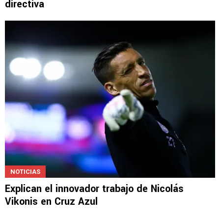
directiva
NOTICIAS
Explican el innovador trabajo de Nicolás
Vikonis en Cruz Azul