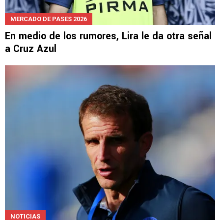
MERCADO DE PASES 2026
En medio de los rumores, Lira le da otra señal
a Cruz Azul
NOTICIAS