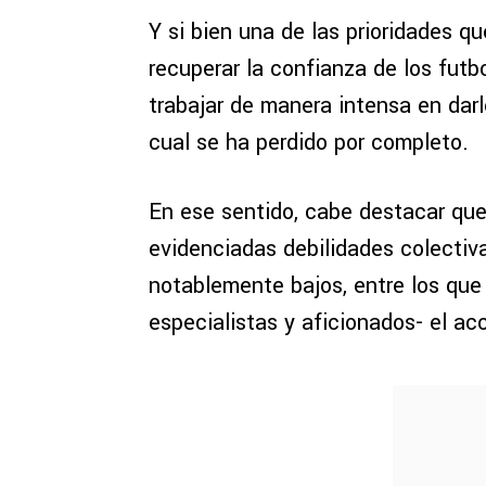
Y si bien una de las prioridades q
recuperar la confianza de los futb
trabajar de manera intensa en dar
cual se ha perdido por completo.
En ese sentido, cabe destacar que
evidenciadas debilidades colectiv
notablemente bajos, entre los que
especialistas y aficionados- el ac