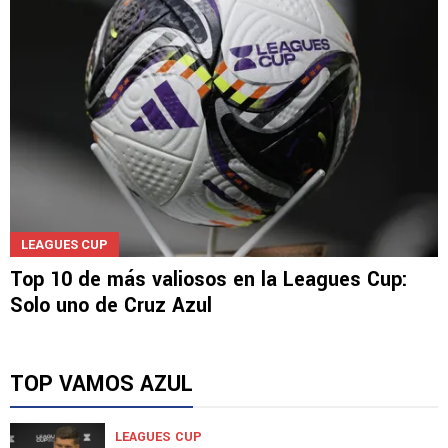
LEAGUES CUP
Top 10 de más valiosos en la Leagues Cup:
Solo uno de Cruz Azul