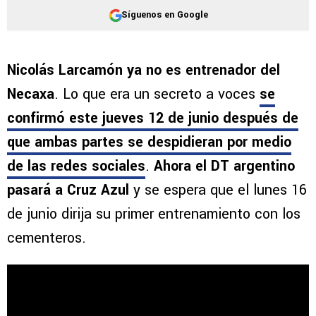
Síguenos en Google
Nicolás Larcamón ya no es entrenador del
Necaxa
. Lo que era un secreto a voces
se
confirmó este jueves 12 de junio después de
que ambas partes se despidieran por medio
de las redes sociales
.
Ahora el DT argentino
pasará a Cruz Azul
y se espera que el lunes 16
de junio dirija su primer entrenamiento con los
cementeros.