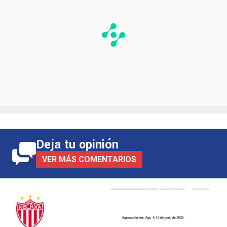
Deja tu opinión
VER MÁS COMENTARIOS