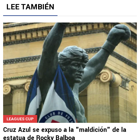
Gestionado por
LEE TAMBIÉN