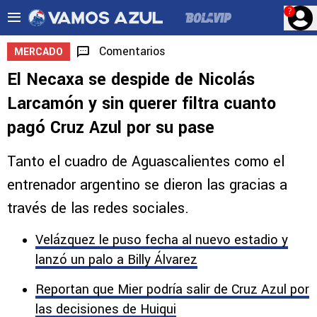
?
Comentarios
MERCADO
El Necaxa se despide de Nicolás
Larcamón y sin querer filtra cuanto
pagó Cruz Azul por su pase
Tanto el cuadro de Aguascalientes como el
entrenador argentino se dieron las gracias a
través de las redes sociales.
Velázquez le puso fecha al nuevo estadio y
lanzó un palo a Billy Álvarez
Reportan que Mier podría salir de Cruz Azul por
las decisiones de Huiqui