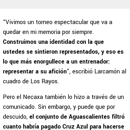
“Vivimos un torneo espectacular que va a
quedar en mi memoria por siempre.
Construimos una identidad con la que
ustedes se sintieron representados, y eso es
lo que más enorgullece a un entrenador:
representar a su afición
”, escribió Larcamón al
cuadro de Los Rayos.
Pero el Necaxa también lo hizo a través de un
comunicado. Sin embargo, y puede que por
descuido,
el conjunto de Aguascalientes filtró
cuanto habría pagado Cruz Azul para hacerse