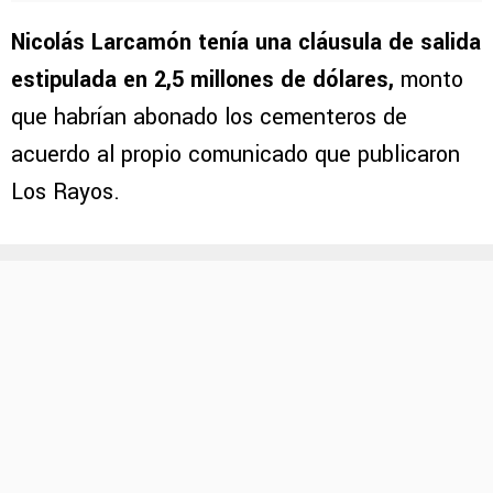
Nicolás Larcamón tenía una cláusula de salida
estipulada en 2,5 millones de dólares,
monto
que habrían abonado los cementeros de
acuerdo al propio comunicado que publicaron
Los Rayos.