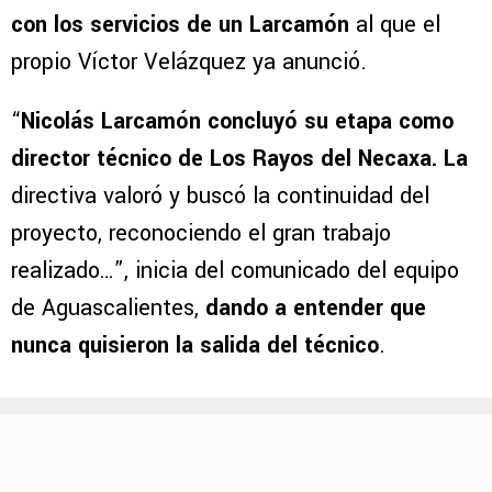
con los servicios de un Larcamón
al que el
propio Víctor Velázquez ya anunció.
“
Nicolás Larcamón concluyó su etapa como
director técnico de Los Rayos del Necaxa. La
directiva valoró y buscó la continuidad del
proyecto, reconociendo el gran trabajo
realizado…”, inicia del comunicado del equipo
de Aguascalientes,
dando a entender que
nunca quisieron la salida del técnico
.