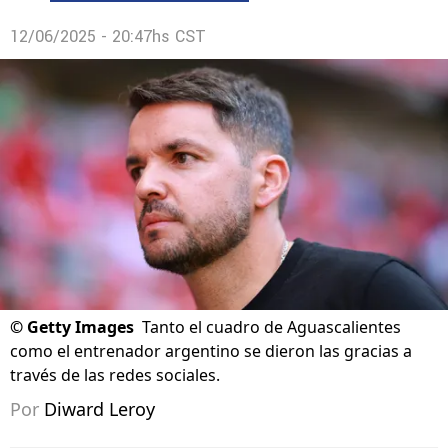
12/06/2025 - 20:47hs CST
©
Getty Images
Tanto el cuadro de Aguascalientes
como el entrenador argentino se dieron las gracias a
través de las redes sociales.
Por
Diward Leroy