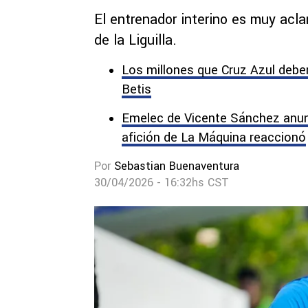
El entrenador interino es muy acl
de la Liguilla.
Los millones que Cruz Azul debe
Betis
Emelec de Vicente Sánchez anun
afición de La Máquina reaccionó
Por
Sebastian Buenaventura
30/04/2026 - 16:32hs CST