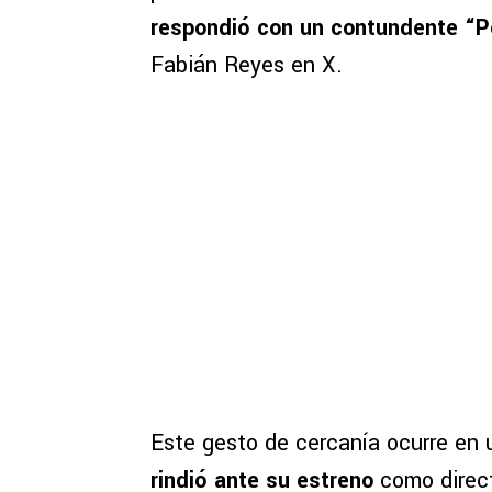
respondió con un contundente
“P
Fabián Reyes en X.
Este gesto de cercanía ocurre en
rindió ante su estreno
como direct