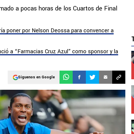
amado a pocas horas de los Cuartos de Final
ría poner por Nelson Deossa para convencer a
ció a “Farmacias Cruz Azul” como sponsor y la
Síguenos en Google