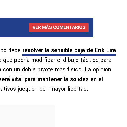
VER MÁS COMENTARIOS
nico debe
resolver la sensible baja de Erik Lira
 que podría modificar el dibujo táctico para
n con un doble pivote más físico. La opinión
será vital para mantener la solidez en el
eativos jueguen con mayor libertad.