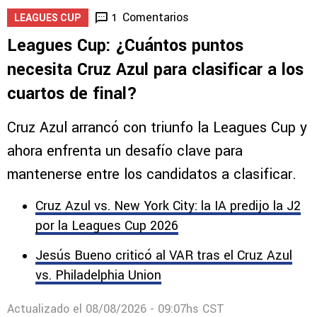
Comentarios
1
LEAGUES CUP
Leagues Cup: ¿Cuántos puntos
necesita Cruz Azul para clasificar a los
cuartos de final?
Cruz Azul arrancó con triunfo la Leagues Cup y
ahora enfrenta un desafío clave para
mantenerse entre los candidatos a clasificar.
Cruz Azul vs. New York City: la IA predijo la J2
por la Leagues Cup 2026
Jesús Bueno criticó al VAR tras el Cruz Azul
vs. Philadelphia Union
Actualizado el
08/08/2026 - 09:07hs CST