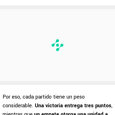
Por eso, cada partido tiene un peso
considerable.
Una victoria entrega tres puntos
,
mientras que
un empate otorga una unidad a