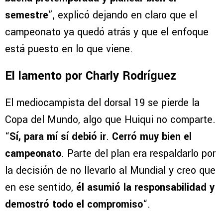
semestre
”, explicó dejando en claro que el
campeonato ya quedó atrás y que el enfoque
está puesto en lo que viene.
El lamento por Charly Rodríguez
El mediocampista del dorsal 19 se pierde la
Copa del Mundo, algo que Huiqui no comparte.
“
Sí, para mí sí debió ir
.
Cerró muy bien el
campeonato
. Parte del plan era respaldarlo por
la decisión de no llevarlo al Mundial y creo que
en ese sentido,
él asumió la responsabilidad y
demostró todo el compromiso
“.