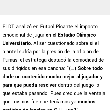
El DT analizó en Futbol Picante el impacto
emocional de jugar
en el Estadio Olímpico
Universitario.
Al ser cuestionado sobre si el
plantel sufría por la presión de la afición de
Pumas, el estratega destacó la comodidad de
sus dirigidos en esa cancha: “(…)
Sobre todo
darle un contenido mucho mejor al jugador y
para que pueda resolver
dentro del juego lo
que estaba pasando. Pues creo que la ventaja
que tuvimos fue que teníamos ya
muchos