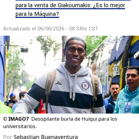
para la venta de Giakoumakis: ¿Es lo mejor
para la Máquina?
Actualizado el
06/06/2026 - 08:33hs CST
©
IMAGO7
Desopilante burla de Huiqui para los
universitarios.
Por
Sebastian Buenaventura