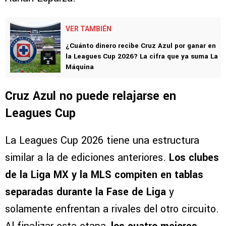
VER TAMBIÉN
¿Cuánto dinero recibe Cruz Azul por ganar en
la Leagues Cup 2026? La cifra que ya suma La
Máquina
Cruz Azul no puede relajarse en
Leagues Cup
La Leagues Cup 2026 tiene una estructura
similar a la de ediciones anteriores.
Los clubes
de la Liga MX y la MLS compiten en tablas
separadas durante la Fase de Liga
y
solamente enfrentan a rivales del otro circuito.