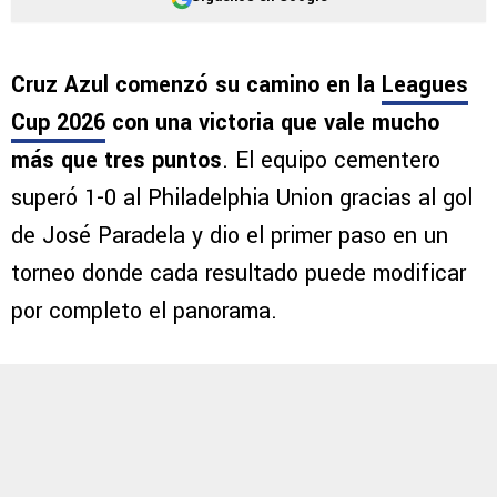
Cruz Azul comenzó su camino en la
Leagues
Cup 2026
con una victoria que vale mucho
más que tres puntos
. El equipo cementero
superó 1-0 al Philadelphia Union gracias al gol
de José Paradela y dio el primer paso en un
torneo donde cada resultado puede modificar
por completo el panorama.