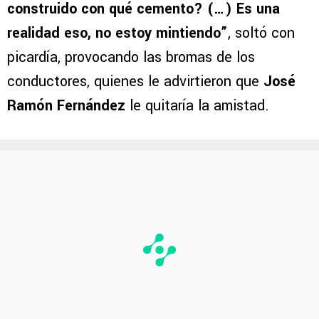
construido con qué cemento? (…) Es una
realidad eso, no estoy mintiendo”
, soltó con
picardía, provocando las bromas de los
conductores, quienes le advirtieron que
José
Ramón Fernández
le quitaría la amistad.