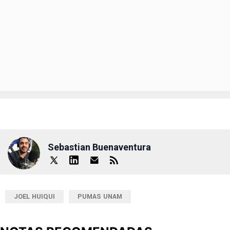
Sebastian Buenaventura
JOEL HUIQUI
PUMAS UNAM