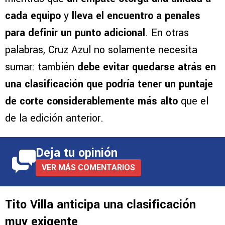
cada equipo
y
lleva el encuentro a penales
para definir un punto adicional
. En otras
palabras, Cruz Azul no solamente necesita
sumar: también
debe evitar quedarse atrás en
una clasificación que podría tener un puntaje
de corte considerablemente más alto
que el
de la edición anterior.
Deja tu opinión
VER MÁS COMENTARIOS
Tito Villa anticipa una clasificación
muy exigente