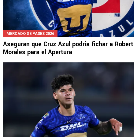
MERCADO DE PASES 2026
Aseguran que Cruz Azul podría fichar a Robert
Morales para el Apertura