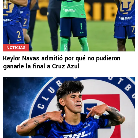
NOTICIAS
Keylor Navas admitió por qué no pudieron
ganarle la final a Cruz Azul