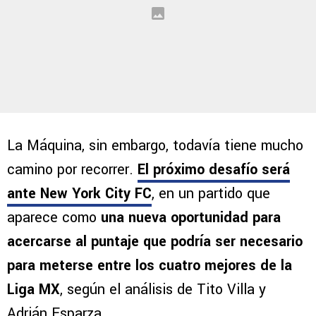
La Máquina, sin embargo, todavía tiene mucho
camino por recorrer.
El próximo desafío será
ante
New York City FC
, en un partido que
aparece como
una nueva oportunidad para
acercarse al puntaje que podría ser necesario
para meterse entre los cuatro mejores de la
Liga MX
, según el análisis de Tito Villa y
Adrián Esparza.