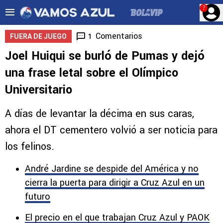
?
Comentarios
1
FUERA DE JUEGO
Joel Huiqui se burló de Pumas y dejó
una frase letal sobre el Olímpico
Universitario
A días de levantar la décima en sus caras,
ahora el DT cementero volvió a ser noticia para
los felinos.
André Jardine se despide del América y no
cierra la puerta para dirigir a Cruz Azul en un
futuro
El precio en el que trabajan Cruz Azul y PAOK