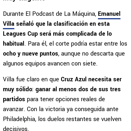
Durante El Podcast de La Máquina,
Emanuel
Villa
señaló que la clasificación en esta
Leagues Cup será más complicada de lo
habitual
. Para él, el corte podría estar entre los
ocho y nueve puntos
, aunque no descarta que
algunos equipos avancen con siete.
Villa fue claro en que
Cruz Azul necesita ser
muy sólido
:
ganar al menos dos de sus tres
partidos
para tener opciones reales de
avanzar. Con la victoria ya conseguida ante
Philadelphia, los duelos restantes se vuelven
decisivos.