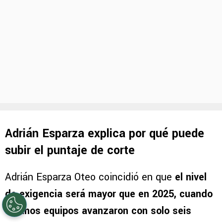
Adrián Esparza explica por qué puede
subir el puntaje de corte
Adrián Esparza Oteo coincidió en que
el nivel
de exigencia será mayor que en 2025, cuando
algunos equipos avanzaron con solo seis