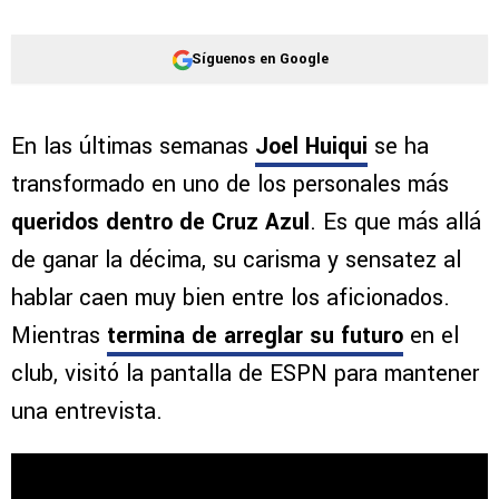
Síguenos en Google
En las últimas semanas
Joel Huiqui
se ha
transformado en uno de los personales más
queridos dentro de Cruz Azul
. Es que más allá
de ganar la décima, su carisma y sensatez al
hablar caen muy bien entre los aficionados.
Mientras
termina de arreglar su futuro
en el
club, visitó la pantalla de ESPN para mantener
una entrevista.