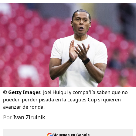
©
Getty Images
Joel Huiqui y compañía saben que no
pueden perder pisada en la Leagues Cup si quieren
avanzar de ronda.
Por
Ivan Zirulnik
Síguenos en Google