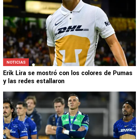
NOTICIAS
Erik Lira se mostró con los colores de Pumas
y las redes estallaron