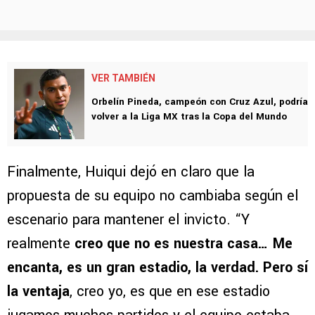
VER TAMBIÉN
Orbelín Pineda, campeón con Cruz Azul, podría
volver a la Liga MX tras la Copa del Mundo
Finalmente, Huiqui dejó en claro que la
propuesta de su equipo no cambiaba según el
escenario para mantener el invicto. “Y
realmente
creo que no es nuestra casa… Me
encanta, es un gran estadio, la verdad. Pero sí
la ventaja
, creo yo, es que en ese estadio