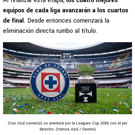
Al finalizar esta etapa,
los cuatro mejores
equipos de cada liga avanzarán a los cuartos
de final
. Desde entonces comenzará la
eliminación directa rumbo al título.
Cruz Azul comenzó su aventura por la Leagues Cup 2026 con el pie
derecho. (Vamos Azul / Gemini)