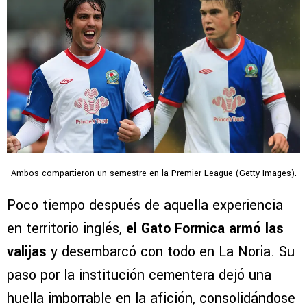
Ambos compartieron un semestre en la Premier League (Getty Images).
Poco tiempo después de aquella experiencia
en territorio inglés,
el Gato Formica armó las
valijas
y desembarcó con todo en La Noria. Su
paso por la institución cementera dejó una
huella imborrable en la afición, consolidándose