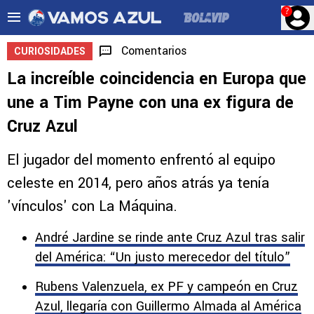
?
Comentarios
CURIOSIDADES
La increíble coincidencia en Europa que
une a Tim Payne con una ex figura de
Cruz Azul
El jugador del momento enfrentó al equipo
celeste en 2014, pero años atrás ya tenía
'vínculos' con La Máquina.
André Jardine se rinde ante Cruz Azul tras salir
del América: “Un justo merecedor del título”
Rubens Valenzuela, ex PF y campeón en Cruz
Azul, llegaría con Guillermo Almada al América