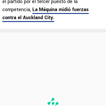
el partido por el tercer puesto de la
competencia,
La Máquina midió fuerzas
contra el Auckland City.