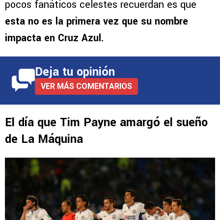
pocos fanáticos celestes recuerdan es que
esta no es la primera vez
que su nombre
impacta en Cruz Azul.
Deja tu opinión
VER MÁS COMENTARIOS
El día que Tim Payne amargó el sueño
de La Máquina