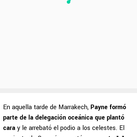
En aquella tarde de Marrakech,
Payne formó
parte de la delegación oceánica que plantó
cara
y le arrebató el podio a los celestes. El