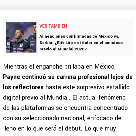
VER TAMBIÉN
Alineaciones confirmadas de México vs.
Serbia: ¿Erik Lira es titular en el amistoso
previo al Mundial 2026?
Mientras el enganche brillaba en México,
Payne continuó su carrera profesional lejos de
los reflectores
hasta este sorpresivo estallido
digital previo al Mundial. El actual fenómeno
de las plataformas se encuentra concentrado
con su seleccionado nacional, enfocado de
lleno en lo que será el debut. Lo que muy