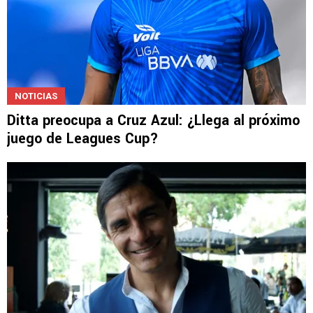
NOTICIAS
Ditta preocupa a Cruz Azul: ¿Llega al próximo
juego de Leagues Cup?