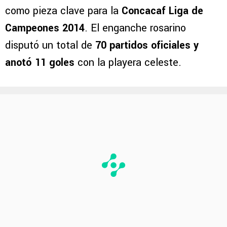
como pieza clave para la
Concacaf Liga de
Campeones 2014
. El enganche rosarino
disputó un total de
70 partidos oficiales y
anotó 11 goles
con la playera celeste.