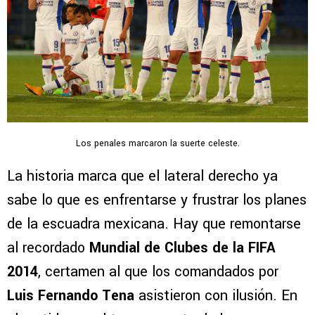
Los penales marcaron la suerte celeste.
La historia marca que el lateral derecho ya
sabe lo que es enfrentarse y frustrar los planes
de la escuadra mexicana. Hay que remontarse
al recordado
Mundial de Clubes de la FIFA
2014
, certamen al que los comandados por
Luis Fernando Tena
asistieron con ilusión. En