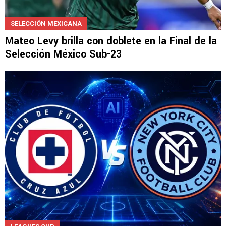
SELECCIÓN MEXICANA
Mateo Levy brilla con doblete en la Final de la
Selección México Sub-23