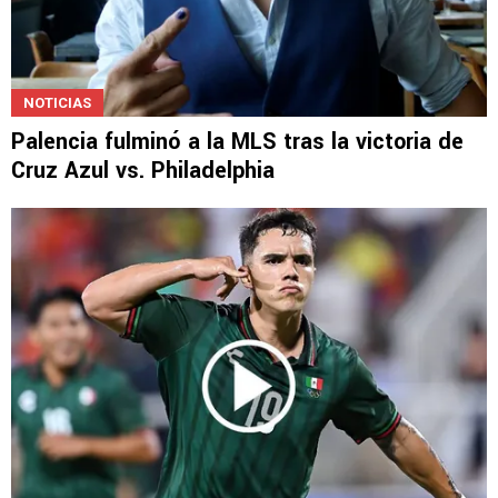
NOTICIAS
Palencia fulminó a la MLS tras la victoria de
Cruz Azul vs. Philadelphia