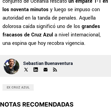
conjunto de Oceanía rescató
un empate 1-1 en
los noventa minutos
y luego se impuso con
autoridad en la tanda de penales. Aquella
dolorosa caída significó uno de los
grandes
fracasos de Cruz Azul
a nivel internacional,
una espina que hoy recobra vigencia.
Sebastian Buenaventura
EX CRUZ AZUL
NOTAS RECOMENDADAS