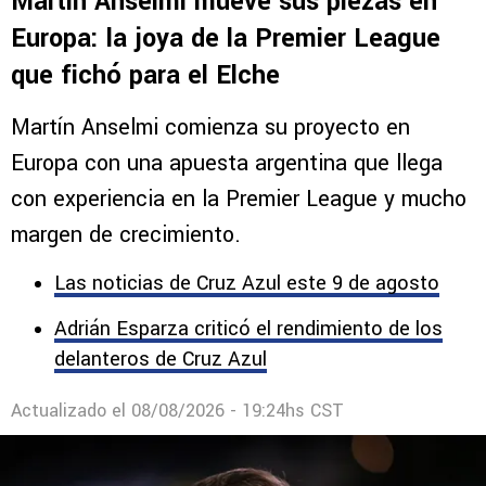
Comentarios
EUROPA
Martín Anselmi mueve sus piezas en
Europa: la joya de la Premier League
que fichó para el Elche
Martín Anselmi comienza su proyecto en
Europa con una apuesta argentina que llega
con experiencia en la Premier League y mucho
margen de crecimiento.
Las noticias de Cruz Azul este 9 de agosto
Adrián Esparza criticó el rendimiento de los
delanteros de Cruz Azul