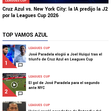
LEAGUES CUP
Cruz Azul vs. New York City: la IA predijo la J2
por la Leagues Cup 2026
TOP VAMOS AZUL
LEAGUES CUP
José Paradela elogió a Joel Huiqui tras el
triunfo de Cruz Azul en Leagues Cup
1
LEAGUES CUP
El gol de José Paradela para el segundo
ante NYC