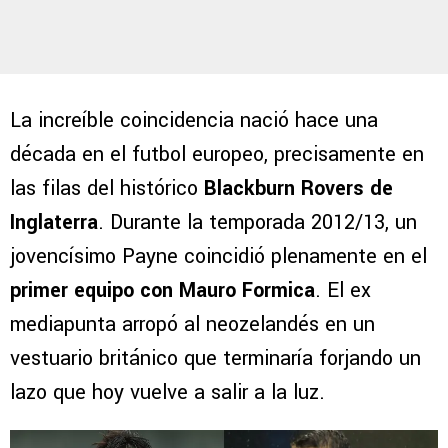
La increíble coincidencia nació hace una
década en el futbol europeo, precisamente en
las filas del histórico
Blackburn Rovers de
Inglaterra
. Durante la temporada 2012/13, un
jovencísimo Payne coincidió plenamente en el
primer equipo con
Mauro Formica
. El ex
mediapunta arropó al neozelandés en un
vestuario británico que terminaría forjando un
lazo que hoy vuelve a salir a la luz.