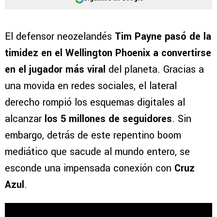
El defensor neozelandés
Tim Payne pasó de la
timidez en el Wellington Phoenix a convertirse
en el jugador más viral
del planeta. Gracias a
una movida en redes sociales, el lateral
derecho rompió los esquemas digitales al
alcanzar
los 5 millones de seguidores
. Sin
embargo, detrás de este repentino boom
mediático que sacude al mundo entero, se
esconde una impensada conexión con
Cruz
Azul
.